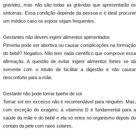
gravidez, mas não são todas as grávidas que apresentarão os
sintomas. Essa condição depende da pessoa e é ideal procurar
um médico caso os enjoos sejam frequentes.
Gestantes não devem ingerir alimentos apimentados
Pimenta pode ser abortiva ou causar complicações na formação
do bebê? Negativo. Não tem nada científico que comprove essa
afirmação. A questão de evitar ingerir alimentos fortes se dá
somente com o intuito de facilitar a digestão e não causar
desconforto para a mãe.
Gestante não pode tomar banho de sol
Tomar sol em excesso não é recomendável para ninguém. Mas,
com exceção do exagero, a vitamina D é fundamental para a
saúde da mãe e do bebê e ela só entra no organismo depois do
contato da pele com raios solares.