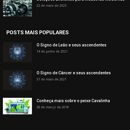
22 de maio de 2025
POSTS MAIS POPULARES
O Signo de Leão e seus ascendentes
14 de junho de 2021
O Signo de Câncer e seus ascendentes
31 de maio de 2021
Conheça mais sobre o peixe Cavalinha
28 de março de 2018