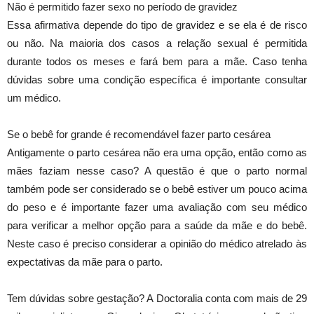
Não é permitido fazer sexo no período de gravidez
Essa afirmativa depende do tipo de gravidez e se ela é de risco
ou não. Na maioria dos casos a relação sexual é permitida
durante todos os meses e fará bem para a mãe. Caso tenha
dúvidas sobre uma condição específica é importante consultar
um médico.
Se o bebê for grande é recomendável fazer parto cesárea
Antigamente o parto cesárea não era uma opção, então como as
mães faziam nesse caso? A questão é que o parto normal
também pode ser considerado se o bebê estiver um pouco acima
do peso e é importante fazer uma avaliação com seu médico
para verificar a melhor opção para a saúde da mãe e do bebê.
Neste caso é preciso considerar a opinião do médico atrelado às
expectativas da mãe para o parto.
Tem dúvidas sobre gestação? A Doctoralia conta com mais de 29