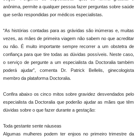
anônima, permite a qualquer pessoa fazer perguntas sobre saúde
que serão respondidas por médicos especialistas.
“As histórias contadas para as grávidas são inúmeras e, muitas
vezes, as mães de primeira viagem não sabem no que acreditar
ou não. É muito importante sempre recorrer a um obstetra de
confiança para que tire todas as dúvidas possíveis. Neste caso,
o serviço de pergunte a um especialista da Doctoralia também
poderá ajudar”, comenta Dr. Patrick Bellelis, ginecologista
membro da plataforma Doctoralia.
Confira abaixo os cinco mitos sobre gravidez desvendados pelo
especialista da Doctoralia que poderão ajudar as mães que têm
dúvidas sobre o que fazer durante a gestação:
Toda gestante sente náuseas
Algumas mulheres podem ter enjoos no primeiro trimestre da