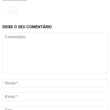
DEIXE O SEU COMENTÁRIO