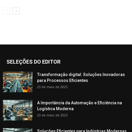
SELEÇÕES DO EDITOR
Transformação digital: Soluções Inovadoras
para Processos Eficientes
23 de maio de 2025
A Importância da Automação e Eficiência na
Logística Moderna
23 de maio de 2025
Soluções Eficientes para Indústrias Modernas