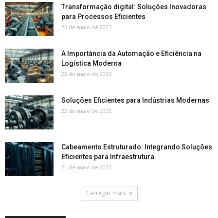
Transformação digital: Soluções Inovadoras
para Processos Eficientes
23 de maio de 2025
A Importância da Automação e Eficiência na
Logística Moderna
23 de maio de 2025
Soluções Eficientes para Indústrias Modernas
22 de maio de 2025
Cabeamento Estruturado: Integrando Soluções
Eficientes para Infraestrutura
21 de maio de 2025
Carregar mais