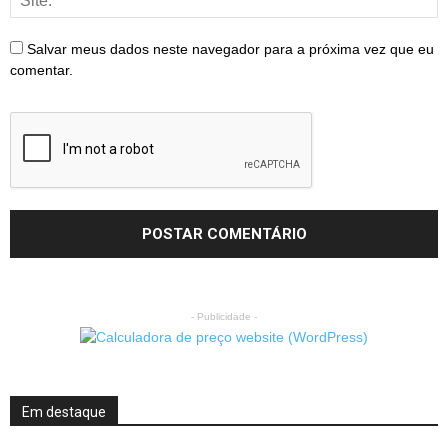
Salvar meus dados neste navegador para a próxima vez que eu
comentar.
- Publicidade -
Em destaque