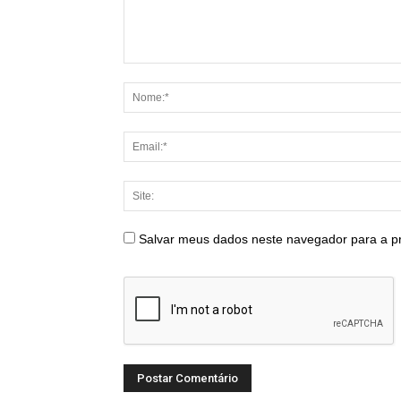
Salvar meus dados neste navegador para a p