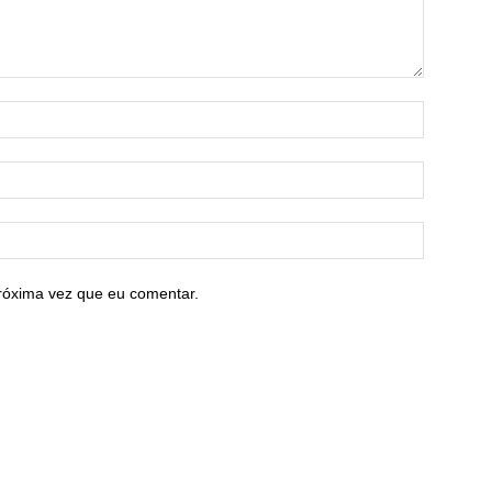
róxima vez que eu comentar.