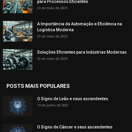
para Processos Eficientes
23 de maio de 2025
A Importância da Automação e Eficiência na
Logística Moderna
23 de maio de 2025
Soluções Eficientes para Indústrias Modernas
22 de maio de 2025
POSTS MAIS POPULARES
O Signo de Leão e seus ascendentes
14 de junho de 2021
O Signo de Câncer e seus ascendentes