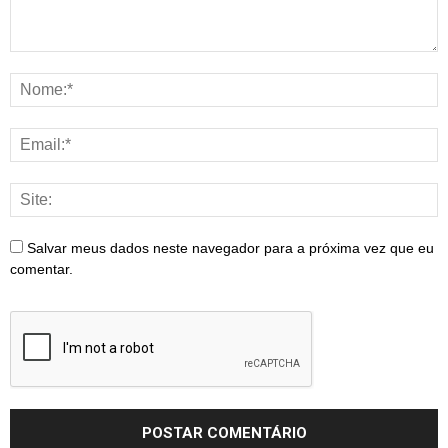
Salvar meus dados neste navegador para a próxima vez que eu
comentar.