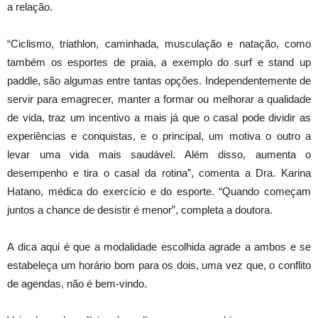
a relação.
“Ciclismo, triathlon, caminhada, musculação e natação, como
também os esportes de praia, a exemplo do surf e stand up
paddle, são algumas entre tantas opções. Independentemente de
servir para emagrecer, manter a formar ou melhorar a qualidade
de vida, traz um incentivo a mais já que o casal pode dividir as
experiências e conquistas, e o principal, um motiva o outro a
levar uma vida mais saudável. Além disso, aumenta o
desempenho e tira o casal da rotina”, comenta a Dra. Karina
Hatano, médica do exercício e do esporte. “Quando começam
juntos a chance de desistir é menor”, completa a doutora.
A dica aqui é que a modalidade escolhida agrade a ambos e se
estabeleça um horário bom para os dois, uma vez que, o conflito
de agendas, não é bem-vindo.