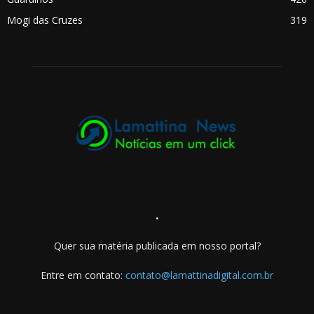
Mogi das Cruzes
319
.
Quer sua matéria publicada em nosso portal?
Entre em contato:
contato@lamattinadigital.com.br