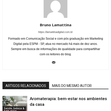
Bruno Lamattina
https://lamattinadigital.com.br
Formado em Comunicação Social e com pós graduação em Marketing
Digital pela ESPM - SP, atua no mercado há mais de dez anos.
Sempre em busca de informações de qualidade para compartilhar
com os leitores do blog.
ARTIGOS RELACIONADOS
MAIS DO MESMO AUTOR
Aromaterapia: bem-estar nos ambientes
da casa
Saúde, beleza &
bem estar