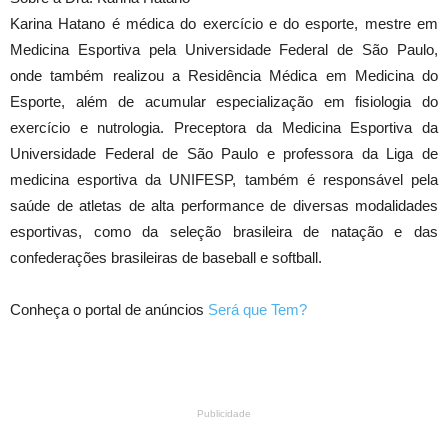
Karina Hatano é médica do exercício e do esporte, mestre em
Medicina Esportiva pela Universidade Federal de São Paulo,
onde também realizou a Residência Médica em Medicina do
Esporte, além de acumular especialização em fisiologia do
exercício e nutrologia. Preceptora da Medicina Esportiva da
Universidade Federal de São Paulo e professora da Liga de
medicina esportiva da UNIFESP, também é responsável pela
saúde de atletas de alta performance de diversas modalidades
esportivas, como da seleção brasileira de natação e das
confederações brasileiras de baseball e softball.
Conheça o portal de anúncios
Será que Tem?
Publicidade