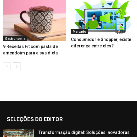
Mercado
Gastronomia
Consumidor e Shopper, existe
diferença entre eles?
9 Receitas Fit com pasta de
amendoim para a sua dieta
SELEÇÕES DO EDITOR
Transformação digital: Soluções Inovadoras