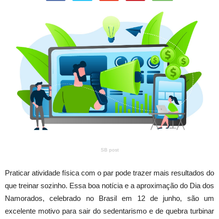
SB post
Praticar atividade física com o par pode trazer mais resultados do
que treinar sozinho. Essa boa notícia e a aproximação do Dia dos
Namorados, celebrado no Brasil em 12 de junho, são um
excelente motivo para sair do sedentarismo e de quebra turbinar