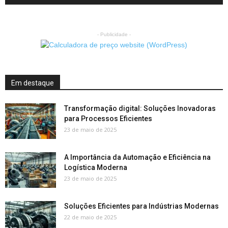
- Publicidade -
Em destaque
Transformação digital: Soluções Inovadoras
para Processos Eficientes
23 de maio de 2025
A Importância da Automação e Eficiência na
Logística Moderna
23 de maio de 2025
Soluções Eficientes para Indústrias Modernas
22 de maio de 2025