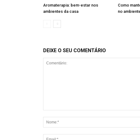
Aromaterapia: bem-estar nos
Como manter
ambientes da casa
no ambiente
DEIXE O SEU COMENTÁRIO