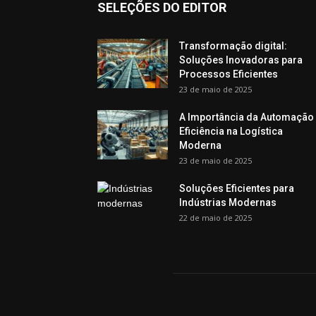
SELEÇÕES DO EDITOR
Transformação digital:
Soluções Inovadoras para
Processos Eficientes
23 de maio de 2025
A Importância da Automação
Eficiência na Logística
Moderna
23 de maio de 2025
Soluções Eficientes para
Indústrias Modernas
22 de maio de 2025