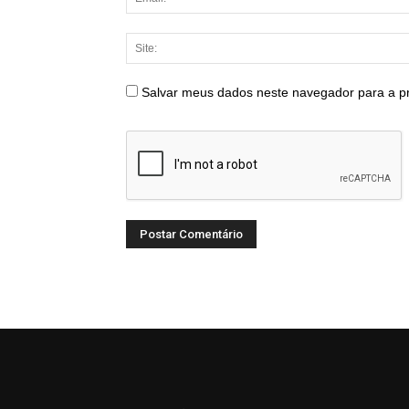
Salvar meus dados neste navegador para a p