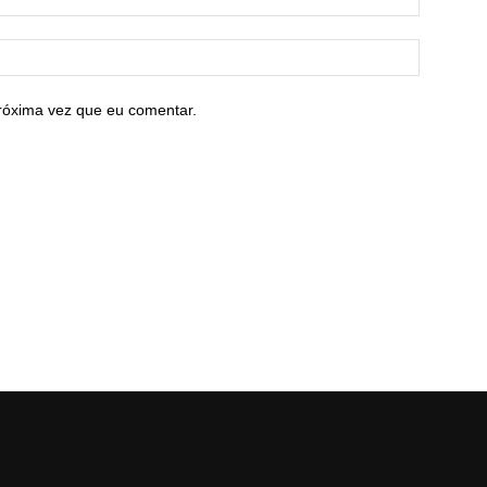
róxima vez que eu comentar.