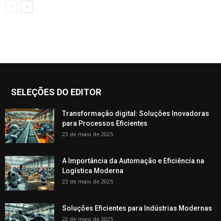
SELEÇÕES DO EDITOR
Transformação digital: Soluções Inovadoras
para Processos Eficientes
23 de maio de 2025
A Importância da Automação e Eficiência na
Logística Moderna
23 de maio de 2025
Soluções Eficientes para Indústrias Modernas
22 de maio de 2025