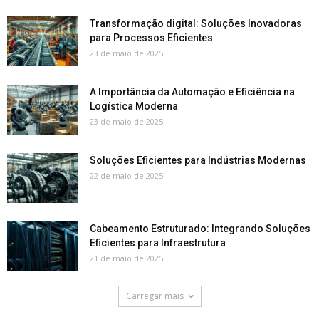
Transformação digital: Soluções Inovadoras
para Processos Eficientes
23 de maio de 2025
A Importância da Automação e Eficiência na
Logística Moderna
23 de maio de 2025
Soluções Eficientes para Indústrias Modernas
22 de maio de 2025
Cabeamento Estruturado: Integrando Soluções
Eficientes para Infraestrutura
21 de maio de 2025
Carregar mais