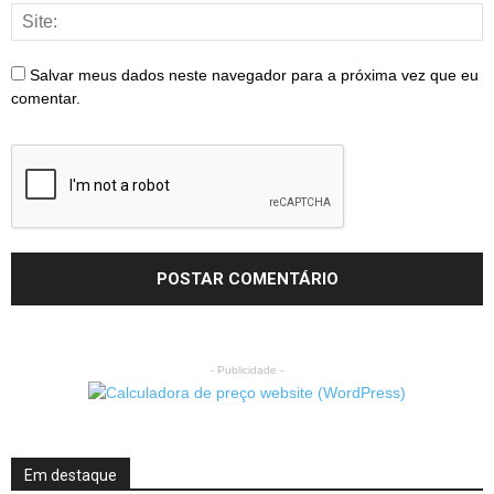
Salvar meus dados neste navegador para a próxima vez que eu
comentar.
- Publicidade -
Em destaque