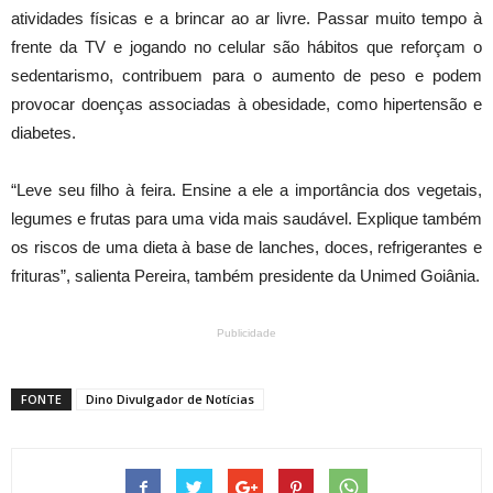
atividades físicas e a brincar ao ar livre. Passar muito tempo à
frente da TV e jogando no celular são hábitos que reforçam o
sedentarismo, contribuem para o aumento de peso e podem
provocar doenças associadas à obesidade, como hipertensão e
diabetes.
“Leve seu filho à feira. Ensine a ele a importância dos vegetais,
legumes e frutas para uma vida mais saudável. Explique também
os riscos de uma dieta à base de lanches, doces, refrigerantes e
frituras”, salienta Pereira, também presidente da Unimed Goiânia.
Publicidade
FONTE
Dino Divulgador de Notícias