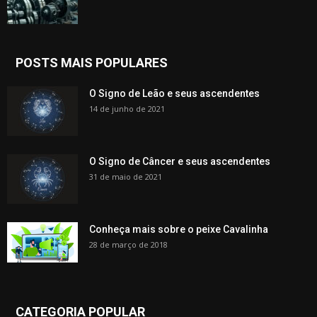
POSTS MAIS POPULARES
O Signo de Leão e seus ascendentes
14 de junho de 2021
O Signo de Câncer e seus ascendentes
31 de maio de 2021
Conheça mais sobre o peixe Cavalinha
28 de março de 2018
CATEGORIA POPULAR