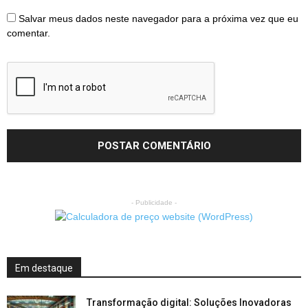
Salvar meus dados neste navegador para a próxima vez que eu
comentar.
- Publicidade -
Em destaque
Transformação digital: Soluções Inovadoras