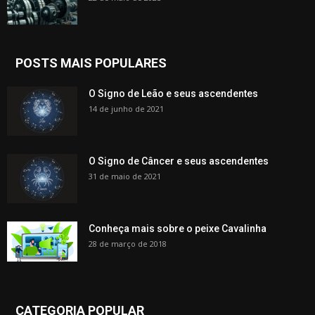
POSTS MAIS POPULARES
O Signo de Leão e seus ascendentes
14 de junho de 2021
O Signo de Câncer e seus ascendentes
31 de maio de 2021
Conheça mais sobre o peixe Cavalinha
28 de março de 2018
CATEGORIA POPULAR