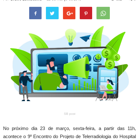
SB post
No próximo dia 23 de março, sexta-feira, a partir das 11h,
acontece o 9º Encontro do Projeto de Telerradiologia do Hospital