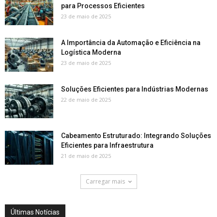
para Processos Eficientes
23 de maio de 2025
A Importância da Automação e Eficiência na
Logística Moderna
23 de maio de 2025
Soluções Eficientes para Indústrias Modernas
22 de maio de 2025
Cabeamento Estruturado: Integrando Soluções
Eficientes para Infraestrutura
21 de maio de 2025
Carregar mais
Últimas Notícias