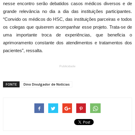
nesse encontro serão debatidos casos médicos diversos e de
grande relevância no dia a dia das instituições participantes.
“Convido os médicos do HSC, das instituições parceiras e todos
os colegas que quiserem acompanhar esse projeto. Trata-se de
uma importante troca de experiências, que beneficia o
aprimoramento constante dos atendimentos e tratamentos dos
pacientes”, ressalta.
Publicidade
FONTE
Dino Divulgador de Notícias