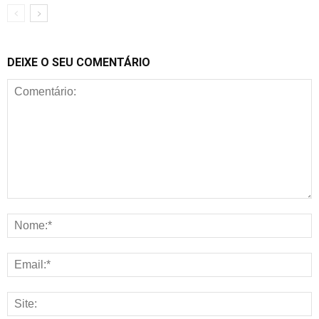
DEIXE O SEU COMENTÁRIO