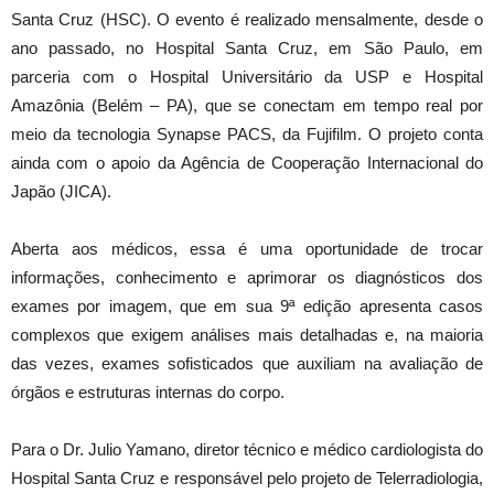
Santa Cruz (HSC). O evento é realizado mensalmente, desde o
ano passado, no Hospital Santa Cruz, em São Paulo, em
parceria com o Hospital Universitário da USP e Hospital
Amazônia (Belém – PA), que se conectam em tempo real por
meio da tecnologia Synapse PACS, da Fujifilm. O projeto conta
ainda com o apoio da Agência de Cooperação Internacional do
Japão (JICA).
Aberta aos médicos, essa é uma oportunidade de trocar
informações, conhecimento e aprimorar os diagnósticos dos
exames por imagem, que em sua 9ª edição apresenta casos
complexos que exigem análises mais detalhadas e, na maioria
das vezes, exames sofisticados que auxiliam na avaliação de
órgãos e estruturas internas do corpo.
Para o Dr. Julio Yamano, diretor técnico e médico cardiologista do
Hospital Santa Cruz e responsável pelo projeto de Telerradiologia,