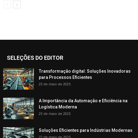
SELEÇÕES DO EDITOR
Transformação digital: Soluções Inovadoras
para Processos Eficientes
23 de maio de 2025
A Importância da Automação e Eficiência na
Logística Moderna
23 de maio de 2025
Soluções Eficientes para Indústrias Modernas
22 de maio de 2025