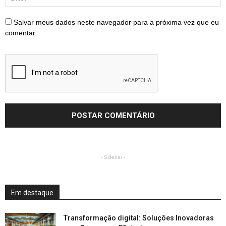
Salvar meus dados neste navegador para a próxima vez que eu
comentar.
- Sidebar -
Em destaque
Transformação digital: Soluções Inovadoras