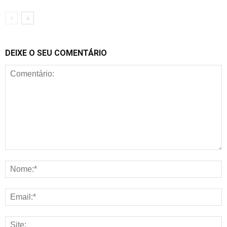
DEIXE O SEU COMENTÁRIO