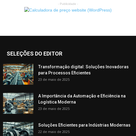
- Publicidade -
SELEÇÕES DO EDITOR
Transformação digital: Soluções Inovadoras
para Processos Eficientes
23 de maio de 2025
A Importância da Automação e Eficiência na
Logística Moderna
23 de maio de 2025
Soluções Eficientes para Indústrias Modernas
22 de maio de 2025