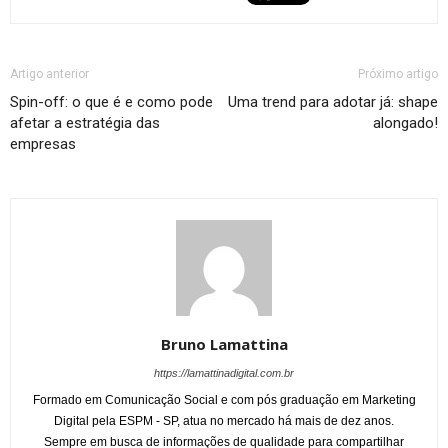
Artigo anterior
Próximo artigo
Spin-off: o que é e como pode
Uma trend para adotar já: shape
afetar a estratégia das
alongado!
empresas
Bruno Lamattina
https://lamattinadigital.com.br
Formado em Comunicação Social e com pós graduação em Marketing
Digital pela ESPM - SP, atua no mercado há mais de dez anos.
Sempre em busca de informações de qualidade para compartilhar