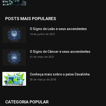
POSTS MAIS POPULARES
O Signo de Leão e seus ascendentes
14 de junho de 2021
O Signo de Câncer e seus ascendentes
31 de maio de 2021
Conheça mais sobre o peixe Cavalinha
28 de março de 2018
CATEGORIA POPULAR