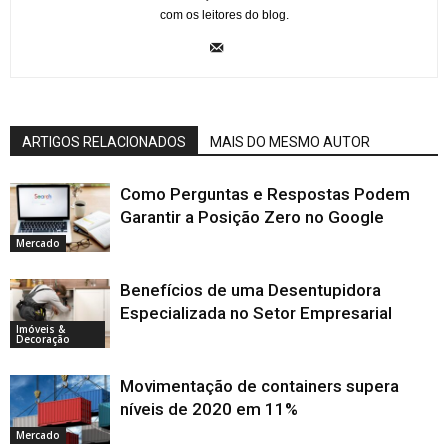
com os leitores do blog.
ARTIGOS RELACIONADOS
MAIS DO MESMO AUTOR
Como Perguntas e Respostas Podem
Garantir a Posição Zero no Google
Mercado
Benefícios de uma Desentupidora
Especializada no Setor Empresarial
Imóveis &
Decoração
Movimentação de containers supera
níveis de 2020 em 11%
Mercado