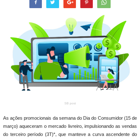
SB post
As ações promocionais da semana do Dia do Consumidor (15 de
março) aqueceram o mercado livreiro, impulsionando as vendas
do terceiro período (3T)*, que manteve a curva ascendente do