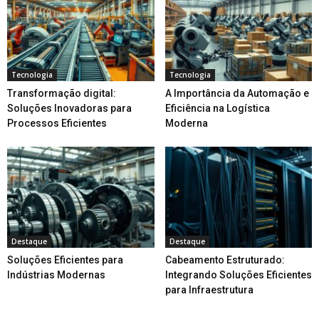
Tecnologia
Tecnologia
Transformação digital:
A Importância da Automação e
Soluções Inovadoras para
Eficiência na Logística
Processos Eficientes
Moderna
Destaque
Destaque
Soluções Eficientes para
Cabeamento Estruturado:
Indústrias Modernas
Integrando Soluções Eficientes
para Infraestrutura