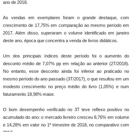
ano de 2018.
As vendas em exemplares foram o grande destaque, com
crescimento de 17,75% em comparação ao mesmo período em
2017. Além disso, superaram o volume identificado em janeiro
deste ano, época que concentra a venda de livros didáticos.
Um dos principais índices deste período foi o aumento do
desconto médio de 7,07% pp em relação ao anterior (2T/2018).
No entanto, esse desconto ainda foi inferior ao praticado no
mesmo período do ano passado (3T/2017), o que resultou em um
modesto crescimento no preço médio do livro (1,05%) e num
faturamento 18,98% maior.
O bom desempenho verificado no 3T teve reflexo positivo no
acumulado do ano: o mercado livreiro cresceu 8,76% em volume
e 14,28% em valor no 1º trimestre de 2018, no comparativo com