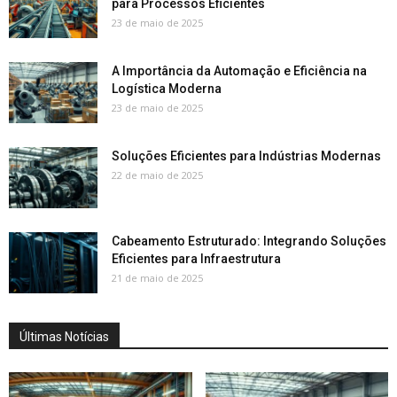
para Processos Eficientes
23 de maio de 2025
A Importância da Automação e Eficiência na
Logística Moderna
23 de maio de 2025
Soluções Eficientes para Indústrias Modernas
22 de maio de 2025
Cabeamento Estruturado: Integrando Soluções
Eficientes para Infraestrutura
21 de maio de 2025
Últimas Notícias