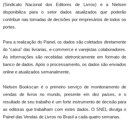
(Sindicato Nacional dos Editores de Livros) e a Nielsen
disponibiliza para o setor dados atualizados que poderão
contribuir nas tomadas de decisões por empresários de todos os
portes.
Para a realização do Painel, os dados são coletados diretamente
do “caixa” das livrarias, e-commerce e varejistas colaboradores.
As informações são recebidas eletronicamente em formato de
banco de dados. Após o processamento, os dados são enviados
online e atualizados semanalmente.
Nielsen Bookscan é o primeiro serviço de monitoramento de
vendas de livros no mundo, presente em dez países, e o
resultado de seu trabalho é um forte instrumento de decisão para
as editoras que trabalham com estes dados. O SNEL divulga o
Painel das Vendas de Livros no Brasil a cada quatro semanas.