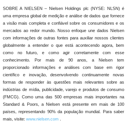
SOBRE A NIELSEN – Nielsen Holdings plc (NYSE: NLSN) é
uma empresa global de medição e análise de dados que fornece
a visão mais completa e confiável sobre os consumidores e os
mercados ao redor mundo. Nosso enfoque une dados Nielsen
com informações de outras fontes para auxiliar nossos clientes
globalmente a entender o que está acontecendo agora, bem
como no futuro, e como agir corretamente com esse
conhecimento. Por mais de 90 anos, a Nielsen tem
proporcionado informações e análises com base em rigor
científico e inovação, desenvolvendo continuamente novas
formas de responder às questões mais relevantes sobre as
indústrias de mídia, publicidade, varejo e produtos de consumo
(FMCG). Como uma das 500 empresas mais importantes na
Standard & Poors, a Nielsen está presente em mais de 100
países, representando 90% da população mundial. Para saber
mais, visite:
www.nielsen.com
.