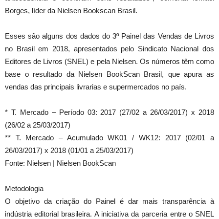
Borges, líder da Nielsen Bookscan Brasil.
Esses são alguns dos dados do 3º Painel das Vendas de Livros
no Brasil em 2018, apresentados pelo Sindicato Nacional dos
Editores de Livros (SNEL) e pela Nielsen. Os números têm como
base o resultado da Nielsen BookScan Brasil, que apura as
vendas das principais livrarias e supermercados no país.
* T. Mercado – Período 03: 2017 (27/02 a 26/03/2017) x 2018
(26/02 a 25/03/2017)
** T. Mercado – Acumulado WK01 / WK12: 2017 (02/01 a
26/03/2017) x 2018 (01/01 a 25/03/2017)
Fonte: Nielsen | Nielsen BookScan
Metodologia
O objetivo da criação do Painel é dar mais transparência à
indústria editorial brasileira. A iniciativa da parceria entre o SNEL