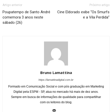
Artigo anterior
Próximo artigo
Poupatempo de Santo André
Cine Eldorado exibe “Os Smurfs
comemora 3 anos neste
e a Vila Perdida”
sábado (26)
Bruno Lamattina
https://lamattinadigital.com.br
Formado em Comunicação Social e com pós graduação em Marketing
Digital pela ESPM - SP, atua no mercado há mais de dez anos.
Sempre em busca de informações de qualidade para compartilhar
com os leitores do blog.