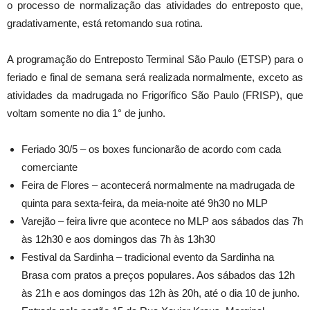
o processo de normalização das atividades do entreposto que,
gradativamente, está retomando sua rotina.
A programação do Entreposto Terminal São Paulo (ETSP) para o
feriado e final de semana será realizada normalmente, exceto as
atividades da madrugada no Frigorífico São Paulo (FRISP), que
voltam somente no dia 1° de junho.
Feriado 30/5 – os boxes funcionarão de acordo com cada
comerciante
Feira de Flores – acontecerá normalmente na madrugada de
quinta para sexta-feira, da meia-noite até 9h30 no MLP
Varejão – feira livre que acontece no MLP aos sábados das 7h
às 12h30 e aos domingos das 7h às 13h30
Festival da Sardinha – tradicional evento da Sardinha na
Brasa com pratos a preços populares. Aos sábados das 12h
às 21h e aos domingos das 12h às 20h, até o dia 10 de junho.