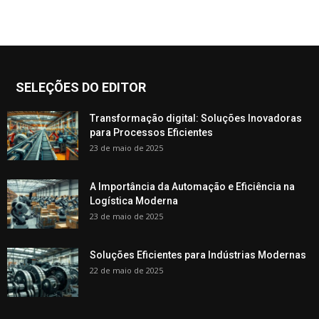
SELEÇÕES DO EDITOR
Transformação digital: Soluções Inovadoras
para Processos Eficientes
23 de maio de 2025
A Importância da Automação e Eficiência na
Logística Moderna
23 de maio de 2025
Soluções Eficientes para Indústrias Modernas
22 de maio de 2025