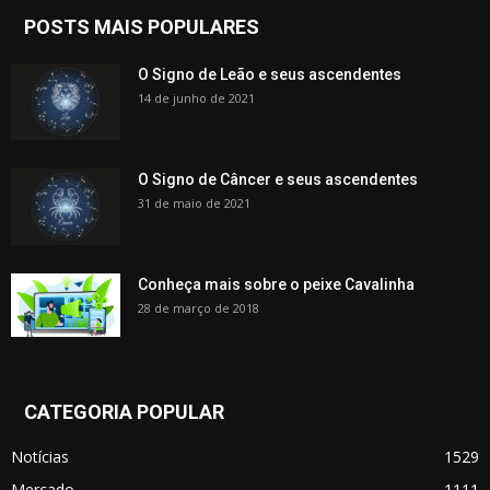
POSTS MAIS POPULARES
O Signo de Leão e seus ascendentes
14 de junho de 2021
O Signo de Câncer e seus ascendentes
31 de maio de 2021
Conheça mais sobre o peixe Cavalinha
28 de março de 2018
CATEGORIA POPULAR
Notícias
1529
Mercado
1111