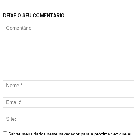
DEIXE O SEU COMENTÁRIO
Salvar meus dados neste navegador para a próxima vez que eu