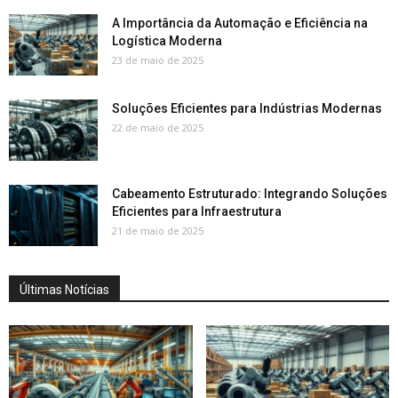
A Importância da Automação e Eficiência na
Logística Moderna
23 de maio de 2025
Soluções Eficientes para Indústrias Modernas
22 de maio de 2025
Cabeamento Estruturado: Integrando Soluções
Eficientes para Infraestrutura
21 de maio de 2025
Últimas Notícias