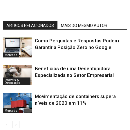
ARTIGOS RELACIONADOS
MAIS DO MESMO AUTOR
Como Perguntas e Respostas Podem
Garantir a Posição Zero no Google
Mercado
Benefícios de uma Desentupidora
Especializada no Setor Empresarial
Imóveis &
Decoração
Movimentação de containers supera
níveis de 2020 em 11%
Mercado