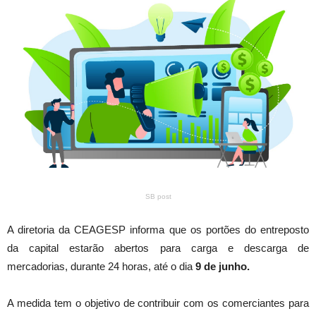
SB post
A diretoria da CEAGESP informa que os portões do entreposto
da capital estarão abertos para carga e descarga de
mercadorias, durante 24 horas, até o dia
9 de junho.
A medida tem o objetivo de contribuir com os comerciantes para