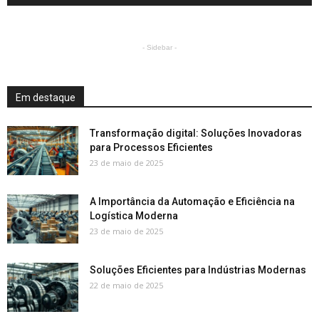
- Sidebar -
Em destaque
Transformação digital: Soluções Inovadoras
para Processos Eficientes
23 de maio de 2025
A Importância da Automação e Eficiência na
Logística Moderna
23 de maio de 2025
Soluções Eficientes para Indústrias Modernas
22 de maio de 2025