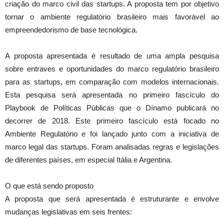
criação do marco civil das startups. A proposta tem por objetivo
tornar o ambiente regulatório brasileiro mais favorável ao
empreendedorismo de base tecnológica.
A proposta apresentada é resultado de uma ampla pesquisa
sobre entraves e oportunidades do marco regulatório brasileiro
para as startups, em comparação com modelos internacionais.
Esta pesquisa será apresentada no primeiro fascículo do
Playbook de Políticas Públicas que o Dínamo publicará no
decorrer de 2018. Este primeiro fascículo está focado no
Ambiente Regulatório e foi lançado junto com a iniciativa de
marco legal das startups. Foram analisadas regras e legislações
de diferentes países, em especial Itália e Argentina.
O que está sendo proposto
A proposta que será apresentada é estruturante e envolve
mudanças legislativas em seis frentes: