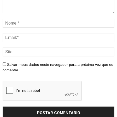
Salvar meus dados neste navegador para a próxima vez que eu
comentar.