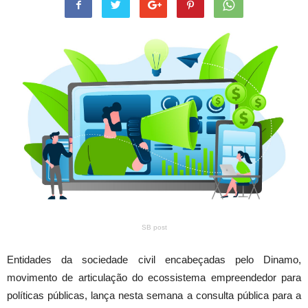
SB post
Entidades da sociedade civil encabeçadas pelo Dinamo,
movimento de articulação do ecossistema empreendedor para
políticas públicas, lança nesta semana a consulta pública para a