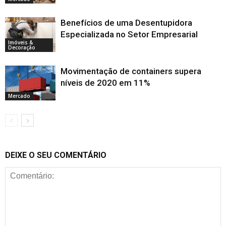
Benefícios de uma Desentupidora
Especializada no Setor Empresarial
Imóveis &
Decoração
Movimentação de containers supera
níveis de 2020 em 11%
Mercado
DEIXE O SEU COMENTÁRIO