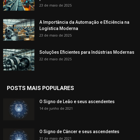
23 de maio de 2025
A Importância da Automação e Eficiência na
Logística Moderna
23 de maio de 2025
Soluções Eficientes para Indústrias Modernas
22 de maio de 2025
POSTS MAIS POPULARES
O Signo de Leão e seus ascendentes
14 de junho de 2021
O Signo de Câncer e seus ascendentes
31 de maio de 2021