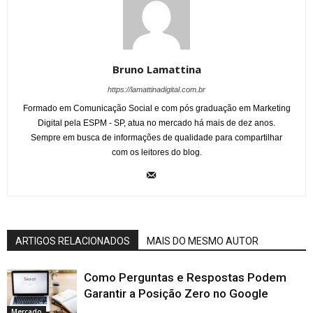
Bruno Lamattina
https://lamattinadigital.com.br
Formado em Comunicação Social e com pós graduação em Marketing
Digital pela ESPM - SP, atua no mercado há mais de dez anos.
Sempre em busca de informações de qualidade para compartilhar
com os leitores do blog.
ARTIGOS RELACIONADOS
MAIS DO MESMO AUTOR
Como Perguntas e Respostas Podem
Garantir a Posição Zero no Google
Mercado