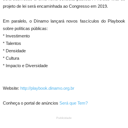
projeto de lei será encaminhada ao Congresso em 2019.
Em paralelo, o Dínamo lançará novos fascículos do Playbook
sobre políticas públicas:
* Investimento
* Talentos
* Densidade
* Cultura
* Impacto e Diversidade
Website:
http://playbook.dinamo.org.br
Conheça o portal de anúncios
Será que Tem?
Publicidade