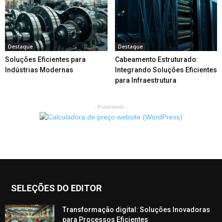
Destaque
Destaque
Soluções Eficientes para
Cabeamento Estruturado:
Indústrias Modernas
Integrando Soluções Eficientes
para Infraestrutura
- Publicidade -
SELEÇÕES DO EDITOR
Transformação digital: Soluções Inovadoras
para Processos Eficientes