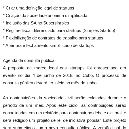
* Criar uma definição legal de startups
* Criação da sociedade anônima simplificada
* Inclusão das SA no Supersimples
* Regime fiscal diferenciado para startups (Simples Startup)
* Flexibilização de contratos de trabalho para startups
* Abertura e fechamento simplificado de startups
Agenda da consulta pública:
A proposta de marco legal das startups foi apresentada em
evento no dia 4 de junho de 2018, no Cubo. O processo de
consulta pública deverá ter início no mês de junho.
As contribuições da sociedade civil serão coletadas durante o
período de um mês. Após este ciclo, as contribuições serão
consolidadas em um relatório para contribuir no debate eleitoral, e
será redigido um projeto de lei de iniciativa popular. Este projeto
será submetido a uma nova consulta pública. A versão final do