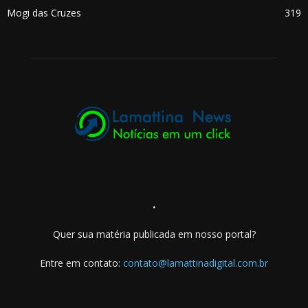
Mogi das Cruzes
319
.
Quer sua matéria publicada em nosso portal?
Entre em contato:
contato@lamattinadigital.com.br