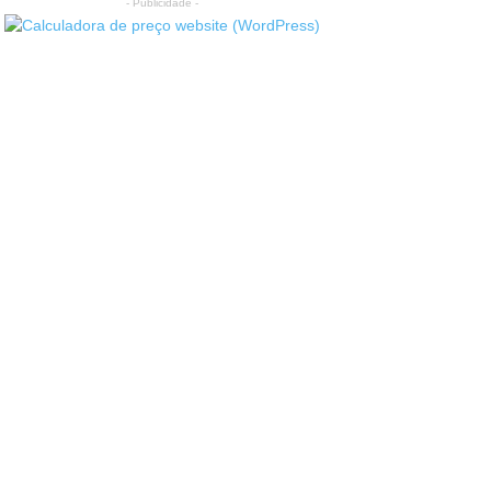
- Publicidade -