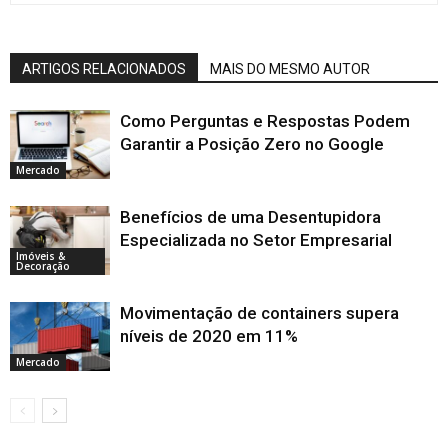
ARTIGOS RELACIONADOS
MAIS DO MESMO AUTOR
Como Perguntas e Respostas Podem
Garantir a Posição Zero no Google
Mercado
Benefícios de uma Desentupidora
Especializada no Setor Empresarial
Imóveis &
Decoração
Movimentação de containers supera
níveis de 2020 em 11%
Mercado