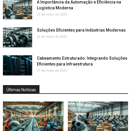
A Importância da Automação e Eficiência na
Logística Moderna
23 de maio de 2025
Soluções Eficientes para Indústrias Modernas
22 de maio de 2025
Cabeamento Estruturado: Integrando Soluções
Eficientes para Infraestrutura
21 de maio de 2025
Últimas Notícias