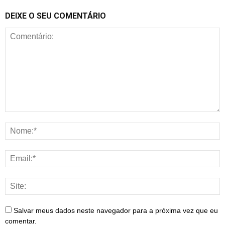
DEIXE O SEU COMENTÁRIO
Salvar meus dados neste navegador para a próxima vez que eu
comentar.