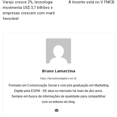
Varejo cresce 2%, tecnologia
A Incentiv está no V FMCB
movimenta US$ 3,7 trilhões e
empresas crescem com maré
favorável
Bruno Lamattina
https://lamattinadigital.com.br
Formado em Comunicação Social e com pós graduação em Marketing
Digital pela ESPM - SP, atua no mercado há mais de dez anos.
Sempre em busca de informações de qualidade para compartilhar
com os leitores do blog.