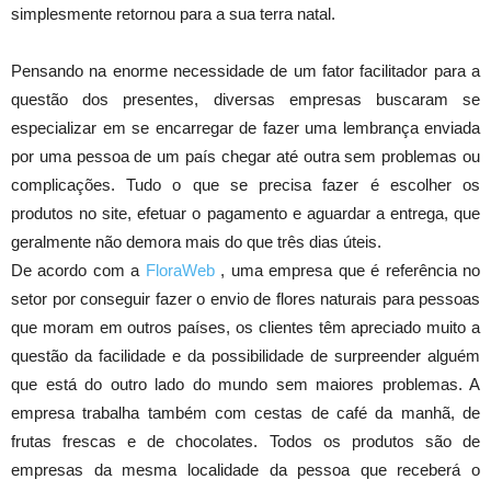
simplesmente retornou para a sua terra natal.
Pensando na enorme necessidade de um fator facilitador para a
questão dos presentes, diversas empresas buscaram se
especializar em se encarregar de fazer uma lembrança enviada
por uma pessoa de um país chegar até outra sem problemas ou
complicações. Tudo o que se precisa fazer é escolher os
produtos no site, efetuar o pagamento e aguardar a entrega, que
geralmente não demora mais do que três dias úteis.
De acordo com a
FloraWeb
, uma empresa que é referência no
setor por conseguir fazer o envio de flores naturais para pessoas
que moram em outros países, os clientes têm apreciado muito a
questão da facilidade e da possibilidade de surpreender alguém
que está do outro lado do mundo sem maiores problemas. A
empresa trabalha também com cestas de café da manhã, de
frutas frescas e de chocolates. Todos os produtos são de
empresas da mesma localidade da pessoa que receberá o