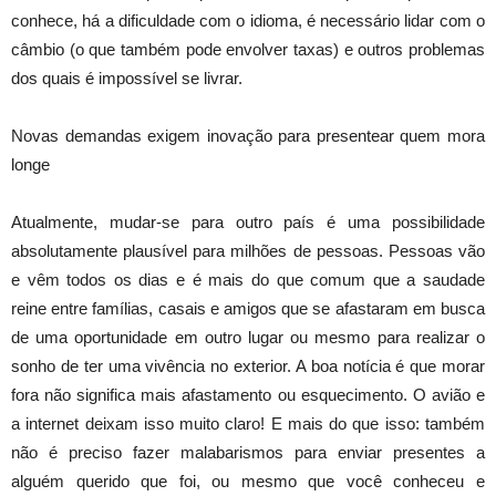
conhece, há a dificuldade com o idioma, é necessário lidar com o
câmbio (o que também pode envolver taxas) e outros problemas
dos quais é impossível se livrar.
Novas demandas exigem inovação para presentear quem mora
longe
Atualmente, mudar-se para outro país é uma possibilidade
absolutamente plausível para milhões de pessoas. Pessoas vão
e vêm todos os dias e é mais do que comum que a saudade
reine entre famílias, casais e amigos que se afastaram em busca
de uma oportunidade em outro lugar ou mesmo para realizar o
sonho de ter uma vivência no exterior. A boa notícia é que morar
fora não significa mais afastamento ou esquecimento. O avião e
a internet deixam isso muito claro! E mais do que isso: também
não é preciso fazer malabarismos para enviar presentes a
alguém querido que foi, ou mesmo que você conheceu e