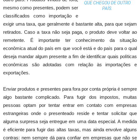
QUE CHEGOU DE OUTRO
mesmo como presentes, podem ser
PAÍS.
classificados como importação e
exigir uma taxa, que geralmente é bastante alta, para que sejam
retirados. Caso a taxa não seja paga, o produto deve voltar ao
remetente. É importante ter conhecimento da situação
econômica atual do país em que você está e do país para o qual
deseja mandar algum presente a fim de identificar quais políticas
econômicas são adotadas com relação às importações e
exportações.
Enviar produtos e presentes para fora por conta própria é sempre
algo bastante complicado. Para fugir dos impostos, muitas
pessoas optam por tentar entrar em contato com empresas
estrangeiras onde o presenteado reside e tentar solicitar que
alguma surpresa seja entregue em uma data especial. A medida
é eficiente para fugir das altas taxas, mas ainda envolve alguns
contras: nem sempre dá para confiar em empresas que não se