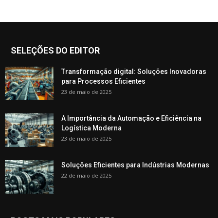
SELEÇÕES DO EDITOR
Transformação digital: Soluções Inovadoras
para Processos Eficientes
23 de maio de 2025
A Importância da Automação e Eficiência na
Logística Moderna
23 de maio de 2025
Soluções Eficientes para Indústrias Modernas
22 de maio de 2025