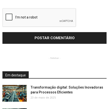
- Sidebar -
Em destaque
Transformação digital: Soluções Inovadoras
para Processos Eficientes
23 de maio de 2025