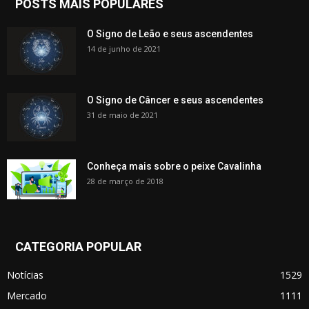
POSTS MAIS POPULARES
O Signo de Leão e seus ascendentes
14 de junho de 2021
O Signo de Câncer e seus ascendentes
31 de maio de 2021
Conheça mais sobre o peixe Cavalinha
28 de março de 2018
CATEGORIA POPULAR
Notícias
1529
Mercado
1111