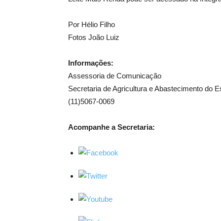
Por Hélio Filho
Fotos João Luiz
Informações:
Assessoria de Comunicação
Secretaria de Agricultura e Abastecimento do 
(11)5067-0069
Acompanhe a Secretaria: