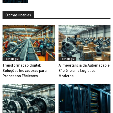
Últimas Notícias
Tecnologia
Tecnologia
Transformação digital:
A Importância da Automação e
Soluções Inovadoras para
Eficiência na Logística
Processos Eficientes
Moderna