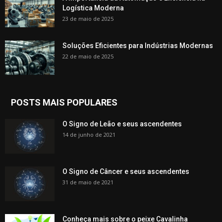
Logística Moderna
23 de maio de 2025
Soluções Eficientes para Indústrias Modernas
22 de maio de 2025
POSTS MAIS POPULARES
O Signo de Leão e seus ascendentes
14 de junho de 2021
O Signo de Câncer e seus ascendentes
31 de maio de 2021
Conheça mais sobre o peixe Cavalinha