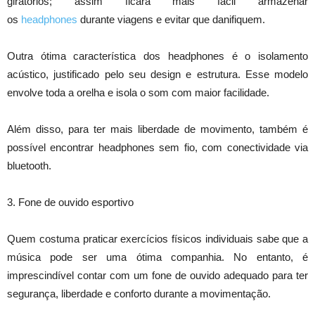
giratórios; assim ficará mais fácil armazenar
os
headphones
durante viagens e evitar que danifiquem.
Outra ótima característica dos headphones é o isolamento
acústico, justificado pelo seu design e estrutura. Esse modelo
envolve toda a orelha e isola o som com maior facilidade.
Além disso, para ter mais liberdade de movimento, também é
possível encontrar headphones sem fio, com conectividade via
bluetooth.
3. Fone de ouvido esportivo
Quem costuma praticar exercícios físicos individuais sabe que a
música pode ser uma ótima companhia. No entanto, é
imprescindível contar com um fone de ouvido adequado para ter
segurança, liberdade e conforto durante a movimentação.