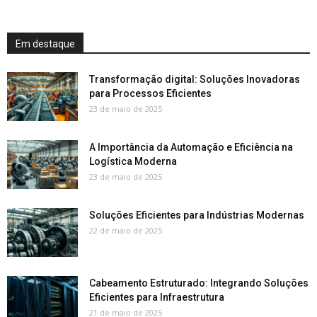
Em destaque
Transformação digital: Soluções Inovadoras
para Processos Eficientes
23 de maio de 2025
A Importância da Automação e Eficiência na
Logística Moderna
23 de maio de 2025
Soluções Eficientes para Indústrias Modernas
22 de maio de 2025
Cabeamento Estruturado: Integrando Soluções
Eficientes para Infraestrutura
21 de maio de 2025