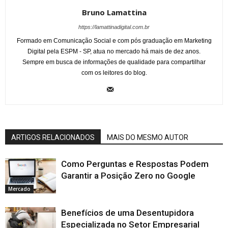
Bruno Lamattina
https://lamattinadigital.com.br
Formado em Comunicação Social e com pós graduação em Marketing
Digital pela ESPM - SP, atua no mercado há mais de dez anos.
Sempre em busca de informações de qualidade para compartilhar
com os leitores do blog.
ARTIGOS RELACIONADOS
MAIS DO MESMO AUTOR
Como Perguntas e Respostas Podem
Garantir a Posição Zero no Google
Mercado
Benefícios de uma Desentupidora
Especializada no Setor Empresarial