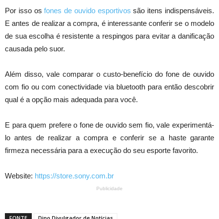
Por isso os
fones de ouvido esportivos
são itens indispensáveis.
E antes de realizar a compra, é interessante conferir se o modelo
de sua escolha é resistente a respingos para evitar a danificação
causada pelo suor.
Além disso, vale comparar o custo-benefício do fone de ouvido
com fio ou com conectividade via bluetooth para então descobrir
qual é a opção mais adequada para você.
E para quem prefere o fone de ouvido sem fio, vale experimentá-
lo antes de realizar a compra e conferir se a haste garante
firmeza necessária para a execução do seu esporte favorito.
Website:
https://store.sony.com.br
Publicidade
FONTE
Dino Divulgador de Notícias