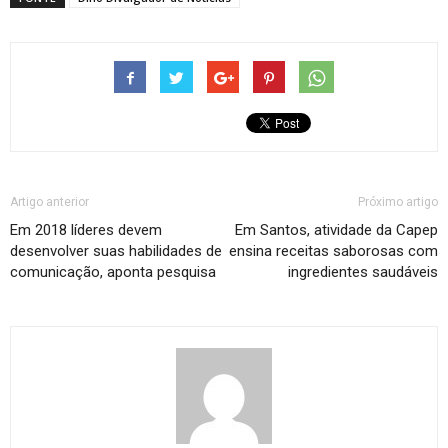
Artigo anterior
Próximo artigo
Em 2018 líderes devem
Em Santos, atividade da Capep
desenvolver suas habilidades de
ensina receitas saborosas com
comunicação, aponta pesquisa
ingredientes saudáveis