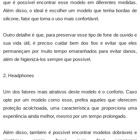
que é possível encontrar esse modelo em diferentes medidas.
Além disso, o ideal é escolher um modelo que tenha bordas de
silicone, fator que torna o uso mais confortável.
Outro detalhe é que, para preservar esse tipo de fone de ouvido e
sua vida útil, é preciso cuidar bem dos fios e evitar que eles
permaneçam por muito tempo emaranhados para evitar danos,
além de higienizá-los sempre que possível.
2. Headphones
Um dos fatores mais atrativos deste modelo é o conforto. Caso
opte por um modelo como esse, prefira aqueles que oferecem
proteção acolchoada, uma característica que proporciona uma
experiência ainda melhor, mesmo por um tempo prolongado.
Além disso, também é possível encontrar modelos dobráveis e