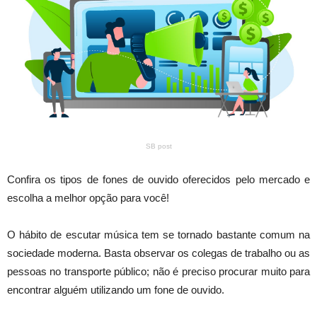
SB post
Confira os tipos de fones de ouvido oferecidos pelo mercado e
escolha a melhor opção para você!
O hábito de escutar música tem se tornado bastante comum na
sociedade moderna. Basta observar os colegas de trabalho ou as
pessoas no transporte público; não é preciso procurar muito para
encontrar alguém utilizando um fone de ouvido.