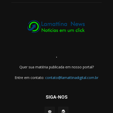
.
Quer sua matéria publicada em nosso portal?
Entre em contato:
contato@lamattinadigital.com.br
SIGA-NOS