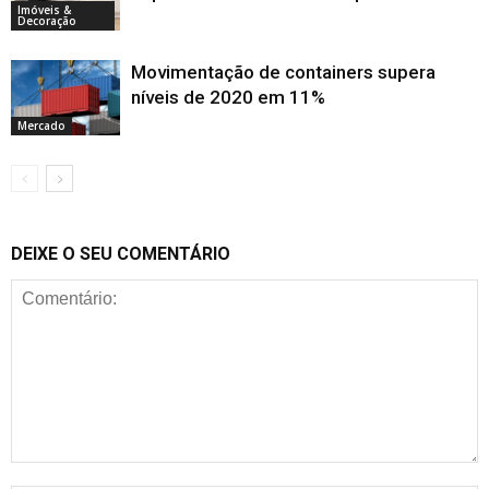
Imóveis &
Decoração
Movimentação de containers supera
níveis de 2020 em 11%
Mercado
DEIXE O SEU COMENTÁRIO