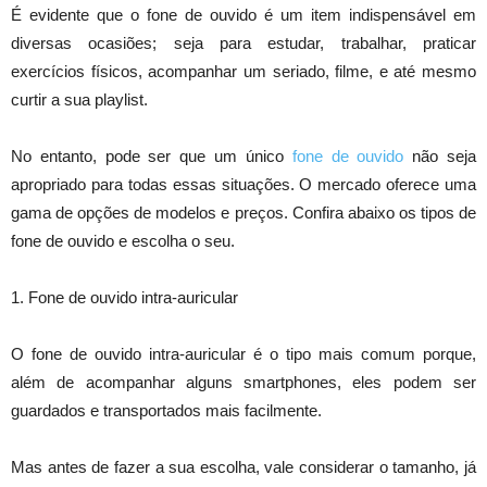
É evidente que o fone de ouvido é um item indispensável em
diversas ocasiões; seja para estudar, trabalhar, praticar
exercícios físicos, acompanhar um seriado, filme, e até mesmo
curtir a sua playlist.
No entanto, pode ser que um único
fone de ouvido
não seja
apropriado para todas essas situações. O mercado oferece uma
gama de opções de modelos e preços. Confira abaixo os tipos de
fone de ouvido e escolha o seu.
1. Fone de ouvido intra-auricular
O fone de ouvido intra-auricular é o tipo mais comum porque,
além de acompanhar alguns smartphones, eles podem ser
guardados e transportados mais facilmente.
Mas antes de fazer a sua escolha, vale considerar o tamanho, já