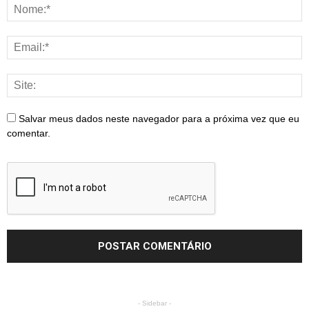
Salvar meus dados neste navegador para a próxima vez que eu
comentar.
- Sidebar -