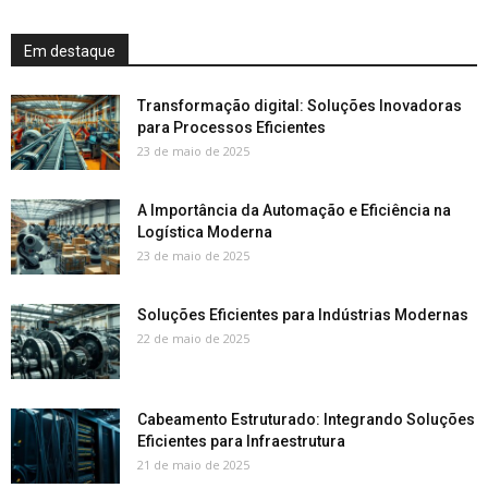
Em destaque
Transformação digital: Soluções Inovadoras
para Processos Eficientes
23 de maio de 2025
A Importância da Automação e Eficiência na
Logística Moderna
23 de maio de 2025
Soluções Eficientes para Indústrias Modernas
22 de maio de 2025
Cabeamento Estruturado: Integrando Soluções
Eficientes para Infraestrutura
21 de maio de 2025