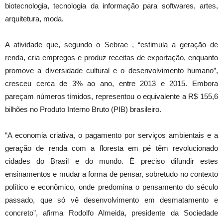
biotecnologia, tecnologia da informação para softwares, artes,
arquitetura, moda.
A atividade que, segundo o Sebrae , “estimula a geração de
renda, cria empregos e produz receitas de exportação, enquanto
promove a diversidade cultural e o desenvolvimento humano”,
cresceu cerca de 3% ao ano, entre 2013 e 2015. Embora
pareçam números tímidos, representou o equivalente a R$ 155,6
bilhões no Produto Interno Bruto (PIB) brasileiro.
“A economia criativa, o pagamento por serviços ambientais e a
geração de renda com a floresta em pé têm revolucionado
cidades do Brasil e do mundo. É preciso difundir estes
ensinamentos e mudar a forma de pensar, sobretudo no contexto
político e econômico, onde predomina o pensamento do século
passado, que só vê desenvolvimento em desmatamento e
concreto”, afirma Rodolfo Almeida, presidente da Sociedade