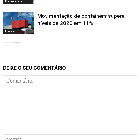
Decoração
Movimentação de containers supera
níveis de 2020 em 11%
Mercado
DEIXE O SEU COMENTÁRIO