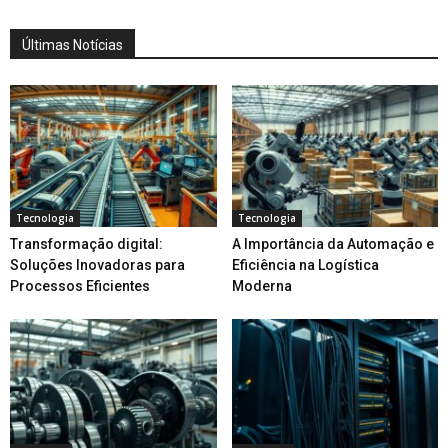
Últimas Notícias
Tecnologia
Tecnologia
Transformação digital:
A Importância da Automação e
Soluções Inovadoras para
Eficiência na Logística
Processos Eficientes
Moderna