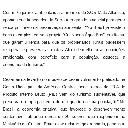
Cesar Pegoraro, ambientalista e membro da SOS Mata Atlântica,
apontou que Itapecerica da Serra tem grande potencial para gerar
renda por meio da preservação ambiental. “No Brasil já existem
bons exemplos, como o projeto “Cultivando Água Boa”, em Itaipu,
que garantiu renda para que os proprietários rurais pudessem
recuperar e preservar as matas. Além de melhorar as condições
ambientais, com benefício para a população, aqueceu a
economia do turismo.”
Cesar ainda levantou o modelo de desenvolvimento praticado na
Costa Rica, país da América Central, onde “cerca de 20% do
Produto Interno Bruto (PIB) vem do turismo sustentável, que
preserva e emprega cerca de um quarto da sua população”.No
Brasil, a economia criativa, que favorece o desenvolvimento
sustentável, abrange cerca de 20 setores que respondem ao
Ministério da Cultura. Entre eles: turismo, gastronomia, pesquisa,