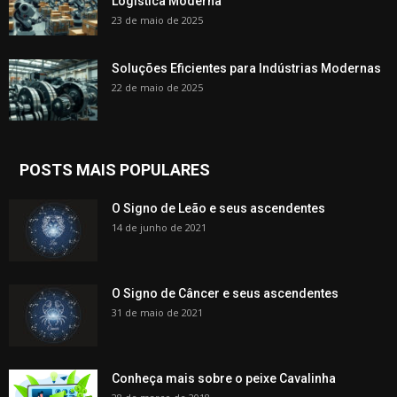
Logística Moderna
23 de maio de 2025
Soluções Eficientes para Indústrias Modernas
22 de maio de 2025
POSTS MAIS POPULARES
O Signo de Leão e seus ascendentes
14 de junho de 2021
O Signo de Câncer e seus ascendentes
31 de maio de 2021
Conheça mais sobre o peixe Cavalinha