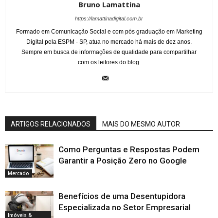
Bruno Lamattina
https://lamattinadigital.com.br
Formado em Comunicação Social e com pós graduação em Marketing
Digital pela ESPM - SP, atua no mercado há mais de dez anos.
Sempre em busca de informações de qualidade para compartilhar
com os leitores do blog.
ARTIGOS RELACIONADOS
MAIS DO MESMO AUTOR
Como Perguntas e Respostas Podem
Garantir a Posição Zero no Google
Mercado
Benefícios de uma Desentupidora
Especializada no Setor Empresarial
Imóveis &