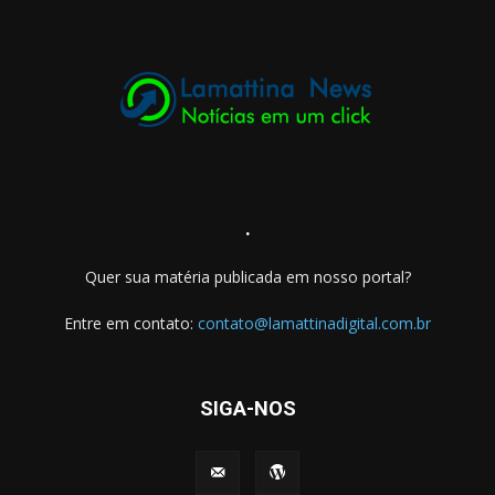
.
Quer sua matéria publicada em nosso portal?
Entre em contato:
contato@lamattinadigital.com.br
SIGA-NOS