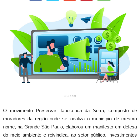
SB post
O movimento Preservar Itapecerica da Serra, composto de
moradores da região onde se localiza o município de mesmo
nome, na Grande São Paulo, elaborou um manifesto em defesa
do meio ambiente e reivindica, ao setor público, investimentos