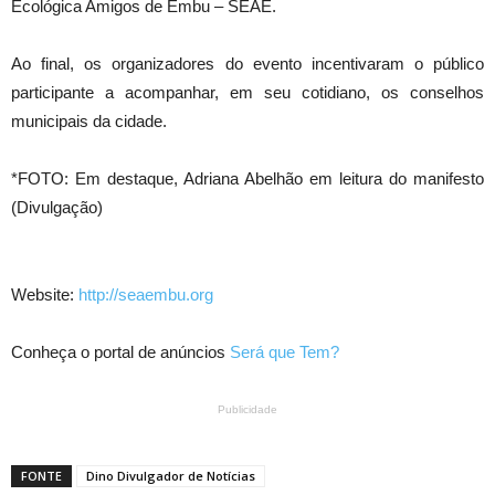
Ecológica Amigos de Embu – SEAE.
Ao final, os organizadores do evento incentivaram o público
participante a acompanhar, em seu cotidiano, os conselhos
municipais da cidade.
*FOTO: Em destaque, Adriana Abelhão em leitura do manifesto
(Divulgação)
Website:
http://seaembu.org
Conheça o portal de anúncios
Será que Tem?
Publicidade
FONTE
Dino Divulgador de Notícias