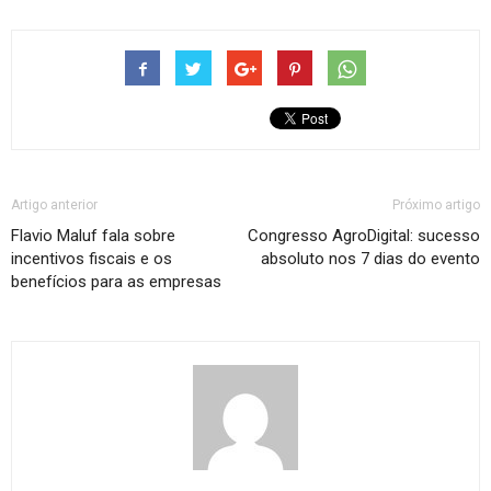
Artigo anterior
Próximo artigo
Flavio Maluf fala sobre
Congresso AgroDigital: sucesso
incentivos fiscais e os
absoluto nos 7 dias do evento
benefícios para as empresas