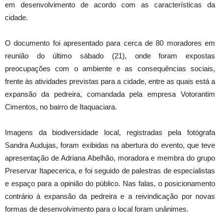
em desenvolvimento de acordo com as características da
cidade.
O documento foi apresentado para cerca de 80 moradores em
reunião do último sábado (21), onde foram expostas
preocupações com o ambiente e as consequências sociais,
frente às atividades previstas para a cidade, entre as quais está a
expansão da pedreira, comandada pela empresa Votorantim
Cimentos, no bairro de Itaquaciara.
Imagens da biodiversidade local, registradas pela fotógrafa
Sandra Audujas, foram exibidas na abertura do evento, que teve
apresentação de Adriana Abelhão, moradora e membra do grupo
Preservar Itapecerica, e foi seguido de palestras de especialistas
e espaço para a opinião do público. Nas falas, o posicionamento
contrário à expansão da pedreira e a reivindicação por novas
formas de desenvolvimento para o local foram unânimes.