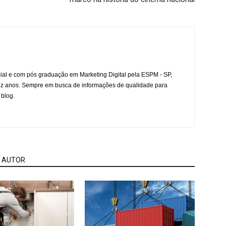
l e com pós graduação em Marketing Digital pela ESPM - SP,
ez anos. Sempre em busca de informações de qualidade para
 blog.
 AUTOR