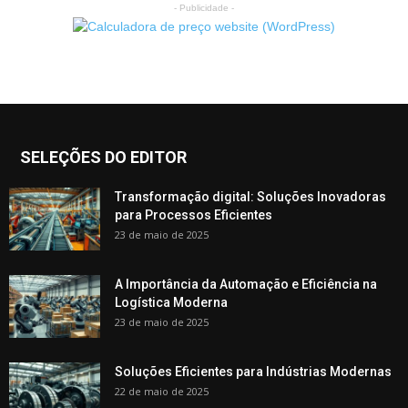
- Publicidade -
SELEÇÕES DO EDITOR
Transformação digital: Soluções Inovadoras
para Processos Eficientes
23 de maio de 2025
A Importância da Automação e Eficiência na
Logística Moderna
23 de maio de 2025
Soluções Eficientes para Indústrias Modernas
22 de maio de 2025