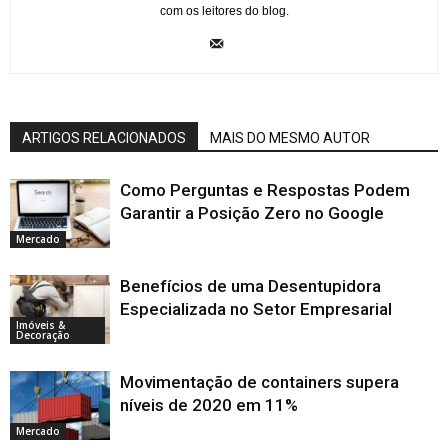
com os leitores do blog.
ARTIGOS RELACIONADOS
MAIS DO MESMO AUTOR
Como Perguntas e Respostas Podem
Garantir a Posição Zero no Google
Mercado
Benefícios de uma Desentupidora
Especializada no Setor Empresarial
Imóveis &
Decoração
Movimentação de containers supera
níveis de 2020 em 11%
Mercado