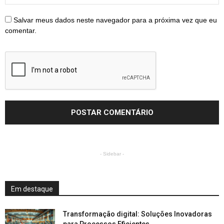
Salvar meus dados neste navegador para a próxima vez que eu
comentar.
- Sidebar -
Em destaque
Transformação digital: Soluções Inovadoras