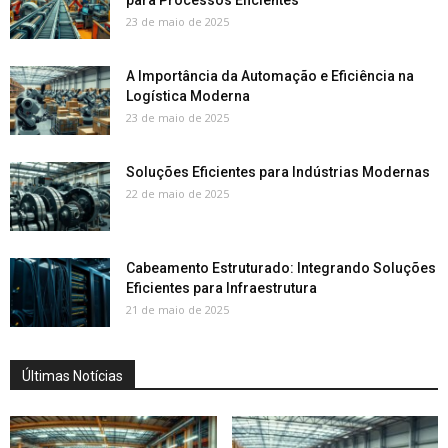
para Processos Eficientes
23 de maio de 2025
A Importância da Automação e Eficiência na
Logística Moderna
23 de maio de 2025
Soluções Eficientes para Indústrias Modernas
22 de maio de 2025
Cabeamento Estruturado: Integrando Soluções
Eficientes para Infraestrutura
21 de maio de 2025
Últimas Notícias