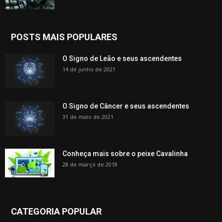
POSTS MAIS POPULARES
O Signo de Leão e seus ascendentes
14 de junho de 2021
O Signo de Câncer e seus ascendentes
31 de maio de 2021
Conheça mais sobre o peixe Cavalinha
28 de março de 2018
CATEGORIA POPULAR