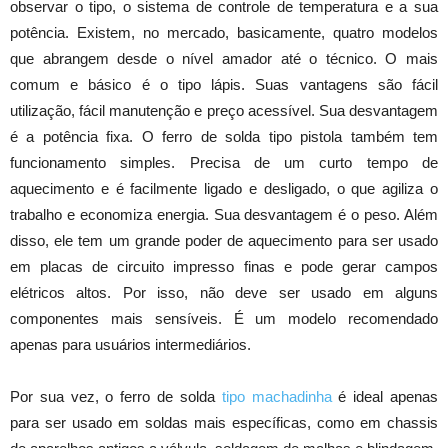
observar o tipo, o sistema de controle de temperatura e a sua
potência. Existem, no mercado, basicamente, quatro modelos
que abrangem desde o nível amador até o técnico. O mais
comum e básico é o tipo lápis. Suas vantagens são fácil
utilização, fácil manutenção e preço acessível. Sua desvantagem
é a potência fixa. O ferro de solda tipo pistola também tem
funcionamento simples. Precisa de um curto tempo de
aquecimento e é facilmente ligado e desligado, o que agiliza o
trabalho e economiza energia. Sua desvantagem é o peso. Além
disso, ele tem um grande poder de aquecimento para ser usado
em placas de circuito impresso finas e pode gerar campos
elétricos altos. Por isso, não deve ser usado em alguns
componentes mais sensíveis. É um modelo recomendado
apenas para usuários intermediários.
Por sua vez, o ferro de solda
tipo machadinha
é ideal apenas
para ser usado em soldas mais específicas, como em chassis