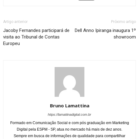
Artigo anterior
Próximo artigo
Jacoby Fernandes participará de
Dell Anno Ipiranga inaugura 1º
visita ao Tribunal de Contas
showroom
Europeu
Bruno Lamattina
https://lamattinadigital.com.br
Formado em Comunicação Social e com pós graduação em Marketing
Digital pela ESPM - SP, atua no mercado há mais de dez anos.
Sempre em busca de informações de qualidade para compartilhar