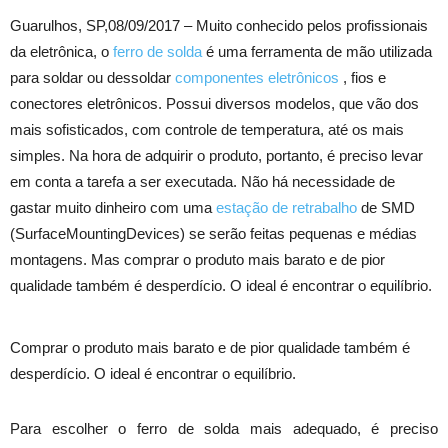
Guarulhos, SP,
08/09/2017 –
Muito conhecido pelos profissionais
da eletrônica, o
ferro de solda
é uma ferramenta de mão utilizada
para soldar ou dessoldar
componentes eletrônicos
, fios e
conectores eletrônicos. Possui diversos modelos, que vão dos
mais sofisticados, com controle de temperatura, até os mais
simples. Na hora de adquirir o produto, portanto, é preciso levar
em conta a tarefa a ser executada. Não há necessidade de
gastar muito dinheiro com uma
estação de retrabalho
de SMD
(SurfaceMountingDevices) se serão feitas pequenas e médias
montagens. Mas comprar o produto mais barato e de pior
qualidade também é desperdício. O ideal é encontrar o equilíbrio.
Comprar o produto mais barato e de pior qualidade também é
desperdício. O ideal é encontrar o equilíbrio.
Para escolher o ferro de solda mais adequado, é preciso