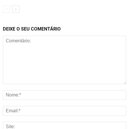
DEIXE O SEU COMENTÁRIO