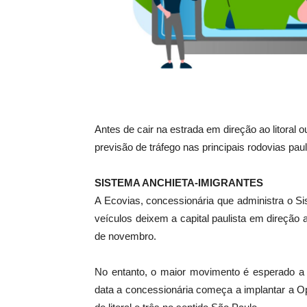
Antes de cair na estrada em direção ao litoral ou
previsão de tráfego nas principais rodovias pa
SISTEMA ANCHIETA-IMIGRANTES
A Ecovias, concessionária que administra o Si
veículos deixem a capital paulista em direção ao
de novembro.
No entanto, o maior movimento é esperado a pa
data a concessionária começa a implantar a O