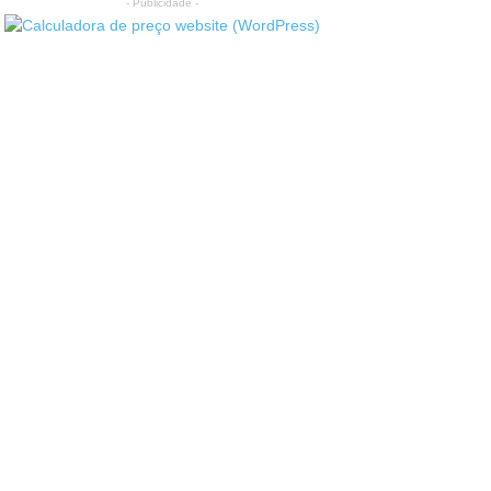
- Publicidade -