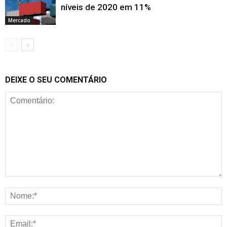
níveis de 2020 em 11%
Mercado
DEIXE O SEU COMENTÁRIO