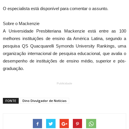
O especialista está disponível para comentar o assunto.
Sobre o Mackenzie
A Universidade Presbiteriana Mackenzie está entre as 100
melhores instituições de ensino da América Latina, segundo a
pesquisa QS Quacquarelli Symonds University Rankings, uma
organização internacional de pesquisa educacional, que avalia o
desempenho de instituições de ensino médio, superior e pós-
graduação.
Publicidade
FONTE
Dino Divulgador de Notícias