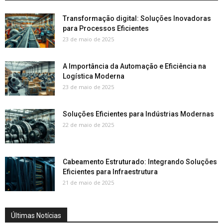
Transformação digital: Soluções Inovadoras
para Processos Eficientes
23 de maio de 2025
A Importância da Automação e Eficiência na
Logística Moderna
23 de maio de 2025
Soluções Eficientes para Indústrias Modernas
22 de maio de 2025
Cabeamento Estruturado: Integrando Soluções
Eficientes para Infraestrutura
21 de maio de 2025
Últimas Notícias