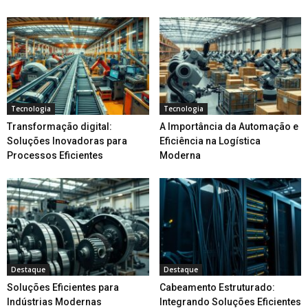
Tecnologia
Tecnologia
Transformação digital:
A Importância da Automação e
Soluções Inovadoras para
Eficiência na Logística
Processos Eficientes
Moderna
Destaque
Destaque
Soluções Eficientes para
Cabeamento Estruturado:
Indústrias Modernas
Integrando Soluções Eficientes