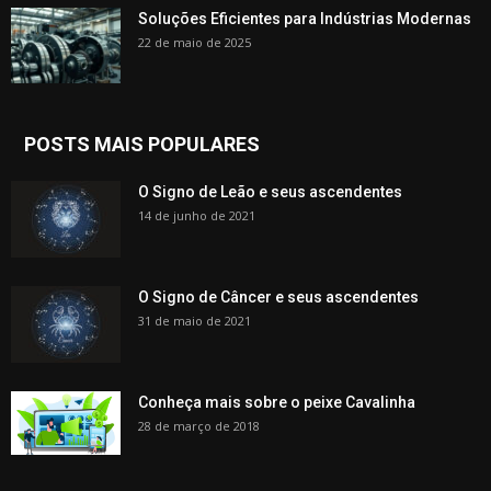
Soluções Eficientes para Indústrias Modernas
22 de maio de 2025
POSTS MAIS POPULARES
O Signo de Leão e seus ascendentes
14 de junho de 2021
O Signo de Câncer e seus ascendentes
31 de maio de 2021
Conheça mais sobre o peixe Cavalinha
28 de março de 2018