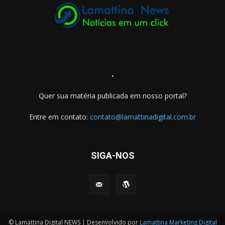
.
Quer sua matéria publicada em nosso portal?
Entre em contato:
contato@lamattinadigital.com.br
SIGA-NOS
© Lamattina Digital NEWS | Desenvolvido por
Lamattina Marketing Digital