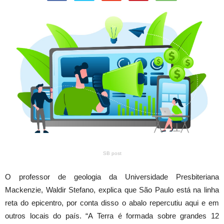
SB post
O professor de geologia da Universidade Presbiteriana
Mackenzie, Waldir Stefano, explica que São Paulo está na linha
reta do epicentro, por conta disso o abalo repercutiu aqui e em
outros locais do país. “A Terra é formada sobre grandes 12