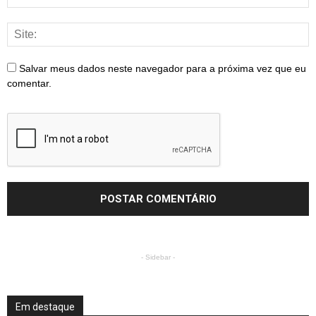
Salvar meus dados neste navegador para a próxima vez que eu
comentar.
- Sidebar -
Em destaque