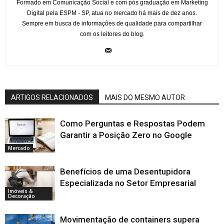
Formado em Comunicação Social e com pós graduação em Marketing
Digital pela ESPM - SP, atua no mercado há mais de dez anos.
Sempre em busca de informações de qualidade para compartilhar
com os leitores do blog.
ARTIGOS RELACIONADOS
MAIS DO MESMO AUTOR
Como Perguntas e Respostas Podem
Garantir a Posição Zero no Google
Mercado
Benefícios de uma Desentupidora
Especializada no Setor Empresarial
Imóveis &
Decoração
Movimentação de containers supera