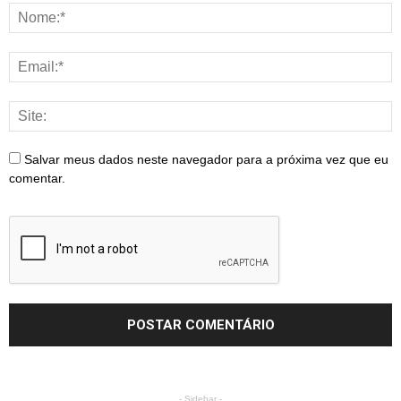
Salvar meus dados neste navegador para a próxima vez que eu
comentar.
- Sidebar -