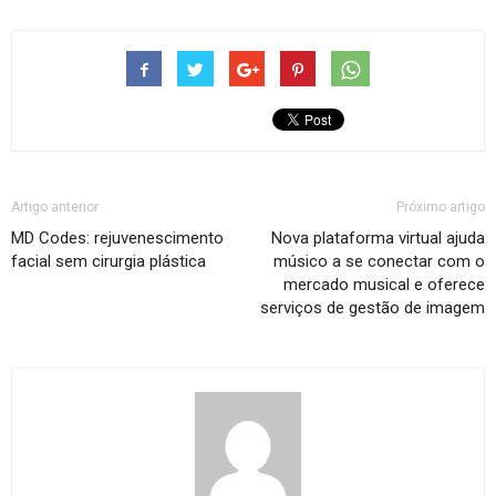
Artigo anterior
Próximo artigo
MD Codes: rejuvenescimento
Nova plataforma virtual ajuda
facial sem cirurgia plástica
músico a se conectar com o
mercado musical e oferece
serviços de gestão de imagem