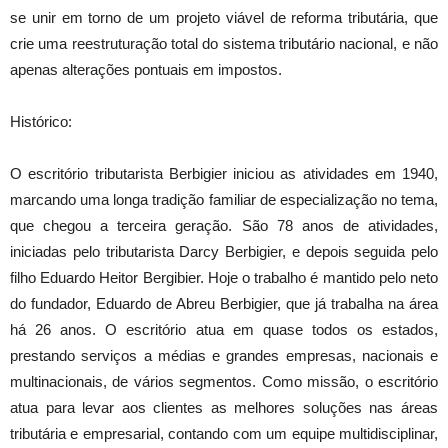
se unir em torno de um projeto viável de reforma tributária, que
crie uma reestruturação total do sistema tributário nacional, e não
apenas alterações pontuais em impostos.
Histórico:
O escritório tributarista Berbigier iniciou as atividades em 1940,
marcando uma longa tradição familiar de especialização no tema,
que chegou a terceira geração. São 78 anos de atividades,
iniciadas pelo tributarista Darcy Berbigier, e depois seguida pelo
filho Eduardo Heitor Bergibier. Hoje o trabalho é mantido pelo neto
do fundador, Eduardo de Abreu Berbigier, que já trabalha na área
há 26 anos. O escritório atua em quase todos os estados,
prestando serviços a médias e grandes empresas, nacionais e
multinacionais, de vários segmentos. Como missão, o escritório
atua para levar aos clientes as melhores soluções nas áreas
tributária e empresarial, contando com um equipe multidisciplinar,