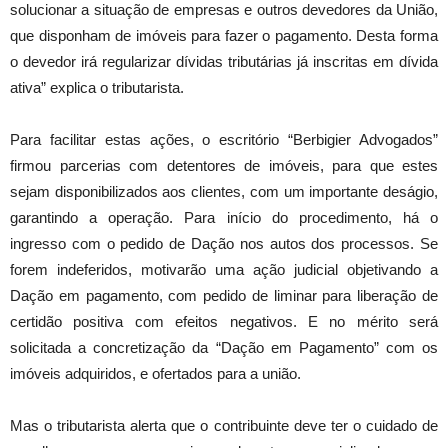
solucionar a situação de empresas e outros devedores da União,
que disponham de imóveis para fazer o pagamento. Desta forma
o devedor irá regularizar dívidas tributárias já inscritas em dívida
ativa” explica o tributarista.
Para facilitar estas ações, o escritório “Berbigier Advogados”
firmou parcerias com detentores de imóveis, para que estes
sejam disponibilizados aos clientes, com um importante deságio,
garantindo a operação. Para início do procedimento, há o
ingresso com o pedido de Dação nos autos dos processos. Se
forem indeferidos, motivarão uma ação judicial objetivando a
Dação em pagamento, com pedido de liminar para liberação de
certidão positiva com efeitos negativos. E no mérito será
solicitada a concretização da “Dação em Pagamento” com os
imóveis adquiridos, e ofertados para a união.
Mas o tributarista alerta que o contribuinte deve ter o cuidado de