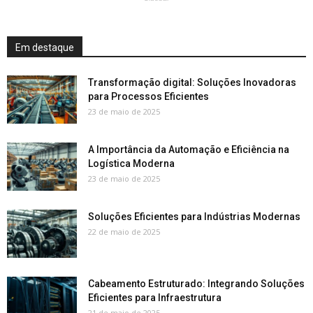
Em destaque
Transformação digital: Soluções Inovadoras
para Processos Eficientes
23 de maio de 2025
A Importância da Automação e Eficiência na
Logística Moderna
23 de maio de 2025
Soluções Eficientes para Indústrias Modernas
22 de maio de 2025
Cabeamento Estruturado: Integrando Soluções
Eficientes para Infraestrutura
21 de maio de 2025