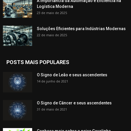
A Importância da Automação e Eficiência na
Logística Moderna
23 de maio de 2025
Soluções Eficientes para Indústrias Modernas
22 de maio de 2025
POSTS MAIS POPULARES
O Signo de Leão e seus ascendentes
14 de junho de 2021
O Signo de Câncer e seus ascendentes
31 de maio de 2021