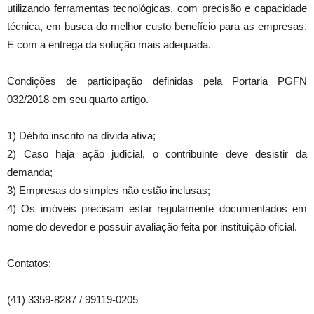
utilizando ferramentas tecnológicas, com precisão e capacidade
técnica, em busca do melhor custo benefício para as empresas.
E com a entrega da solução mais adequada.
Condições de participação definidas pela Portaria PGFN
032/2018 em seu quarto artigo.
1) Débito inscrito na dívida ativa;
2) Caso haja ação judicial, o contribuinte deve desistir da
demanda;
3) Empresas do simples não estão inclusas;
4) Os imóveis precisam estar regulamente documentados em
nome do devedor e possuir avaliação feita por instituição oficial.
Contatos:
(41) 3359-8287 / 99119-0205