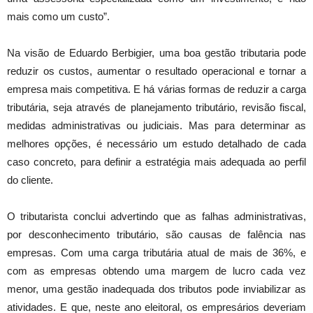
mais como um custo”.
Na visão de Eduardo Berbigier, uma boa gestão tributaria pode
reduzir os custos, aumentar o resultado operacional e tornar a
empresa mais competitiva. E há várias formas de reduzir a carga
tributária, seja através de planejamento tributário, revisão fiscal,
medidas administrativas ou judiciais. Mas para determinar as
melhores opções, é necessário um estudo detalhado de cada
caso concreto, para definir a estratégia mais adequada ao perfil
do cliente.
O tributarista conclui advertindo que as falhas administrativas,
por desconhecimento tributário, são causas de falência nas
empresas. Com uma carga tributária atual de mais de 36%, e
com as empresas obtendo uma margem de lucro cada vez
menor, uma gestão inadequada dos tributos pode inviabilizar as
atividades. E que, neste ano eleitoral, os empresários deveriam