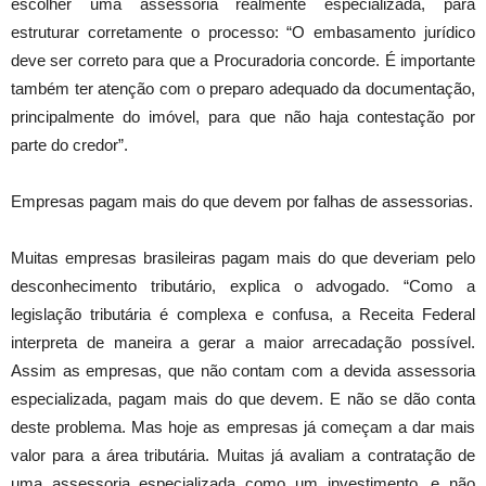
escolher uma assessoria realmente especializada, para
estruturar corretamente o processo: “O embasamento jurídico
deve ser correto para que a Procuradoria concorde. É importante
também ter atenção com o preparo adequado da documentação,
principalmente do imóvel, para que não haja contestação por
parte do credor”.
Empresas pagam mais do que devem por falhas de assessorias.
Muitas empresas brasileiras pagam mais do que deveriam pelo
desconhecimento tributário, explica o advogado. “Como a
legislação tributária é complexa e confusa, a Receita Federal
interpreta de maneira a gerar a maior arrecadação possível.
Assim as empresas, que não contam com a devida assessoria
especializada, pagam mais do que devem. E não se dão conta
deste problema. Mas hoje as empresas já começam a dar mais
valor para a área tributária. Muitas já avaliam a contratação de
uma assessoria especializada como um investimento, e não