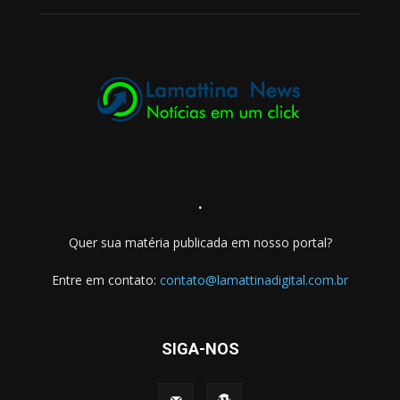
.
Quer sua matéria publicada em nosso portal?
Entre em contato:
contato@lamattinadigital.com.br
SIGA-NOS