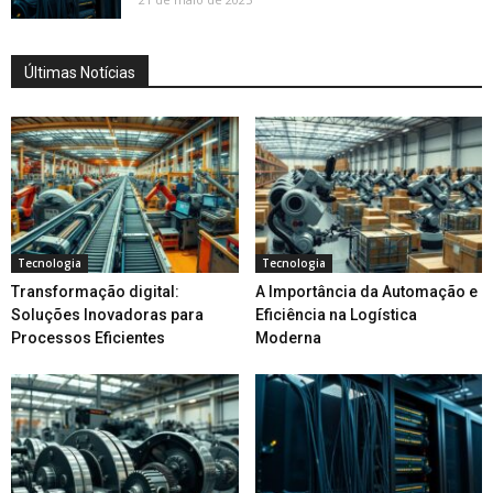
Últimas Notícias
Tecnologia
Tecnologia
Transformação digital:
A Importância da Automação e
Soluções Inovadoras para
Eficiência na Logística
Processos Eficientes
Moderna