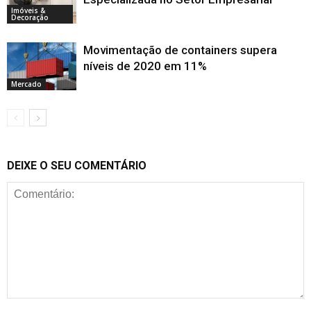
Imóveis &
Decoração
Movimentação de containers supera
níveis de 2020 em 11%
Mercado
DEIXE O SEU COMENTÁRIO