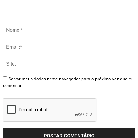
Salvar meus dados neste navegador para a próxima vez que eu
comentar.