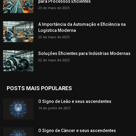
para Processos Eficientes
23 de maio de 2025
A Importância da Automação e Eficiência na
Logística Moderna
23 de maio de 2025
Soluções Eficientes para Indústrias Modernas
22 de maio de 2025
POSTS MAIS POPULARES
O Signo de Leão e seus ascendentes
14 de junho de 2021
O Signo de Câncer e seus ascendentes