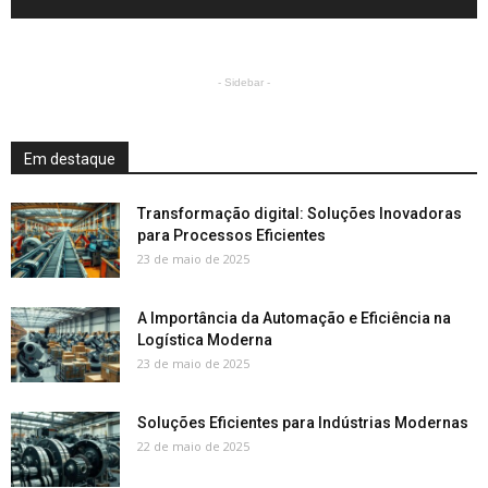
- Sidebar -
Em destaque
Transformação digital: Soluções Inovadoras
para Processos Eficientes
23 de maio de 2025
A Importância da Automação e Eficiência na
Logística Moderna
23 de maio de 2025
Soluções Eficientes para Indústrias Modernas
22 de maio de 2025