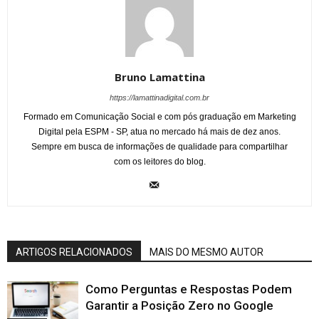
Bruno Lamattina
https://lamattinadigital.com.br
Formado em Comunicação Social e com pós graduação em Marketing
Digital pela ESPM - SP, atua no mercado há mais de dez anos.
Sempre em busca de informações de qualidade para compartilhar
com os leitores do blog.
ARTIGOS RELACIONADOS
MAIS DO MESMO AUTOR
Como Perguntas e Respostas Podem
Garantir a Posição Zero no Google