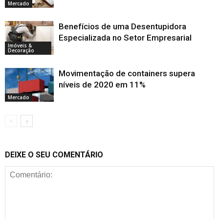
Mercado
Benefícios de uma Desentupidora
Especializada no Setor Empresarial
Imóveis &
Decoração
Movimentação de containers supera
níveis de 2020 em 11%
Mercado
DEIXE O SEU COMENTÁRIO