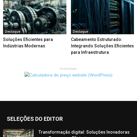
Destaque
Destaque
Soluções Eficientes para
Cabeamento Estruturado:
Indústrias Modernas
Integrando Soluções Eficientes
para Infraestrutura
- Publicidade -
SELEÇÕES DO EDITOR
Transformação digital: Soluções Inovadoras