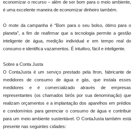
economizar o recurso – além de ser bom para o meio ambiente,
é uma excelente maneira de economizar dinheiro também.
O mote da campanha é “Bom para o seu bolso, ótimo para o
planeta”, a fim de reafirmar que a tecnologia permite a gestão
inteligente de água, medição individual e em tempo real do
consumo e identifica vazamentos. É intuitivo, fácil e inteligente.
Sobre a Conta Justa
O ContaJusta é um serviço prestado pela Itron, fabricante de
medidores de consumo de água e gás, que instala esses
medidores e é comercializado através de empresas
representantes (os chamados birôs por sua denominação) que
realizam orçamentos e a implantação dos aparelhos em prédios
e condomínios para gerenciar o consumo de água e contribuir
para um meio ambiente sustentável. O ContaJusta também está
presente nas seguintes cidades: