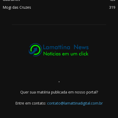
Mogi das Cruzes
319
.
Quer sua matéria publicada em nosso portal?
Entre em contato:
contato@lamattinadigital.com.br