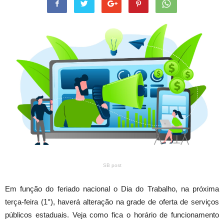
SB post
Em função do feriado nacional o Dia do Trabalho, na próxima
terça-feira (1°), haverá alteração na grade de oferta de serviços
públicos estaduais. Veja como fica o horário de funcionamento