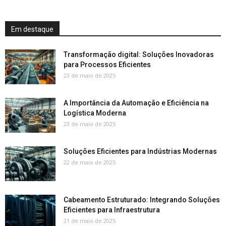
Em destaque
Transformação digital: Soluções Inovadoras
para Processos Eficientes
23 de maio de 2025
A Importância da Automação e Eficiência na
Logística Moderna
23 de maio de 2025
Soluções Eficientes para Indústrias Modernas
22 de maio de 2025
Cabeamento Estruturado: Integrando Soluções
Eficientes para Infraestrutura
21 de maio de 2025