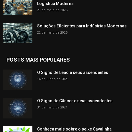
Logística Moderna
23 de maio de 2025
Soluções Eficientes para Indústrias Modernas
22 de maio de 2025
POSTS MAIS POPULARES
O Signo de Leão e seus ascendentes
14 de junho de 2021
O Signo de Câncer e seus ascendentes
31 de maio de 2021
Conheça mais sobre o peixe Cavalinha