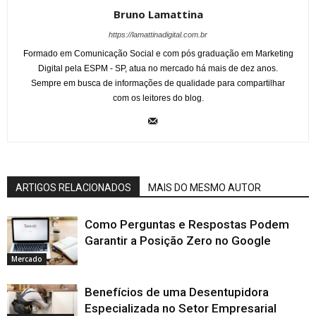
Bruno Lamattina
https://lamattinadigital.com.br
Formado em Comunicação Social e com pós graduação em Marketing
Digital pela ESPM - SP, atua no mercado há mais de dez anos.
Sempre em busca de informações de qualidade para compartilhar
com os leitores do blog.
ARTIGOS RELACIONADOS
MAIS DO MESMO AUTOR
Como Perguntas e Respostas Podem
Garantir a Posição Zero no Google
Mercado
Benefícios de uma Desentupidora
Especializada no Setor Empresarial