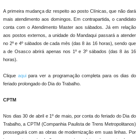
A primeira mudança diz respeito ao posto Clínicas, que não dará
mais atendimento aos domingos. Em contrapartida, o candidato
conta com o Atendimento Master aos sábados. Já em relação
aos postos externos, a unidade do Mandaqui passará a atender
no 2º e 4º sábados de cada mês (das 8 às 16 horas), sendo que
a de Osasco abrirá apenas nos 1º e 3º sábados (das 8 às 16
horas).
Clique
aqui
para ver a programação completa para os dias do
feriado prolongado do Dia do Trabalho.
CPTM
Nos dias 30 de abril e 1º de maio, por conta do feriado do Dia do
Trabalho, a CPTM (Companhia Paulista de Trens Metropolitanos)
prosseguirá com as obras de modernização em suas linhas. Por