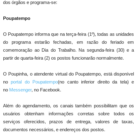
dos órgãos e programa-se:
Poupatempo
O Poupatempo informa que na terça-feira (1º), todas as unidades
do programa estarão fechadas, em razão do feriado em
comemoração ao Dia do Trabalho. Na segunda-feira (30) e a
partir de quarta-feira (2) os postos funcionarão normalmente.
O Poupinha, o atendente virtual do Poupatempo, está disponível
no
portal do Poupatempo
(no canto inferior direito da tela) e
no
Messenger
, no Facebook.
Além do agendamento, os canais também possibilitam que os
usuários obtenham informações corretas sobre todos os
serviços oferecidos, prazos de entrega, valores de taxas,
documentos necessários, e endereços dos postos.