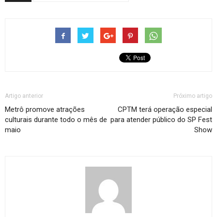
Artigo anterior
Próximo artigo
Metrô promove atrações
CPTM terá operação especial
culturais durante todo o mês de
para atender público do SP Fest
maio
Show