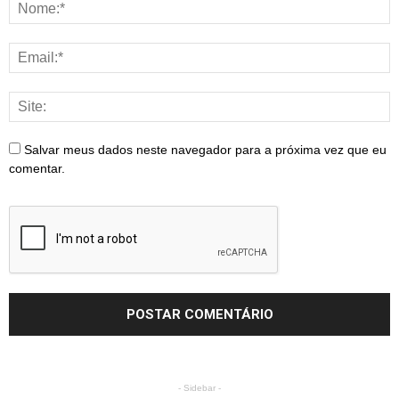
Salvar meus dados neste navegador para a próxima vez que eu
comentar.
- Sidebar -