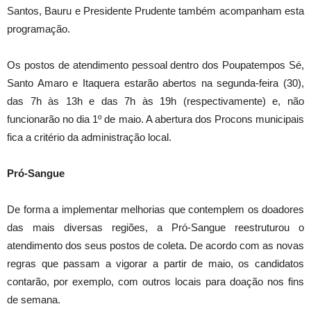
Santos, Bauru e Presidente Prudente também acompanham esta
programação.
Os postos de atendimento pessoal dentro dos Poupatempos Sé,
Santo Amaro e Itaquera estarão abertos na segunda-feira (30),
das 7h às 13h e das 7h às 19h (respectivamente) e, não
funcionarão no dia 1º de maio. A abertura dos Procons municipais
fica a critério da administração local.
Pró-Sangue
De forma a implementar melhorias que contemplem os doadores
das mais diversas regiões, a Pró-Sangue reestruturou o
atendimento dos seus postos de coleta. De acordo com as novas
regras que passam a vigorar a partir de maio, os candidatos
contarão, por exemplo, com outros locais para doação nos fins
de semana.