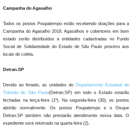
Campanha do Agasalho
Todos os postos Poupatempo estão recebendo doações para a
Campanha do Agasalho 2018. Agasalhos e cobertores em bom
estado serão distribuídos a entidades cadastradas no Fundo
Social de Solidariedade do Estado de São Paulo próximo aos
locais de coleta.
Detran.SP
Devido ao feriado, as unidades do
Departamento Estadual de
Trânsito de São Paulo
(Detran.SP) em todo o Estado estarão
fechadas na terça-feira (1º). Na segunda-feira (30), os postos
abrirão normalmente. Os postos Poupatempo e o Disque
Detran.SP também não prestarão atendimento nessa data. O
expediente será retomado na quarta-feira (2).