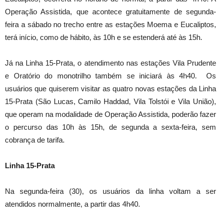
Operação Assistida, que acontece gratuitamente de segunda-
feira a sábado no trecho entre as estações Moema e Eucaliptos,
terá início, como de hábito, às 10h e se estenderá até às 15h.
Já na Linha 15-Prata, o atendimento nas estações Vila Prudente
e Oratório do monotrilho também se iniciará às 4h40. Os
usuários que quiserem visitar as quatro novas estações da Linha
15-Prata (São Lucas, Camilo Haddad, Vila Tolstói e Vila União),
que operam na modalidade de Operação Assistida, poderão fazer
o percurso das 10h às 15h, de segunda a sexta-feira, sem
cobrança de tarifa.
Linha 15-Prata
Na segunda-feira (30), os usuários da linha voltam a ser
atendidos normalmente, a partir das 4h40.