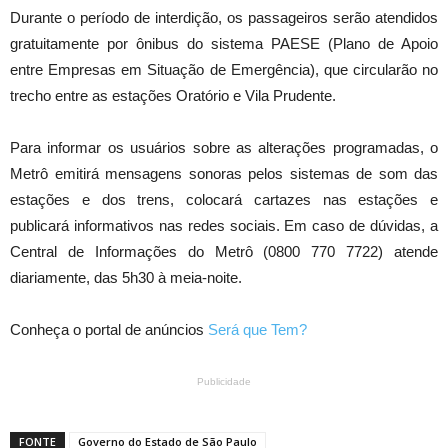
Durante o período de interdição, os passageiros serão atendidos
gratuitamente por ônibus do sistema PAESE (Plano de Apoio
entre Empresas em Situação de Emergência), que circularão no
trecho entre as estações Oratório e Vila Prudente.
Para informar os usuários sobre as alterações programadas, o
Metrô emitirá mensagens sonoras pelos sistemas de som das
estações e dos trens, colocará cartazes nas estações e
publicará informativos nas redes sociais. Em caso de dúvidas, a
Central de Informações do Metrô (0800 770 7722) atende
diariamente, das 5h30 à meia-noite.
Conheça o portal de anúncios
Será que Tem?
Publicidade
FONTE
Governo do Estado de São Paulo