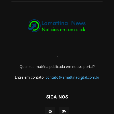
.
Quer sua matéria publicada em nosso portal?
Entre em contato:
contato@lamattinadigital.com.br
SIGA-NOS