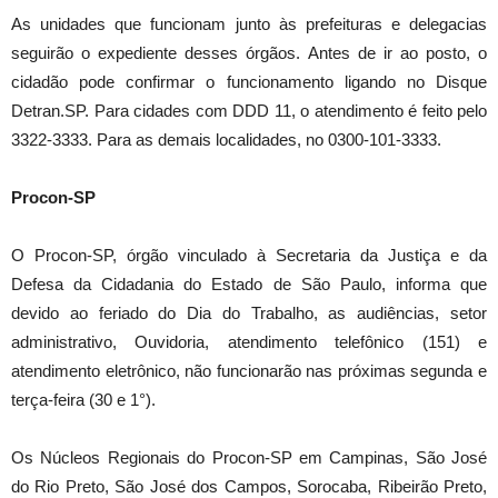
As unidades que funcionam junto às prefeituras e delegacias
seguirão o expediente desses órgãos. Antes de ir ao posto, o
cidadão pode confirmar o funcionamento ligando no Disque
Detran.SP. Para cidades com DDD 11, o atendimento é feito pelo
3322-3333. Para as demais localidades, no 0300-101-3333.
Procon-SP
O Procon-SP, órgão vinculado à Secretaria da Justiça e da
Defesa da Cidadania do Estado de São Paulo, informa que
devido ao feriado do Dia do Trabalho, as audiências, setor
administrativo, Ouvidoria, atendimento telefônico (151) e
atendimento eletrônico, não funcionarão nas próximas segunda e
terça-feira (30 e 1°).
Os Núcleos Regionais do Procon-SP em Campinas, São José
do Rio Preto, São José dos Campos, Sorocaba, Ribeirão Preto,