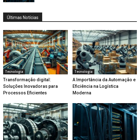
Últimas Notícias
Tecnologia
Tecnologia
Transformação digital:
A Importância da Automação e
Soluções Inovadoras para
Eficiência na Logística
Processos Eficientes
Moderna