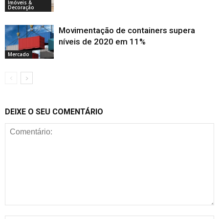
Imóveis &
Decoração
Movimentação de containers supera
níveis de 2020 em 11%
Mercado
DEIXE O SEU COMENTÁRIO