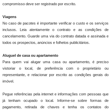
compromisso deve ser registrado por escrito.
Viagens
No caso de pacotes é importante verificar o custo e os serviços
inclusos. Leia atentamente o contrato e as condições de
cancelamento. Guarde uma via do contrato datada e assinada e
todos os prospectos, anúncios e folhetos publicitários.
Aluguel de casa ou apartamento
Para quem vai alugar uma casa ou apartamento, é preciso
vistoriar o local, de preferência com o proprietário ou
representante, e relacionar por escrito as condições gerais do
imóvel.
Pegue referências pela internet e informações com pessoas que
já tenham ocupado o local. Informe-se sobre formas de
pagamento, retirada de chaves e tenha os contatos do