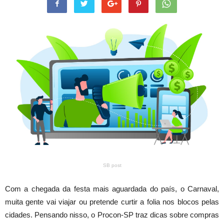
SB post
Com a chegada da festa mais aguardada do país, o Carnaval,
muita gente vai viajar ou pretende curtir a folia nos blocos pelas
cidades. Pensando nisso, o Procon-SP traz dicas sobre compras