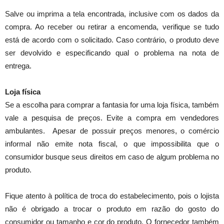
Salve ou imprima a tela encontrada, inclusive com os dados da
compra. Ao receber ou retirar a encomenda, verifique se tudo
está de acordo com o solicitado. Caso contrário, o produto deve
ser devolvido e especificando qual o problema na nota de
entrega.
Loja física
Se a escolha para comprar a fantasia for uma loja física, também
vale a pesquisa de preços. Evite a compra em vendedores
ambulantes. Apesar de possuir preços menores, o comércio
informal não emite nota fiscal, o que impossibilita que o
consumidor busque seus direitos em caso de algum problema no
produto.
Fique atento à política de troca do estabelecimento, pois o lojista
não é obrigado a trocar o produto em razão do gosto do
consumidor ou tamanho e cor do produto. O fornecedor também