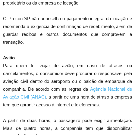
proprietário ou da empresa de locação.
O Procon-SP não aconselha o pagamento integral da locação e
recomenda a exigência de confirmação de recebimento, além de
guardar recibos e outros documentos que comprovem a
transação.
Avião
Para quem for viajar de avião, em caso de atrasos ou
cancelamentos, o consumidor deve procurar o responsável pela
aviação civil dentro do aeroporto ou o balcão de embarque da
companhia. De acordo com as regras da
Agência Nacional de
Aviação Civil (ANAC)
, a partir de uma hora de atraso a empresa
tem que garantir acesso à internet e telefonemas.
A partir de duas horas, o passageiro pode exigir alimentação.
Mais de quatro horas, a companhia tem que disponibilizar