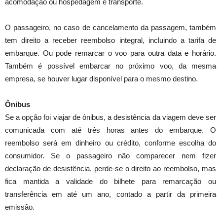
acomodação ou hospedagem e transporte.
O passageiro, no caso de cancelamento da passagem, também
tem direito a receber reembolso integral, incluindo a tarifa de
embarque. Ou pode remarcar o voo para outra data e horário.
Também é possível embarcar no próximo voo, da mesma
empresa, se houver lugar disponível para o mesmo destino.
Ônibus
Se a opção foi viajar de ônibus, a desistência da viagem deve ser
comunicada com até três horas antes do embarque. O
reembolso será em dinheiro ou crédito, conforme escolha do
consumidor. Se o passageiro não comparecer nem fizer
declaração de desistência, perde-se o direito ao reembolso, mas
fica mantida a validade do bilhete para remarcação ou
transferência em até um ano, contado a partir da primeira
emissão.