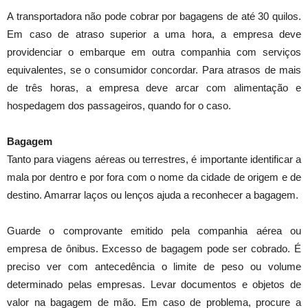
A transportadora não pode cobrar por bagagens de até 30 quilos.
Em caso de atraso superior a uma hora, a empresa deve
providenciar o embarque em outra companhia com serviços
equivalentes, se o consumidor concordar. Para atrasos de mais
de três horas, a empresa deve arcar com alimentação e
hospedagem dos passageiros, quando for o caso.
Bagagem
Tanto para viagens aéreas ou terrestres, é importante identificar a
mala por dentro e por fora com o nome da cidade de origem e de
destino. Amarrar laços ou lenços ajuda a reconhecer a bagagem.
Guarde o comprovante emitido pela companhia aérea ou
empresa de ônibus. Excesso de bagagem pode ser cobrado. É
preciso ver com antecedência o limite de peso ou volume
determinado pelas empresas. Levar documentos e objetos de
valor na bagagem de mão. Em caso de problema, procure a