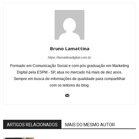
Bruno Lamattina
https://lamattinadigital.com.br
Formado em Comunicação Social e com pós graduação em Marketing
Digital pela ESPM - SP, atua no mercado há mais de dez anos.
Sempre em busca de informações de qualidade para compartilhar
com os leitores do blog.
ARTIGOS RELACIONADOS
MAIS DO MESMO AUTOR