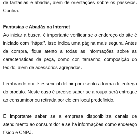
de fantasias e abadás, além de orientações sobre os passeios.
Confira:
Fantasias e Abadás na Internet
Ao iniciar a busca, é importante verificar se o endereço do site é
iniciado com “https:”, isso indica uma página mais segura. Antes
da compra, fique atento a todas as informações sobre as
características da peça, como cor, tamanho, composição do
tecido, além de acessórios agregados.
Lembrando que é essencial definir por escrito a forma de entrega
do produto. Neste caso é preciso saber se a roupa será entregue
ao consumidor ou retirada por ele em local predefinido.
É importante saber se a empresa disponibiliza canais de
atendimento ao consumidor e se há informações como endereço
físico e CNPJ.