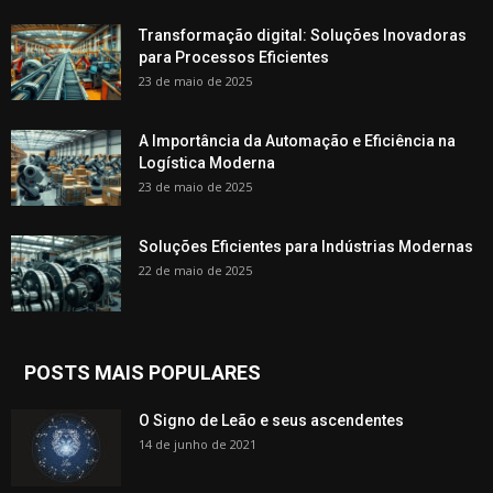
Transformação digital: Soluções Inovadoras
para Processos Eficientes
23 de maio de 2025
A Importância da Automação e Eficiência na
Logística Moderna
23 de maio de 2025
Soluções Eficientes para Indústrias Modernas
22 de maio de 2025
POSTS MAIS POPULARES
O Signo de Leão e seus ascendentes
14 de junho de 2021