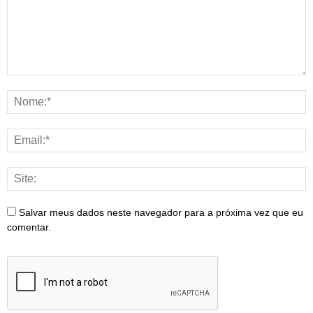
Salvar meus dados neste navegador para a próxima vez que eu
comentar.