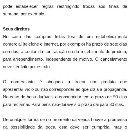
pode estabelecer regras restringindo trocas aos finais de
semana, por exemplo.
Seus direitos
No caso das compras feitas fora de um estabelecimento
comercial (telefone e internet, por exemplo) há prazo de sete dias
corridos, a contar da contratação ou do recebimento do produto,
para arrependimento, independente de motivo. O cancelamento
deve ser feito por escrito.
O comerciante é obrigado a trocar um produto que
apresentar vício ou não corresponder ao que dizia a propaganda.
No caso de bens duráveis o consumidor tem o prazo de 90 dias
para reclamar. Para bens não-duráveis o prazo cai para 30 dias.
De qualquer forma se no momento da venda houve a promessa
da possibilidade da troca, esta deve ser cumprida, mas o