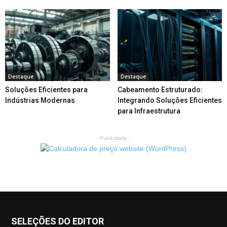
Destaque
Destaque
Soluções Eficientes para
Cabeamento Estruturado:
Indústrias Modernas
Integrando Soluções Eficientes
para Infraestrutura
- Publicidade -
SELEÇÕES DO EDITOR