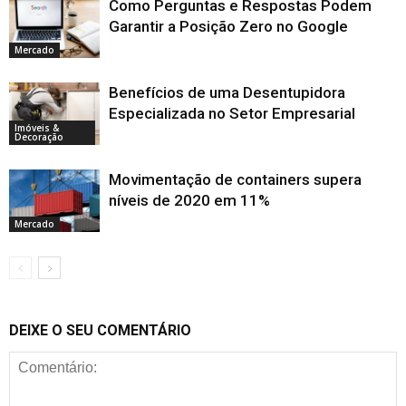
Como Perguntas e Respostas Podem
Garantir a Posição Zero no Google
Mercado
Benefícios de uma Desentupidora
Especializada no Setor Empresarial
Imóveis &
Decoração
Movimentação de containers supera
níveis de 2020 em 11%
Mercado
DEIXE O SEU COMENTÁRIO