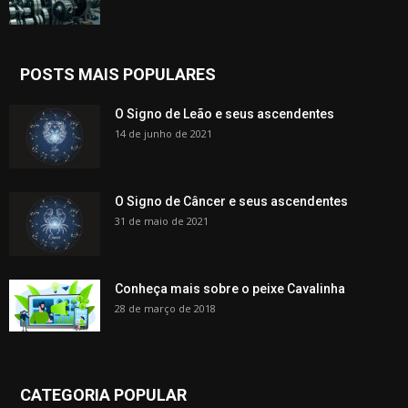
POSTS MAIS POPULARES
O Signo de Leão e seus ascendentes
14 de junho de 2021
O Signo de Câncer e seus ascendentes
31 de maio de 2021
Conheça mais sobre o peixe Cavalinha
28 de março de 2018
CATEGORIA POPULAR