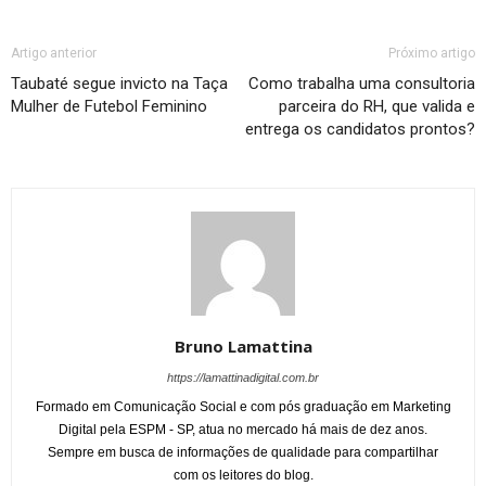
Artigo anterior
Próximo artigo
Taubaté segue invicto na Taça
Como trabalha uma consultoria
Mulher de Futebol Feminino
parceira do RH, que valida e
entrega os candidatos prontos?
Bruno Lamattina
https://lamattinadigital.com.br
Formado em Comunicação Social e com pós graduação em Marketing
Digital pela ESPM - SP, atua no mercado há mais de dez anos.
Sempre em busca de informações de qualidade para compartilhar
com os leitores do blog.