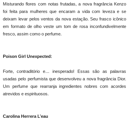
Misturando flores com notas frutadas, a nova fragrância Kenzo
foi feita para mulheres que encaram a vida com leveza e se
deixam levar pelos ventos da nova estação. Seu frasco icônico
em formato de olho veste um tom de rosa inconfundivelmente
fresco, assim como o perfume.
Poison Girl Unexpected:
Forte, contraditório e… inesperado! Essas são as palavras
usadas pelo perfumista que desenvolveu a nova fragrância Dior.
Um perfume que rearranja ingredientes nobres com acordes
atrevidos e espirituosos.
Carolina Herrera L’eau