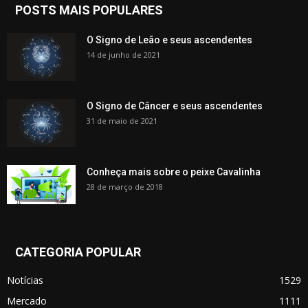
POSTS MAIS POPULARES
O Signo de Leão e seus ascendentes
14 de junho de 2021
O Signo de Câncer e seus ascendentes
31 de maio de 2021
Conheça mais sobre o peixe Cavalinha
28 de março de 2018
CATEGORIA POPULAR
Notícias
1529
Mercado
1111