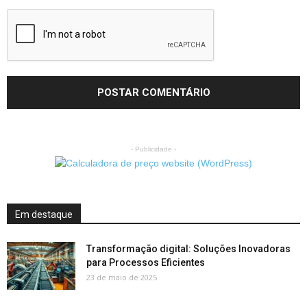
- Publicidade -
Em destaque
Transformação digital: Soluções Inovadoras
para Processos Eficientes
23 de maio de 2025