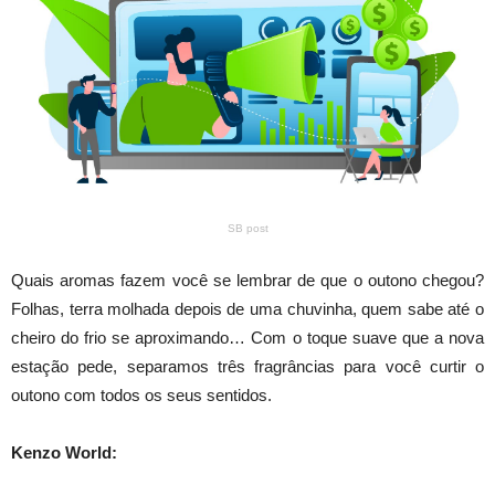
SB post
Quais aromas fazem você se lembrar de que o outono chegou?
Folhas, terra molhada depois de uma chuvinha, quem sabe até o
cheiro do frio se aproximando… Com o toque suave que a nova
estação pede, separamos três fragrâncias para você curtir o
outono com todos os seus sentidos.
Kenzo World: