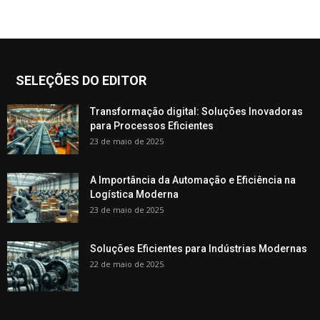
SELEÇÕES DO EDITOR
Transformação digital: Soluções Inovadoras
para Processos Eficientes
23 de maio de 2025
A Importância da Automação e Eficiência na
Logística Moderna
23 de maio de 2025
Soluções Eficientes para Indústrias Modernas
22 de maio de 2025