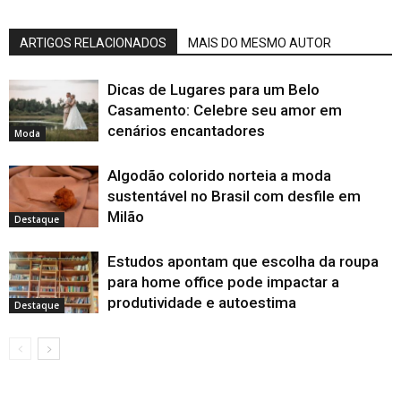
ARTIGOS RELACIONADOS
MAIS DO MESMO AUTOR
Dicas de Lugares para um Belo
Casamento: Celebre seu amor em
cenários encantadores
Moda
Algodão colorido norteia a moda
sustentável no Brasil com desfile em
Milão
Destaque
Estudos apontam que escolha da roupa
para home office pode impactar a
produtividade e autoestima
Destaque