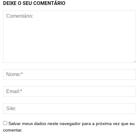
DEIXE O SEU COMENTÁRIO
Salvar meus dados neste navegador para a próxima vez que eu
comentar.