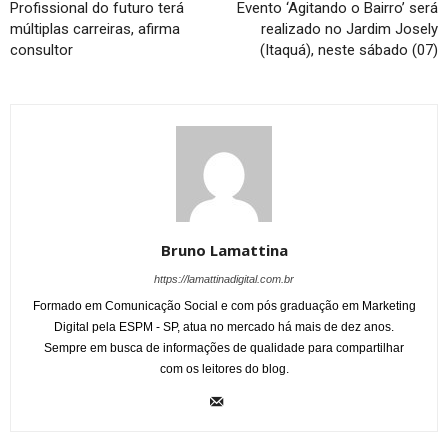
Profissional do futuro terá
Evento ‘Agitando o Bairro’ será
múltiplas carreiras, afirma
realizado no Jardim Josely
consultor
(Itaquá), neste sábado (07)
Bruno Lamattina
https://lamattinadigital.com.br
Formado em Comunicação Social e com pós graduação em Marketing
Digital pela ESPM - SP, atua no mercado há mais de dez anos.
Sempre em busca de informações de qualidade para compartilhar
com os leitores do blog.