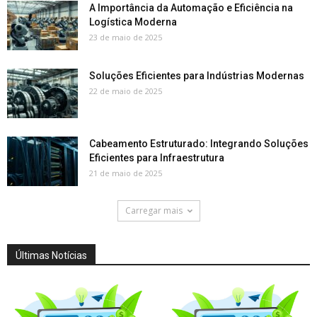
A Importância da Automação e Eficiência na
Logística Moderna
23 de maio de 2025
Soluções Eficientes para Indústrias Modernas
22 de maio de 2025
Cabeamento Estruturado: Integrando Soluções
Eficientes para Infraestrutura
21 de maio de 2025
Carregar mais
Últimas Notícias