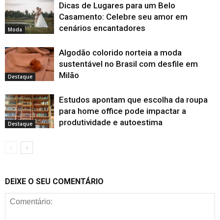
Dicas de Lugares para um Belo
Casamento: Celebre seu amor em
cenários encantadores
Moda
Algodão colorido norteia a moda
sustentável no Brasil com desfile em
Milão
Destaque
Estudos apontam que escolha da roupa
para home office pode impactar a
produtividade e autoestima
Destaque
DEIXE O SEU COMENTÁRIO