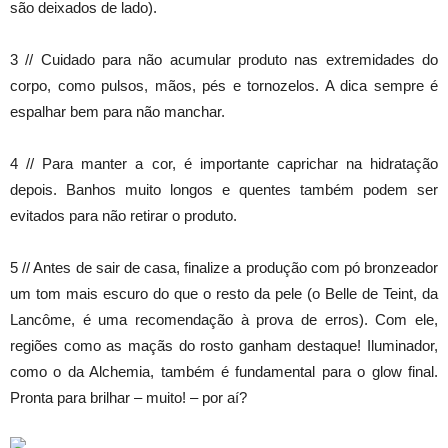
são deixados de lado).
3 // Cuidado para não acumular produto nas extremidades do
corpo, como pulsos, mãos, pés e tornozelos. A dica sempre é
espalhar bem para não manchar.
4 // Para manter a cor, é importante caprichar na hidratação
depois. Banhos muito longos e quentes também podem ser
evitados para não retirar o produto.
5 // Antes de sair de casa, finalize a produção com pó bronzeador
um tom mais escuro do que o resto da pele (o Belle de Teint, da
Lancôme, é uma recomendação à prova de erros). Com ele,
regiões como as maçãs do rosto ganham destaque! Iluminador,
como o da Alchemia, também é fundamental para o glow final.
Pronta para brilhar – muito! – por aí?