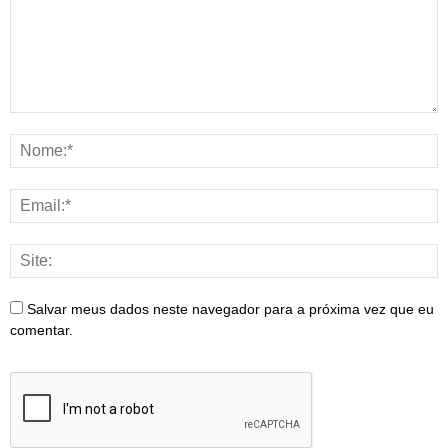
Salvar meus dados neste navegador para a próxima vez que eu
comentar.