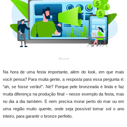
SB post
Na hora de uma festa importante, além do look, em que mais
você pensa? Para muita gente, a resposta para essa pergunta é:
“ah, se fosse verão!”. Né? Porque pele bronzeada é linda e faz
muita diferença na produção final – nesse exemplo da festa, mas
no dia a dia também. E nem precisa morar perto do mar ou em
uma região muito quente, onde seja possível tomar sol o ano
inteiro, para garantir o bronze perfeito.