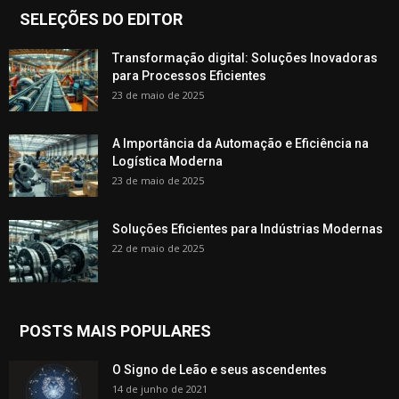
SELEÇÕES DO EDITOR
Transformação digital: Soluções Inovadoras
para Processos Eficientes
23 de maio de 2025
A Importância da Automação e Eficiência na
Logística Moderna
23 de maio de 2025
Soluções Eficientes para Indústrias Modernas
22 de maio de 2025
POSTS MAIS POPULARES
O Signo de Leão e seus ascendentes
14 de junho de 2021