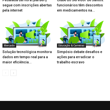
segue com inscrições abertas
funcionários têm descontos
pela internet
em medicamentos na...
Mercado
Educação & Carreiras
Solução tecnológica monitora
Simpósio debate desafios e
dados em tempo real para a
ações para erradicar o
maior eficiência...
trabalho escravo