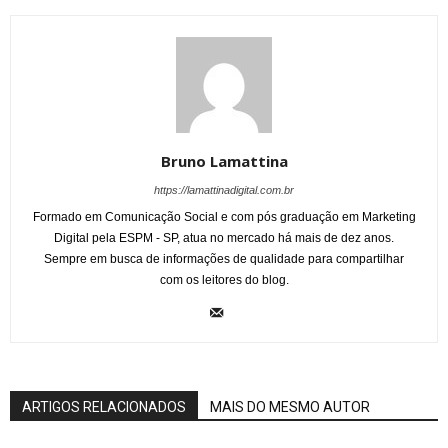
Bruno Lamattina
https://lamattinadigital.com.br
Formado em Comunicação Social e com pós graduação em Marketing
Digital pela ESPM - SP, atua no mercado há mais de dez anos.
Sempre em busca de informações de qualidade para compartilhar
com os leitores do blog.
ARTIGOS RELACIONADOS
MAIS DO MESMO AUTOR