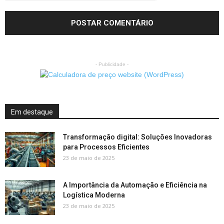
- Publicidade -
Em destaque
Transformação digital: Soluções Inovadoras
para Processos Eficientes
23 de maio de 2025
A Importância da Automação e Eficiência na
Logística Moderna
23 de maio de 2025