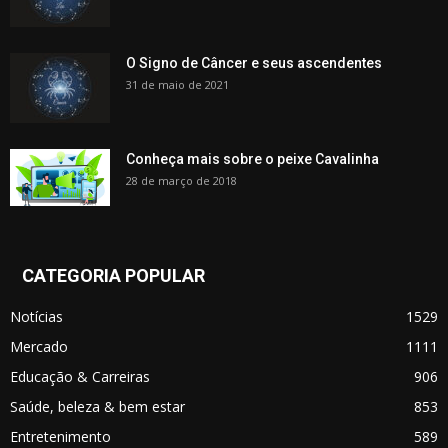
O Signo de Câncer e seus ascendentes
31 de maio de 2021
Conheça mais sobre o peixe Cavalinha
28 de março de 2018
CATEGORIA POPULAR
Notícias
1529
Mercado
1111
Educação & Carreiras
906
Saúde, beleza & bem estar
853
Entretenimento
589