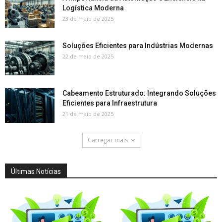
Logística Moderna
23 de maio de 2025
Soluções Eficientes para Indústrias Modernas
22 de maio de 2025
Cabeamento Estruturado: Integrando Soluções
Eficientes para Infraestrutura
21 de maio de 2025
Carregar mais
Últimas Notícias