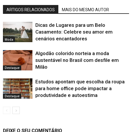
ARTIGOS RELACIONADOS
MAIS DO MESMO AUTOR
Dicas de Lugares para um Belo
Casamento: Celebre seu amor em
cenários encantadores
Moda
Algodão colorido norteia a moda
sustentável no Brasil com desfile em
Milão
Destaque
Estudos apontam que escolha da roupa
para home office pode impactar a
produtividade e autoestima
Destaque
DEIXE O SEU COMENTÁRIO