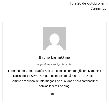
16 a 20 de outubro, em
Campinas
Bruno Lamattina
https://lamattinadigital.com.br
Formado em Comunicação Social e com pós graduação em Marketing
Digital pela ESPM - SP, atua no mercado há mais de dez anos.
Sempre em busca de informações de qualidade para compartilhar
com os leitores do blog.