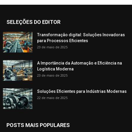
SELEÇÕES DO EDITOR
Transformação digital: Soluções Inovadoras
para Processos Eficientes
23 de maio de 2025
A Importância da Automação e Eficiência na
Logística Moderna
23 de maio de 2025
Soluções Eficientes para Indústrias Modernas
22 de maio de 2025
POSTS MAIS POPULARES