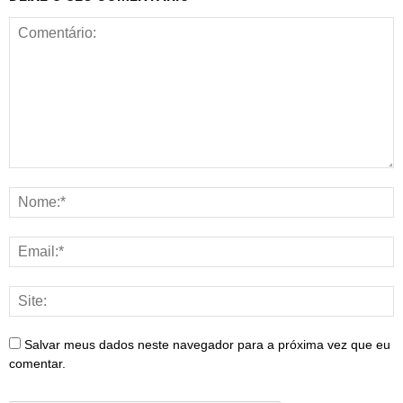
Salvar meus dados neste navegador para a próxima vez que eu
comentar.