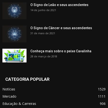
O Signo de Leão e seus ascendentes
14 de junho de 2021
O Signo de Câncer e seus ascendentes
31 de maio de 2021
Conheça mais sobre o peixe Cavalinha
28 de março de 2018
CATEGORIA POPULAR
Notícias
1529
Mercado
1111
Educação & Carreiras
906