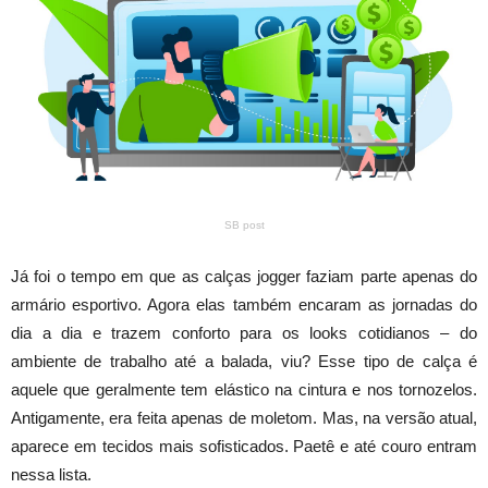
SB post
Já foi o tempo em que as calças jogger faziam parte apenas do
armário esportivo. Agora elas também encaram as jornadas do
dia a dia e trazem conforto para os looks cotidianos – do
ambiente de trabalho até a balada, viu? Esse tipo de calça é
aquele que geralmente tem elástico na cintura e nos tornozelos.
Antigamente, era feita apenas de moletom. Mas, na versão atual,
aparece em tecidos mais sofisticados. Paetê e até couro entram
nessa lista.