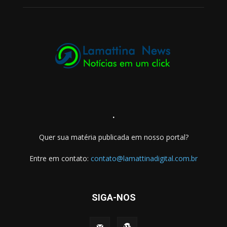
.
Quer sua matéria publicada em nosso portal?
Entre em contato:
contato@lamattinadigital.com.br
SIGA-NOS