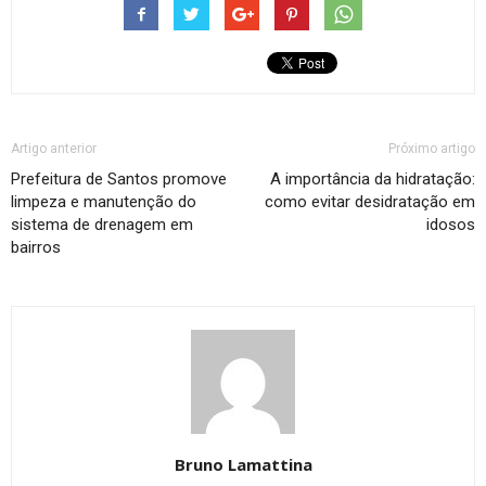
Artigo anterior
Próximo artigo
Prefeitura de Santos promove
A importância da hidratação:
limpeza e manutenção do
como evitar desidratação em
sistema de drenagem em
idosos
bairros
Bruno Lamattina