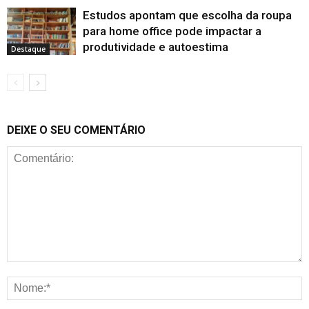
Estudos apontam que escolha da roupa
para home office pode impactar a
produtividade e autoestima
Destaque
DEIXE O SEU COMENTÁRIO