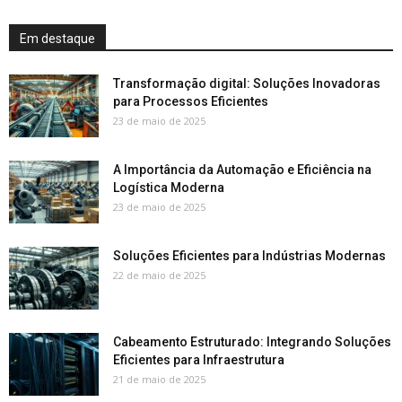
Em destaque
Transformação digital: Soluções Inovadoras
para Processos Eficientes
23 de maio de 2025
A Importância da Automação e Eficiência na
Logística Moderna
23 de maio de 2025
Soluções Eficientes para Indústrias Modernas
22 de maio de 2025
Cabeamento Estruturado: Integrando Soluções
Eficientes para Infraestrutura
21 de maio de 2025