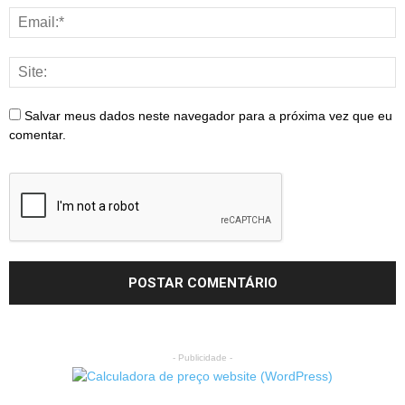
Salvar meus dados neste navegador para a próxima vez que eu
comentar.
- Publicidade -