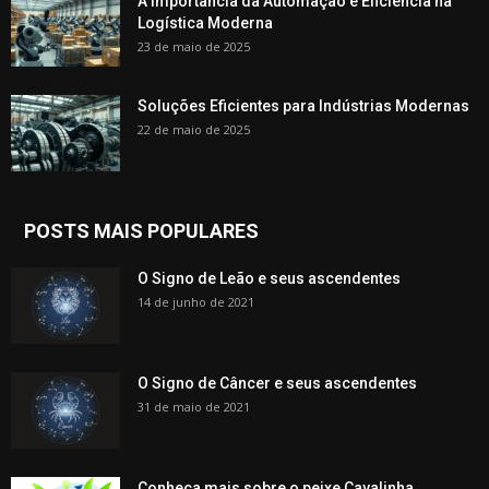
A Importância da Automação e Eficiência na
Logística Moderna
23 de maio de 2025
Soluções Eficientes para Indústrias Modernas
22 de maio de 2025
POSTS MAIS POPULARES
O Signo de Leão e seus ascendentes
14 de junho de 2021
O Signo de Câncer e seus ascendentes
31 de maio de 2021
Conheça mais sobre o peixe Cavalinha