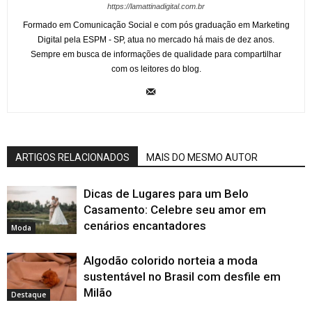
https://lamattinadigital.com.br
Formado em Comunicação Social e com pós graduação em Marketing
Digital pela ESPM - SP, atua no mercado há mais de dez anos.
Sempre em busca de informações de qualidade para compartilhar
com os leitores do blog.
ARTIGOS RELACIONADOS
MAIS DO MESMO AUTOR
Dicas de Lugares para um Belo
Casamento: Celebre seu amor em
cenários encantadores
Moda
Algodão colorido norteia a moda
sustentável no Brasil com desfile em
Milão
Destaque