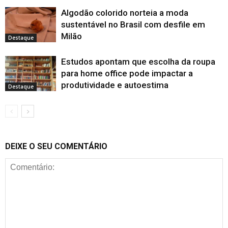
Algodão colorido norteia a moda
sustentável no Brasil com desfile em
Milão
Destaque
Estudos apontam que escolha da roupa
para home office pode impactar a
produtividade e autoestima
Destaque
DEIXE O SEU COMENTÁRIO