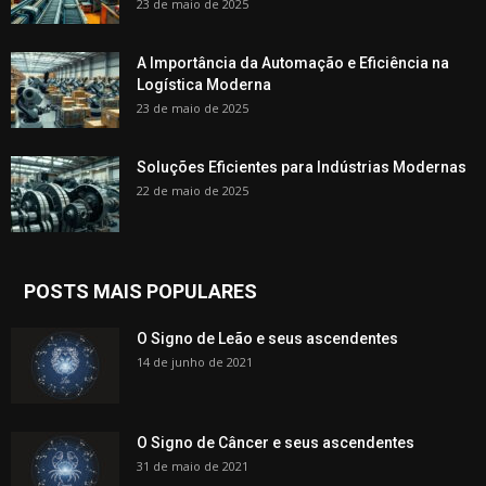
23 de maio de 2025
A Importância da Automação e Eficiência na
Logística Moderna
23 de maio de 2025
Soluções Eficientes para Indústrias Modernas
22 de maio de 2025
POSTS MAIS POPULARES
O Signo de Leão e seus ascendentes
14 de junho de 2021
O Signo de Câncer e seus ascendentes
31 de maio de 2021