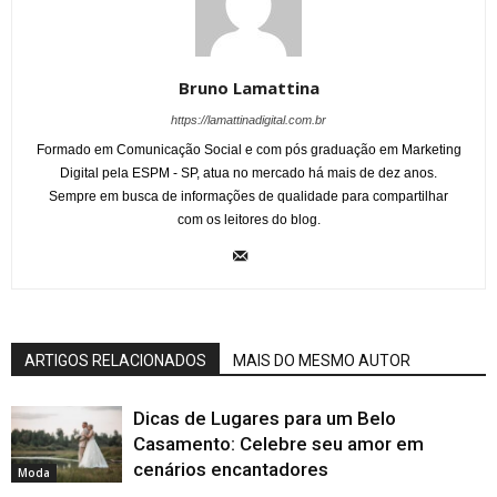
Bruno Lamattina
https://lamattinadigital.com.br
Formado em Comunicação Social e com pós graduação em Marketing
Digital pela ESPM - SP, atua no mercado há mais de dez anos.
Sempre em busca de informações de qualidade para compartilhar
com os leitores do blog.
ARTIGOS RELACIONADOS
MAIS DO MESMO AUTOR
Dicas de Lugares para um Belo
Casamento: Celebre seu amor em
cenários encantadores
Moda