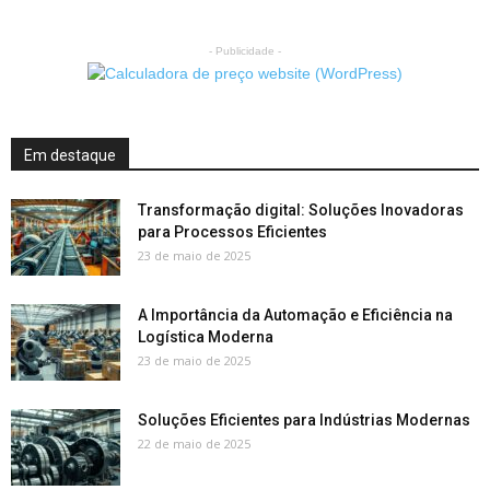
- Publicidade -
Em destaque
Transformação digital: Soluções Inovadoras
para Processos Eficientes
23 de maio de 2025
A Importância da Automação e Eficiência na
Logística Moderna
23 de maio de 2025
Soluções Eficientes para Indústrias Modernas
22 de maio de 2025