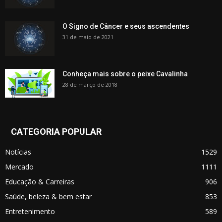
O Signo de Câncer e seus ascendentes
31 de maio de 2021
Conheça mais sobre o peixe Cavalinha
28 de março de 2018
CATEGORIA POPULAR
Notícias
1529
Mercado
1111
Educação & Carreiras
906
Saúde, beleza & bem estar
853
Entretenimento
589