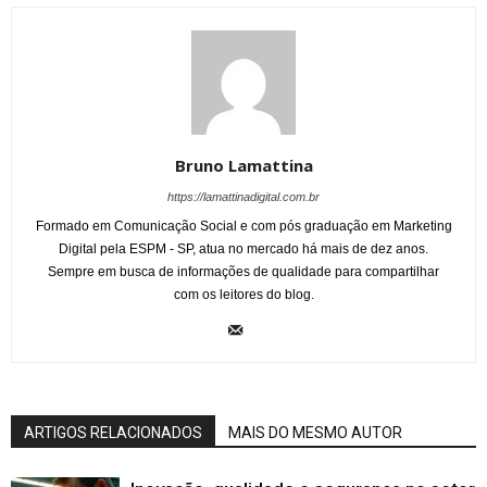
Bruno Lamattina
https://lamattinadigital.com.br
Formado em Comunicação Social e com pós graduação em Marketing
Digital pela ESPM - SP, atua no mercado há mais de dez anos.
Sempre em busca de informações de qualidade para compartilhar
com os leitores do blog.
ARTIGOS RELACIONADOS
MAIS DO MESMO AUTOR