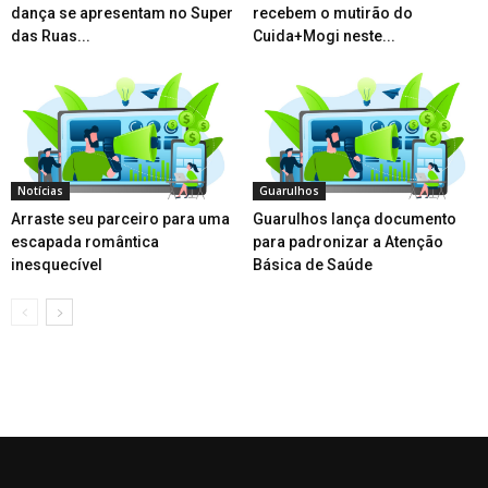
dança se apresentam no Super
recebem o mutirão do
das Ruas...
Cuida+Mogi neste...
Notícias
Guarulhos
Arraste seu parceiro para uma
Guarulhos lança documento
escapada romântica
para padronizar a Atenção
inesquecível
Básica de Saúde