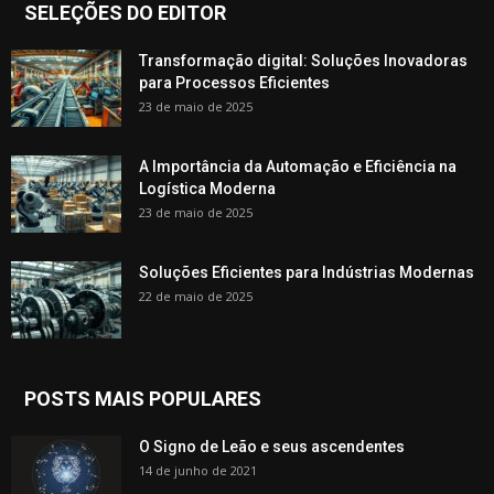
SELEÇÕES DO EDITOR
Transformação digital: Soluções Inovadoras
para Processos Eficientes
23 de maio de 2025
A Importância da Automação e Eficiência na
Logística Moderna
23 de maio de 2025
Soluções Eficientes para Indústrias Modernas
22 de maio de 2025
POSTS MAIS POPULARES
O Signo de Leão e seus ascendentes
14 de junho de 2021