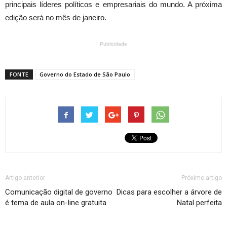
principais líderes políticos e empresariais do mundo. A próxima
edição será no mês de janeiro.
Publicidade
FONTE
Governo do Estado de São Paulo
Artigo anterior
Próximo artigo
Comunicação digital de governo
Dicas para escolher a árvore de
é tema de aula on-line gratuita
Natal perfeita