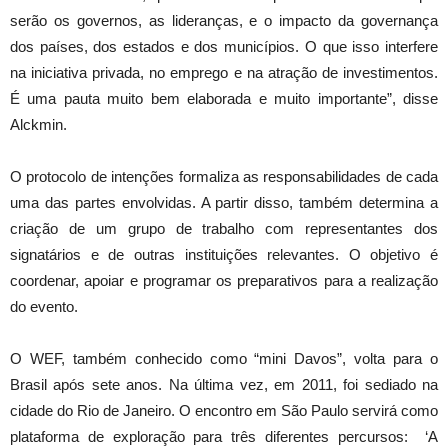
serão os governos, as lideranças, e o impacto da governança
dos países, dos estados e dos municípios. O que isso interfere
na iniciativa privada, no emprego e na atração de investimentos.
É uma pauta muito bem elaborada e muito importante”, disse
Alckmin.
O protocolo de intenções formaliza as responsabilidades de cada
uma das partes envolvidas. A partir disso, também determina a
criação de um grupo de trabalho com representantes dos
signatários e de outras instituições relevantes. O objetivo é
coordenar, apoiar e programar os preparativos para a realização
do evento.
O WEF, também conhecido como “mini Davos”, volta para o
Brasil após sete anos. Na última vez, em 2011, foi sediado na
cidade do Rio de Janeiro. O encontro em São Paulo servirá como
plataforma de exploração para três diferentes percursos: ‘A