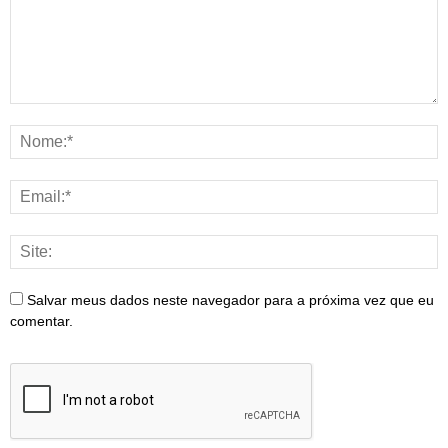
Salvar meus dados neste navegador para a próxima vez que eu
comentar.