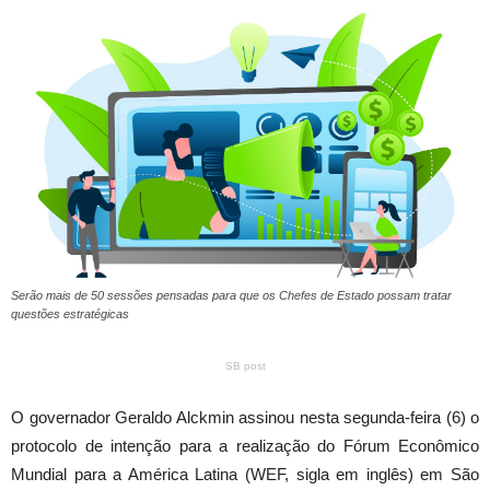
Serão mais de 50 sessões pensadas para que os Chefes de Estado possam tratar
questões estratégicas
SB post
O governador Geraldo Alckmin assinou nesta segunda-feira (6) o
protocolo de intenção para a realização do Fórum Econômico
Mundial para a América Latina (WEF, sigla em inglês) em São