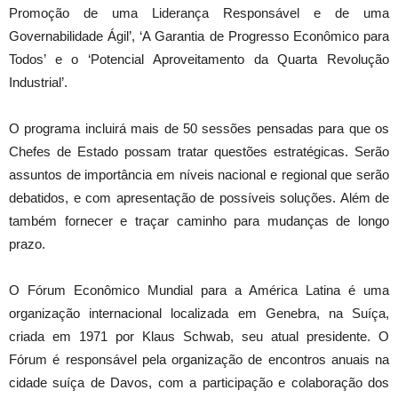
Promoção de uma Liderança Responsável e de uma
Governabilidade Ágil’, ‘A Garantia de Progresso Econômico para
Todos’ e o ‘Potencial Aproveitamento da Quarta Revolução
Industrial’.
O programa incluirá mais de 50 sessões pensadas para que os
Chefes de Estado possam tratar questões estratégicas. Serão
assuntos de importância em níveis nacional e regional que serão
debatidos, e com apresentação de possíveis soluções. Além de
também fornecer e traçar caminho para mudanças de longo
prazo.
O Fórum Econômico Mundial para a América Latina é uma
organização internacional localizada em Genebra, na Suíça,
criada em 1971 por Klaus Schwab, seu atual presidente. O
Fórum é responsável pela organização de encontros anuais na
cidade suíça de Davos, com a participação e colaboração dos