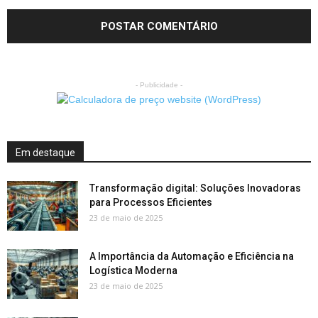
- Publicidade -
Em destaque
Transformação digital: Soluções Inovadoras
para Processos Eficientes
23 de maio de 2025
A Importância da Automação e Eficiência na
Logística Moderna
23 de maio de 2025