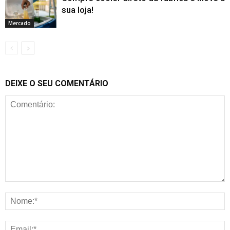
sua loja!
Mercado
DEIXE O SEU COMENTÁRIO