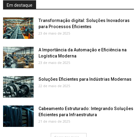
Em destaque
Transformação digital: Soluções Inovadoras
para Processos Eficientes
23 de maio de 2025
A Importância da Automação e Eficiência na
Logística Moderna
23 de maio de 2025
Soluções Eficientes para Indústrias Modernas
22 de maio de 2025
Cabeamento Estruturado: Integrando Soluções
Eficientes para Infraestrutura
21 de maio de 2025