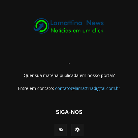
.
Quer sua matéria publicada em nosso portal?
Entre em contato:
contato@lamattinadigital.com.br
SIGA-NOS