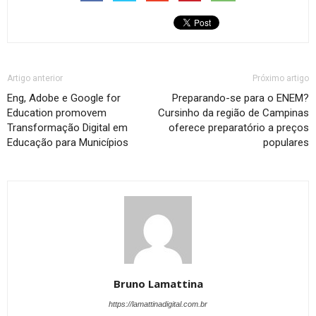
Artigo anterior
Próximo artigo
Eng, Adobe e Google for
Preparando-se para o ENEM?
Education promovem
Cursinho da região de Campinas
Transformação Digital em
oferece preparatório a preços
Educação para Municípios
populares
Bruno Lamattina
https://lamattinadigital.com.br