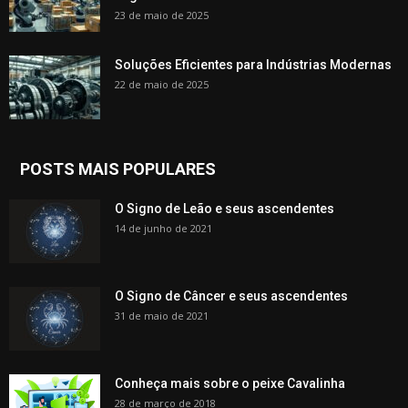
23 de maio de 2025
Soluções Eficientes para Indústrias Modernas
22 de maio de 2025
POSTS MAIS POPULARES
O Signo de Leão e seus ascendentes
14 de junho de 2021
O Signo de Câncer e seus ascendentes
31 de maio de 2021
Conheça mais sobre o peixe Cavalinha
28 de março de 2018