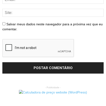
Salvar meus dados neste navegador para a próxima vez que eu
comentar.
- Publicidade -