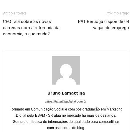
Artigo anterior
Próximo artigo
CEO fala sobre as novas
PAT Bertioga dispõe de 04
carreiras com a retomada da
vagas de emprego
economia, o que muda?
Bruno Lamattina
https://lamattinadigital.com.br
Formado em Comunicação Social e com pós graduação em Marketing
Digital pela ESPM - SP, atua no mercado há mais de dez anos.
Sempre em busca de informações de qualidade para compartilhar
com os leitores do blog.