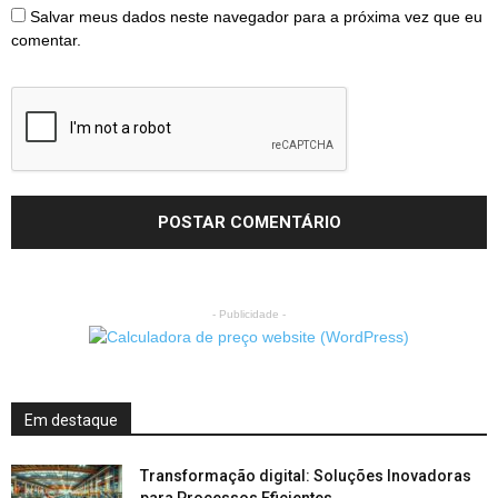
Salvar meus dados neste navegador para a próxima vez que eu
comentar.
- Publicidade -
Em destaque
Transformação digital: Soluções Inovadoras