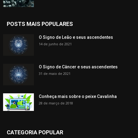
POSTS MAIS POPULARES
O Signo de Leão e seus ascendentes
14 de junho de 2021
O Signo de Câncer e seus ascendentes
31 de maio de 2021
Conheça mais sobre o peixe Cavalinha
28 de março de 2018
CATEGORIA POPULAR