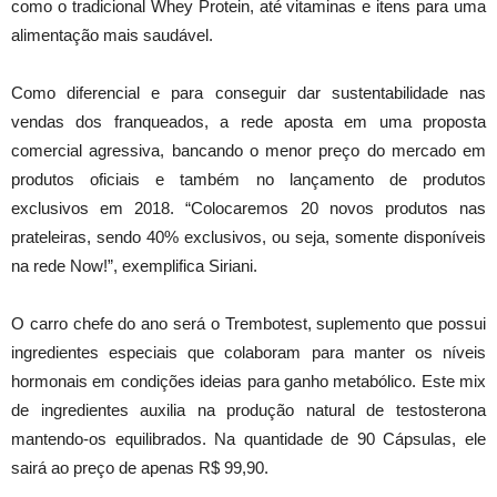
como o tradicional Whey Protein, até vitaminas e itens para uma
alimentação mais saudável.
Como diferencial e para conseguir dar sustentabilidade nas
vendas dos franqueados, a rede aposta em uma proposta
comercial agressiva, bancando o menor preço do mercado em
produtos oficiais e também no lançamento de produtos
exclusivos em 2018. “Colocaremos 20 novos produtos nas
prateleiras, sendo 40% exclusivos, ou seja, somente disponíveis
na rede Now!”, exemplifica Siriani.
O carro chefe do ano será o Trembotest, suplemento que possui
ingredientes especiais que colaboram para manter os níveis
hormonais em condições ideias para ganho metabólico. Este mix
de ingredientes auxilia na produção natural de testosterona
mantendo-os equilibrados. Na quantidade de 90 Cápsulas, ele
sairá ao preço de apenas R$ 99,90.
_____________________________________________________