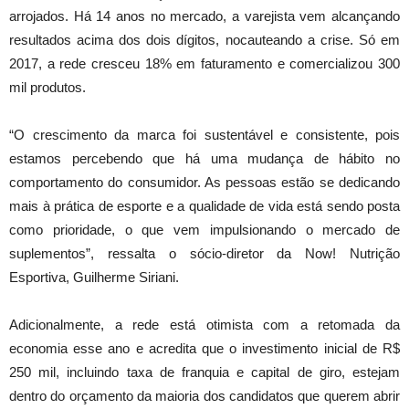
arrojados. Há 14 anos no mercado, a varejista vem alcançando
resultados acima dos dois dígitos, nocauteando a crise. Só em
2017, a rede cresceu 18% em faturamento e comercializou 300
mil produtos.
“O crescimento da marca foi sustentável e consistente, pois
estamos percebendo que há uma mudança de hábito no
comportamento do consumidor. As pessoas estão se dedicando
mais à prática de esporte e a qualidade de vida está sendo posta
como prioridade, o que vem impulsionando o mercado de
suplementos”, ressalta o sócio-diretor da Now! Nutrição
Esportiva, Guilherme Siriani.
Adicionalmente, a rede está otimista com a retomada da
economia esse ano e acredita que o investimento inicial de R$
250 mil, incluindo taxa de franquia e capital de giro, estejam
dentro do orçamento da maioria dos candidatos que querem abrir