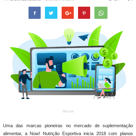
SB post
Uma das marcas pioneiras no mercado de suplementação
alimentar, a Now! Nutrição Esportiva inicia 2018 com planos