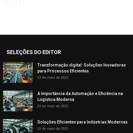
SELEÇÕES DO EDITOR
Transformação digital: Soluções Inovadoras
para Processos Eficientes
23 de maio de 2025
A Importância da Automação e Eficiência na
Logística Moderna
23 de maio de 2025
Soluções Eficientes para Indústrias Modernas
22 de maio de 2025