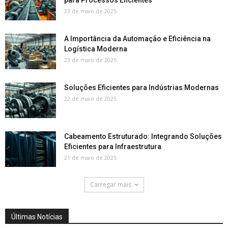
para Processos Eficientes
23 de maio de 2025
A Importância da Automação e Eficiência na
Logística Moderna
23 de maio de 2025
Soluções Eficientes para Indústrias Modernas
22 de maio de 2025
Cabeamento Estruturado: Integrando Soluções
Eficientes para Infraestrutura
21 de maio de 2025
Carregar mais
Últimas Notícias