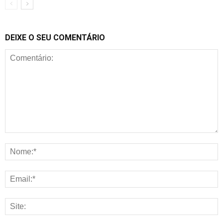
DEIXE O SEU COMENTÁRIO