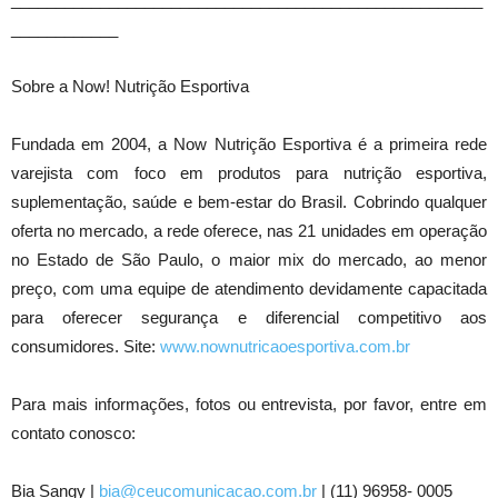
____________
Sobre a Now! Nutrição Esportiva
Fundada em 2004, a Now Nutrição Esportiva é a primeira rede
varejista com foco em produtos para nutrição esportiva,
suplementação, saúde e bem-estar do Brasil. Cobrindo qualquer
oferta no mercado, a rede oferece, nas 21 unidades em operação
no Estado de São Paulo, o maior mix do mercado, ao menor
preço, com uma equipe de atendimento devidamente capacitada
para oferecer segurança e diferencial competitivo aos
consumidores. Site:
www.nownutricaoesportiva.com.br
Para mais informações, fotos ou entrevista, por favor, entre em
contato conosco:
Bia Sangy |
bia@ceucomunicacao.com.br
| (11) 96958- 0005