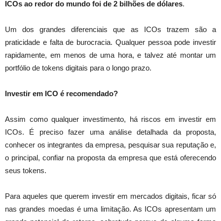
ICOs ao redor do mundo foi de 2 bilhões de dólares
.
Um dos grandes diferenciais que as ICOs trazem são a
praticidade e falta de burocracia. Qualquer pessoa pode investir
rapidamente, em menos de uma hora, e talvez até montar um
portfólio de tokens digitais para o longo prazo.
Investir em ICO é recomendado?
Assim como qualquer investimento, há riscos em investir em
ICOs. É preciso fazer uma análise detalhada da proposta,
conhecer os integrantes da empresa, pesquisar sua reputação e,
o principal, confiar na proposta da empresa que está oferecendo
seus tokens.
Para aqueles que querem investir em mercados digitais, ficar só
nas grandes moedas é uma limitação. As ICOs apresentam um