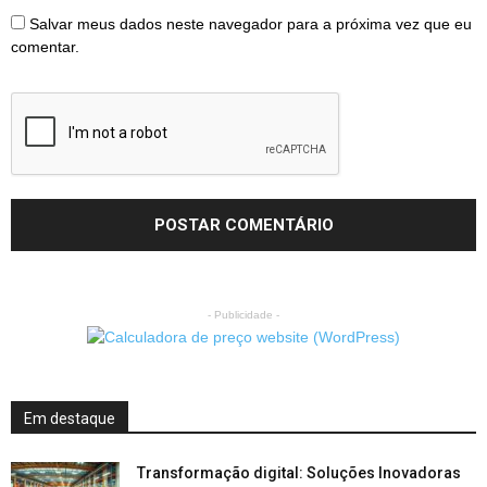
Salvar meus dados neste navegador para a próxima vez que eu
comentar.
- Publicidade -
Em destaque
Transformação digital: Soluções Inovadoras