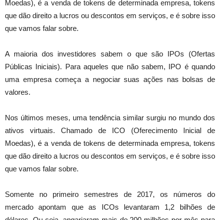
Moedas), é a venda de tokens de determinada empresa, tokens
que dão direito a lucros ou descontos em serviços, e é sobre isso
que vamos falar sobre.
A maioria dos investidores sabem o que são IPOs (Ofertas
Públicas Iniciais). Para aqueles que não sabem, IPO é quando
uma empresa começa a negociar suas ações nas bolsas de
valores.
Nos últimos meses, uma tendência similar surgiu no mundo dos
ativos virtuais. Chamado de ICO (Oferecimento Inicial de
Moedas), é a venda de tokens de determinada empresa, tokens
que dão direito a lucros ou descontos em serviços, e é sobre isso
que vamos falar sobre.
Somente no primeiro semestres de 2017, os números do
mercado apontam que as ICOs levantaram 1,2 bilhões de
dólares. Ou seja, angariaram mais de 200 milhões por mês para