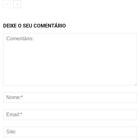
DEIXE O SEU COMENTÁRIO