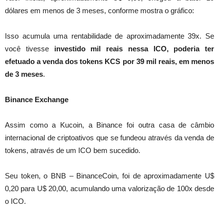
dólares em menos de 3 meses, conforme mostra o gráfico:
Isso acumula uma rentabilidade de aproximadamente 39x. Se
você tivesse
investido mil reais nessa ICO, poderia ter
efetuado a venda dos tokens KCS por 39 mil reais, em menos
de 3 meses
.
Binance Exchange
Assim como a Kucoin, a Binance foi outra casa de câmbio
internacional de criptoativos que se fundeou através da venda de
tokens, através de um ICO bem sucedido.
Seu token, o BNB – BinanceCoin, foi de aproximadamente U$
0,20 para U$ 20,00, acumulando uma valorização de 100x desde
o ICO.