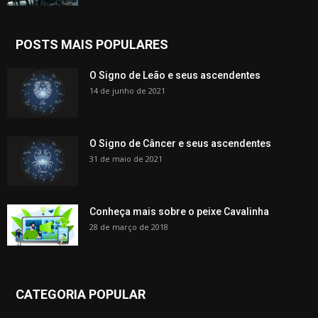
POSTS MAIS POPULARES
O Signo de Leão e seus ascendentes
14 de junho de 2021
O Signo de Câncer e seus ascendentes
31 de maio de 2021
Conheça mais sobre o peixe Cavalinha
28 de março de 2018
CATEGORIA POPULAR