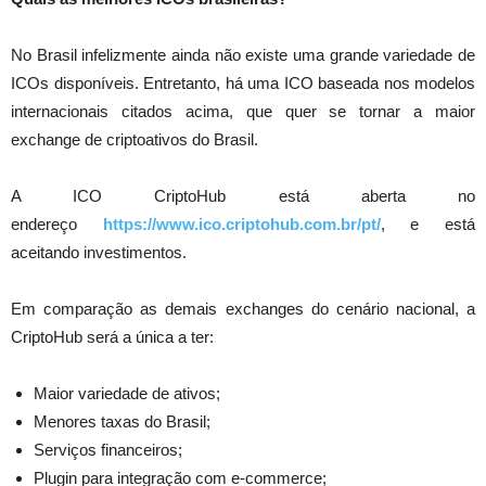
No Brasil infelizmente ainda não existe uma grande variedade de
ICOs disponíveis. Entretanto, há uma ICO baseada nos modelos
internacionais citados acima, que quer se tornar a maior
exchange de criptoativos do Brasil.
A ICO CriptoHub está aberta no
endereço
https://www.ico.criptohub.com.br/pt/
, e está
aceitando investimentos.
Em comparação as demais exchanges do cenário nacional, a
CriptoHub será a única a ter:
Maior variedade de ativos;
Menores taxas do Brasil;
Serviços financeiros;
Plugin para integração com e-commerce;