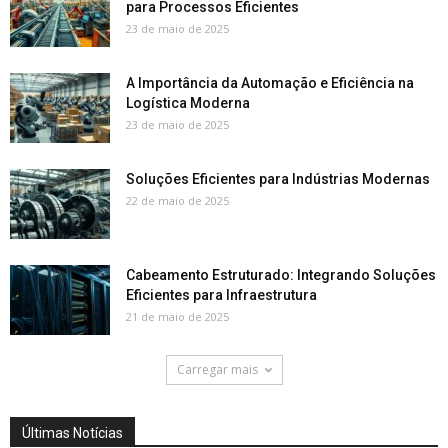
para Processos Eficientes
23 de maio de 2025
A Importância da Automação e Eficiência na
Logística Moderna
23 de maio de 2025
Soluções Eficientes para Indústrias Modernas
22 de maio de 2025
Cabeamento Estruturado: Integrando Soluções
Eficientes para Infraestrutura
21 de maio de 2025
Carregar mais
Últimas Notícias