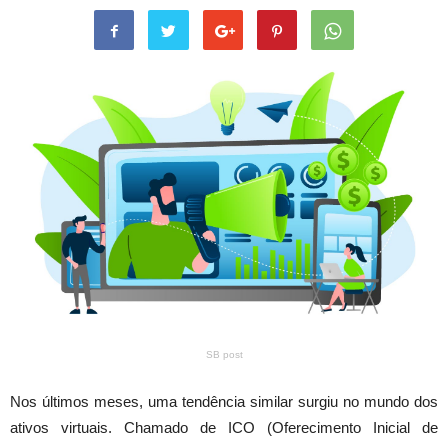
SB post
Nos últimos meses, uma tendência similar surgiu no mundo dos
ativos virtuais. Chamado de ICO (Oferecimento Inicial de