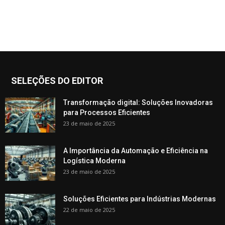
SELEÇÕES DO EDITOR
Transformação digital: Soluções Inovadoras
para Processos Eficientes
23 de maio de 2025
A Importância da Automação e Eficiência na
Logística Moderna
23 de maio de 2025
Soluções Eficientes para Indústrias Modernas
22 de maio de 2025