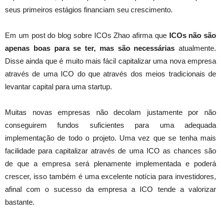
seus primeiros estágios financiam seu crescimento.
Em um post do blog sobre ICOs Zhao afirma que
ICOs não são
apenas boas para se ter, mas são necessárias
atualmente.
Disse ainda que é muito mais fácil capitalizar uma nova empresa
através de uma ICO do que através dos meios tradicionais de
levantar capital para uma startup.
Muitas novas empresas não decolam justamente por não
conseguirem fundos suficientes para uma adequada
implementação de todo o projeto. Uma vez que se tenha mais
facilidade para capitalizar através de uma ICO as chances são
de que a empresa será plenamente implementada e poderá
crescer, isso também é uma excelente notícia para investidores,
afinal com o sucesso da empresa a ICO tende a valorizar
bastante.