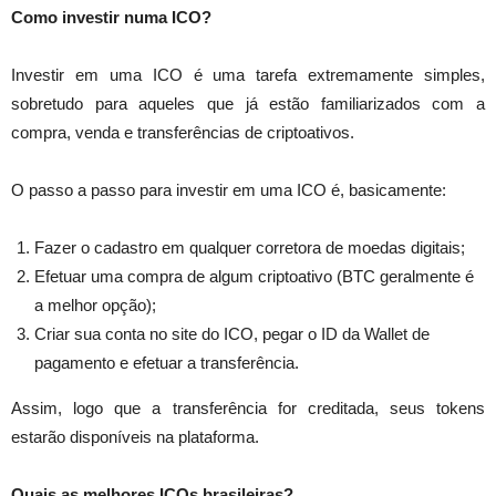
Como investir numa ICO?
Investir em uma ICO é uma tarefa extremamente simples,
sobretudo para aqueles que já estão familiarizados com a
compra, venda e transferências de criptoativos.
O passo a passo para investir em uma ICO é, basicamente:
Fazer o cadastro em qualquer corretora de moedas digitais;
Efetuar uma compra de algum criptoativo (BTC geralmente é
a melhor opção);
Criar sua conta no site do ICO, pegar o ID da Wallet de
pagamento e efetuar a transferência.
Assim, logo que a transferência for creditada, seus tokens
estarão disponíveis na plataforma.
Quais as melhores ICOs brasileiras?