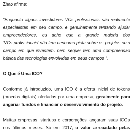
Zhao afirma:
“Enquanto alguns investidores VCs profissionais são realmente
especialistas em seu campo, e genuinamente tentando ajudar
empreendedores, eu acho que a grande maioria dos
‘VCs profissionais’ não tem nenhuma pista sobre os projetos ou o
campo em que investem, nem sequer tem uma compreensão
básica das tecnologias envolvidas em seus campos ”.
O Que é Uma ICO?
Conforme já introduzido, uma ICO é a oferta inicial de tokens
(moedas digitais) ofertadas por uma empresa,
geralmente para
angariar fundos e financiar o desenvolvimento do projeto
.
Muitas empresas, startups e corporações lançaram suas ICOs
nos últimos meses. Só em 2017,
o valor arrecadado pelas