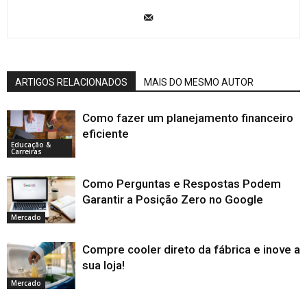
ARTIGOS RELACIONADOS
MAIS DO MESMO AUTOR
Como fazer um planejamento financeiro
eficiente
Educação &
Carreiras
Como Perguntas e Respostas Podem
Garantir a Posição Zero no Google
Mercado
Compre cooler direto da fábrica e inove a
sua loja!
Mercado