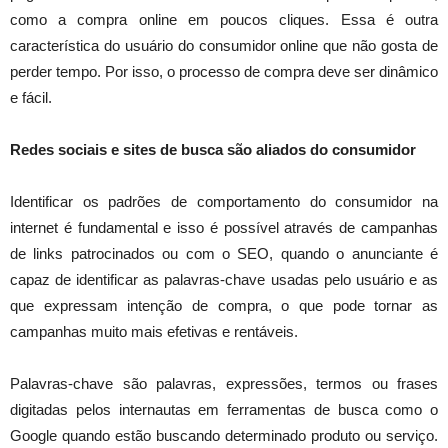
como a compra online em poucos cliques. Essa é outra
característica do usuário do consumidor online que não gosta de
perder tempo. Por isso, o processo de compra deve ser dinâmico
e fácil.
Redes sociais e sites de busca são aliados do consumidor
Identificar os padrões de comportamento do consumidor na
internet é fundamental e isso é possível através de campanhas
de links patrocinados ou com o SEO, quando o anunciante é
capaz de identificar as palavras-chave usadas pelo usuário e as
que expressam intenção de compra, o que pode tornar as
campanhas muito mais efetivas e rentáveis.
Palavras-chave são palavras, expressões, termos ou frases
digitadas pelos internautas em ferramentas de busca como o
Google quando estão buscando determinado produto ou serviço.