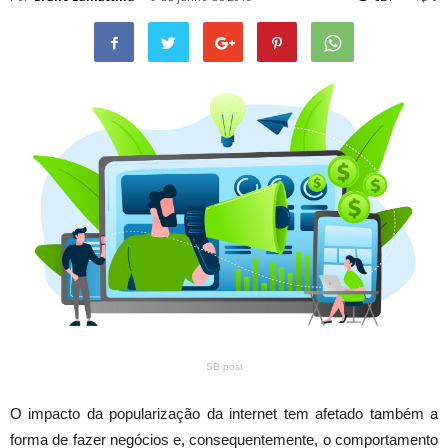
SB post
O impacto da popularização da internet tem afetado também a
forma de fazer negócios e, consequentemente, o comportamento