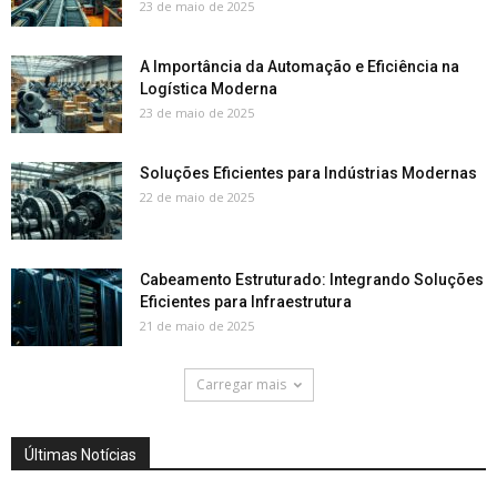
23 de maio de 2025
A Importância da Automação e Eficiência na
Logística Moderna
23 de maio de 2025
Soluções Eficientes para Indústrias Modernas
22 de maio de 2025
Cabeamento Estruturado: Integrando Soluções
Eficientes para Infraestrutura
21 de maio de 2025
Carregar mais
Últimas Notícias