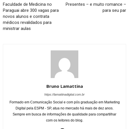
Faculdade de Medicina no
Presentes – e muito romance –
Paraguai abre 300 vagas para
para seu par
novos alunos e contrata
médicos revalidados para
ministrar aulas
Bruno Lamattina
https://lamattinadigital.com.br
Formado em Comunicação Social e com pós graduação em Marketing
Digital pela ESPM - SP, atua no mercado há mais de dez anos.
Sempre em busca de informações de qualidade para compartilhar
com os leitores do blog.