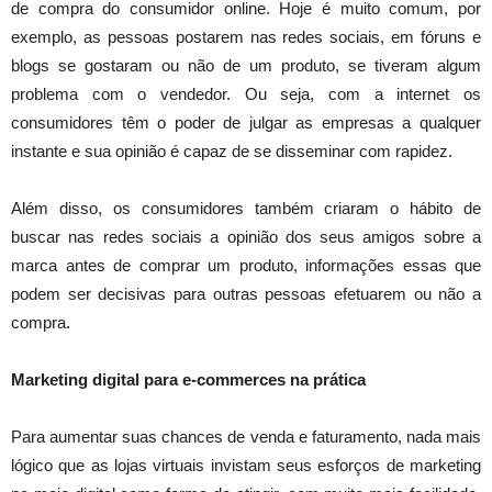
de compra do consumidor online. Hoje é muito comum, por
exemplo, as pessoas postarem nas redes sociais, em fóruns e
blogs se gostaram ou não de um produto, se tiveram algum
problema com o vendedor. Ou seja, com a internet os
consumidores têm o poder de julgar as empresas a qualquer
instante e sua opinião é capaz de se disseminar com rapidez.
Além disso, os consumidores também criaram o hábito de
buscar nas redes sociais a opinião dos seus amigos sobre a
marca antes de comprar um produto, informações essas que
podem ser decisivas para outras pessoas efetuarem ou não a
compra.
Marketing digital para e-commerces na prática
Para aumentar suas chances de venda e faturamento, nada mais
lógico que as lojas virtuais invistam seus esforços de marketing