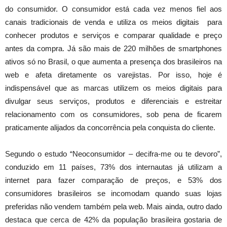
do consumidor. O consumidor está cada vez menos fiel aos
canais tradicionais de venda e utiliza os meios digitais para
conhecer produtos e serviços e comparar qualidade e preço
antes da compra. Já são mais de 220 milhões de smartphones
ativos só no Brasil, o que aumenta a presença dos brasileiros na
web e afeta diretamente os varejistas. Por isso, hoje é
indispensável que as marcas utilizem os meios digitais para
divulgar seus serviços, produtos e diferenciais e estreitar
relacionamento com os consumidores, sob pena de ficarem
praticamente alijados da concorrência pela conquista do cliente.
Segundo o estudo “Neoconsumidor – decifra-me ou te devoro”,
conduzido em 11 países, 73% dos internautas já utilizam a
internet para fazer comparação de preços, e 53% dos
consumidores brasileiros se incomodam quando suas lojas
preferidas não vendem também pela web. Mais ainda, outro dado
destaca que cerca de 42% da população brasileira gostaria de