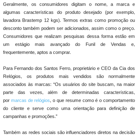
Geralmente, os consumidores digitam o nome, a marca e
algumas características do produto desejado (por exemplo,
lavadora Brastemp 12 kgs). Termos extras como promoção ou
desconto também podem ser adicionados, assim como o preço.
Consumidores que realizam pesquisas dessa forma estão em
um estágio mais avançado do Funil de Vendas e,
frequentemente, aptos a comprar.
Para Fernando dos Santos Ferro, proprietário e CEO da Cia dos
Relógios, os produtos mais vendidos são normalmente
associados às marcas: “Os usuários do site buscam, na maior
parte das vezes, além de determinadas características,
por
marcas de relógios
, o que resume como é o comportamento
do cliente e serve como uma orientação para definição de
campanhas e promoções.”
Também as redes sociais são influenciadores diretos na decisão