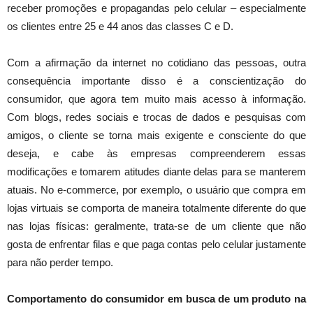
receber promoções e propagandas pelo celular – especialmente
os clientes entre 25 e 44 anos das classes C e D.
Com a afirmação da internet no cotidiano das pessoas, outra
consequência importante disso é a conscientização do
consumidor, que agora tem muito mais acesso à informação.
Com blogs, redes sociais e trocas de dados e pesquisas com
amigos, o cliente se torna mais exigente e consciente do que
deseja, e cabe às empresas compreenderem essas
modificações e tomarem atitudes diante delas para se manterem
atuais. No e-commerce, por exemplo, o usuário que compra em
lojas virtuais se comporta de maneira totalmente diferente do que
nas lojas físicas: geralmente, trata-se de um cliente que não
gosta de enfrentar filas e que paga contas pelo celular justamente
para não perder tempo.
Comportamento do consumidor em busca de um produto na