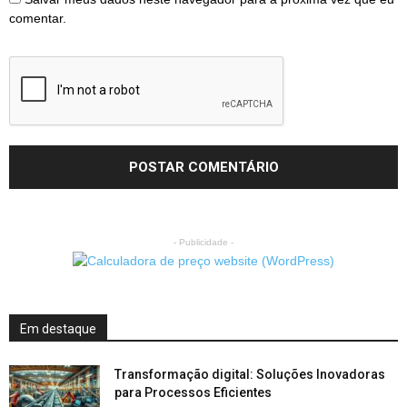
comentar.
- Publicidade -
Em destaque
Transformação digital: Soluções Inovadoras
para Processos Eficientes