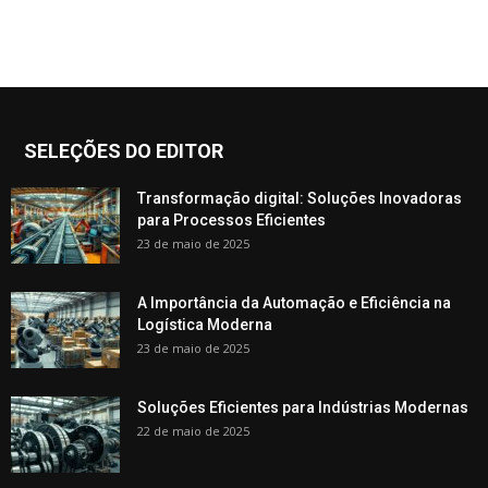
SELEÇÕES DO EDITOR
Transformação digital: Soluções Inovadoras
para Processos Eficientes
23 de maio de 2025
A Importância da Automação e Eficiência na
Logística Moderna
23 de maio de 2025
Soluções Eficientes para Indústrias Modernas
22 de maio de 2025