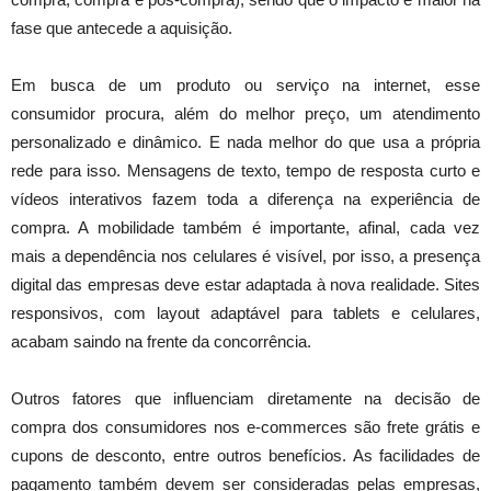
fase que antecede a aquisição.
Em busca de um produto ou serviço na internet, esse
consumidor procura, além do melhor preço, um atendimento
personalizado e dinâmico. E nada melhor do que usa a própria
rede para isso. Mensagens de texto, tempo de resposta curto e
vídeos interativos fazem toda a diferença na experiência de
compra. A mobilidade também é importante, afinal, cada vez
mais a dependência nos celulares é visível, por isso, a presença
digital das empresas deve estar adaptada à nova realidade. Sites
responsivos, com layout adaptável para tablets e celulares,
acabam saindo na frente da concorrência.
Outros fatores que influenciam diretamente na decisão de
compra dos consumidores nos e-commerces são frete grátis e
cupons de desconto, entre outros benefícios. As facilidades de
pagamento também devem ser consideradas pelas empresas,