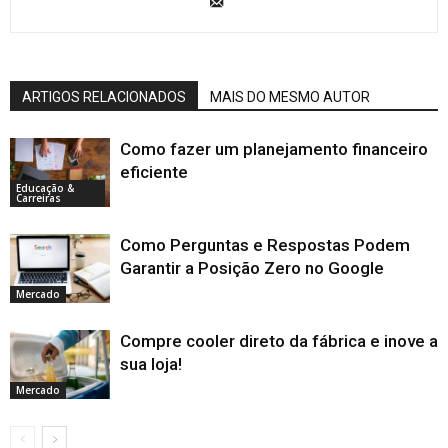
ARTIGOS RELACIONADOS
MAIS DO MESMO AUTOR
Como fazer um planejamento financeiro
eficiente
Educação &
Carreiras
Como Perguntas e Respostas Podem
Garantir a Posição Zero no Google
Mercado
Compre cooler direto da fábrica e inove a
sua loja!
Mercado