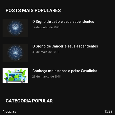
POSTS MAIS POPULARES
O Signo de Leão e seus ascendentes
14 de junho de 2021
O Signo de Câncer e seus ascendentes
31 de maio de 2021
Conheça mais sobre o peixe Cavalinha
28 de março de 2018
CATEGORIA POPULAR
Notícias
1529