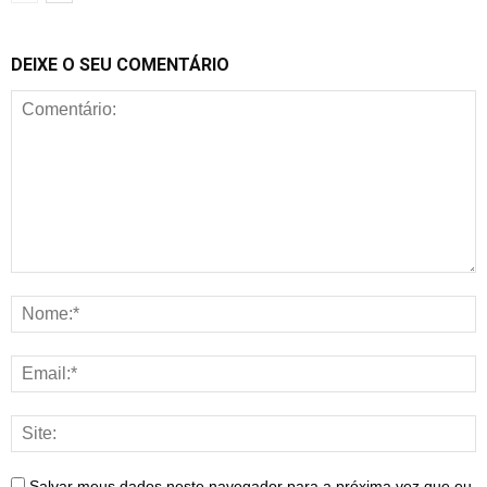
DEIXE O SEU COMENTÁRIO
Salvar meus dados neste navegador para a próxima vez que eu