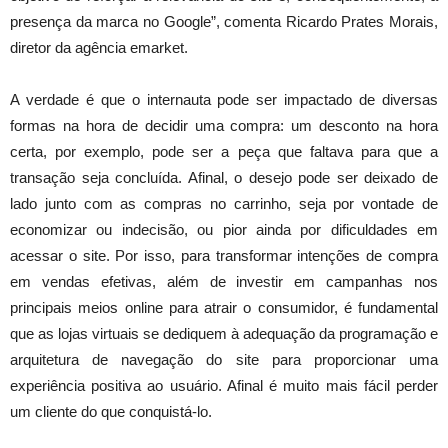
presença da marca no Google”, comenta Ricardo Prates Morais,
diretor da agência emarket.
A verdade é que o internauta pode ser impactado de diversas
formas na hora de decidir uma compra: um desconto na hora
certa, por exemplo, pode ser a peça que faltava para que a
transação seja concluída. Afinal, o desejo pode ser deixado de
lado junto com as compras no carrinho, seja por vontade de
economizar ou indecisão, ou pior ainda por dificuldades em
acessar o site. Por isso, para transformar intenções de compra
em vendas efetivas, além de investir em campanhas nos
principais meios online para atrair o consumidor, é fundamental
que as lojas virtuais se dediquem à adequação da programação e
arquitetura de navegação do site para proporcionar uma
experiência positiva ao usuário. Afinal é muito mais fácil perder
um cliente do que conquistá-lo.