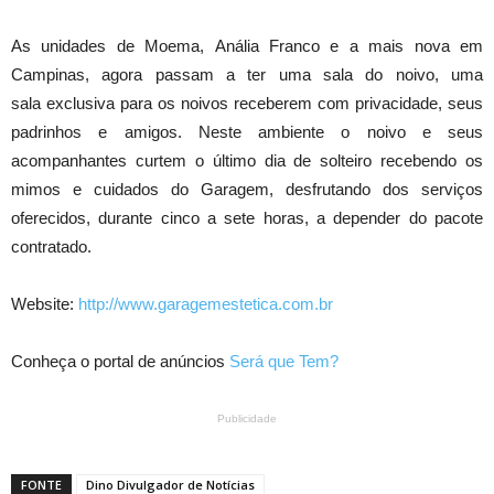
As unidades de Moema, Anália Franco e a mais nova em
Campinas, agora passam a ter uma sala do noivo, uma
sala exclusiva para os noivos receberem com privacidade, seus
padrinhos e amigos. Neste ambiente o noivo e seus
acompanhantes curtem o último dia de solteiro recebendo os
mimos e cuidados do Garagem, desfrutando dos serviços
oferecidos, durante cinco a sete horas, a depender do pacote
contratado.
Website:
http://www.garagemestetica.com.br
Conheça o portal de anúncios
Será que Tem?
Publicidade
FONTE
Dino Divulgador de Notícias