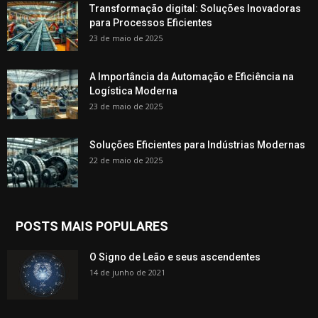
Transformação digital: Soluções Inovadoras
para Processos Eficientes
23 de maio de 2025
A Importância da Automação e Eficiência na
Logística Moderna
23 de maio de 2025
Soluções Eficientes para Indústrias Modernas
22 de maio de 2025
POSTS MAIS POPULARES
O Signo de Leão e seus ascendentes
14 de junho de 2021