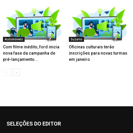
Automóveis
Suzano
Com filme inédito, ford inicia
Oficinas culturais terão
nova fase da campanha de
inscrições para novas turmas
pré-lançamento...
em janeiro
SELEÇÕES DO EDITOR