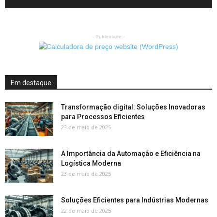
- Publicidade -
Em destaque
Transformação digital: Soluções Inovadoras
para Processos Eficientes
23 de maio de 2025
A Importância da Automação e Eficiência na
Logística Moderna
23 de maio de 2025
Soluções Eficientes para Indústrias Modernas
22 de maio de 2025