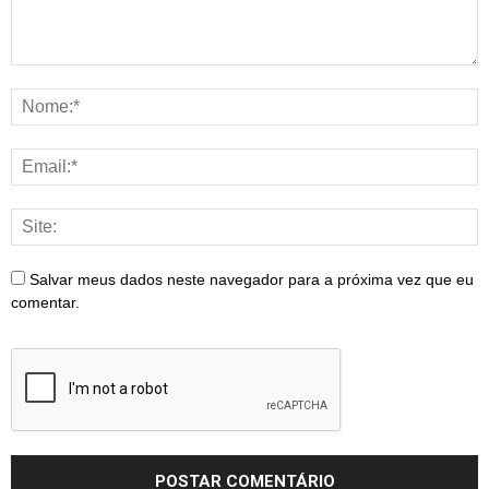
Salvar meus dados neste navegador para a próxima vez que eu
comentar.