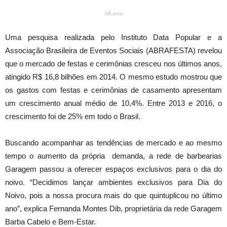
SB post
Uma pesquisa realizada pelo Instituto Data Popular e a
Associação Brasileira de Eventos Sociais (ABRAFESTA) revelou
que o mercado de festas e cerimônias cresceu nos últimos anos,
atingido R$ 16,8 bilhões em 2014. O mesmo estudo mostrou que
os gastos com festas e cerimônias de casamento apresentam
um crescimento anual médio de 10,4%. Entre 2013 e 2016, o
crescimento foi de 25% em todo o Brasil.
Buscando acompanhar as tendências de mercado e ao mesmo
tempo o aumento da própria demanda, a rede de barbearias
Garagem passou a oferecer espaços exclusivos para o dia do
noivo. “Decidimos lançar ambientes exclusivos para Dia do
Noivo, pois a nossa procura mais do que quintuplicou no último
ano”, explica Fernanda Montes Dib, proprietária da rede Garagem
Barba Cabelo e Bem-Estar.