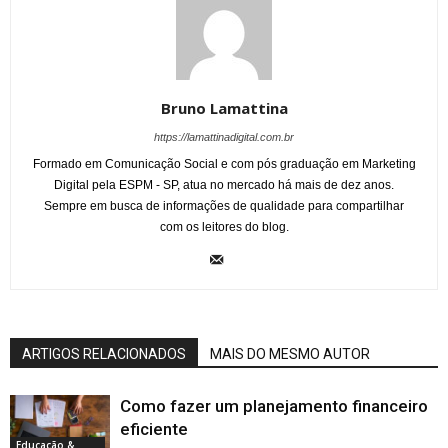
Bruno Lamattina
https://lamattinadigital.com.br
Formado em Comunicação Social e com pós graduação em Marketing
Digital pela ESPM - SP, atua no mercado há mais de dez anos.
Sempre em busca de informações de qualidade para compartilhar
com os leitores do blog.
ARTIGOS RELACIONADOS
MAIS DO MESMO AUTOR
Como fazer um planejamento financeiro
eficiente
Educação &