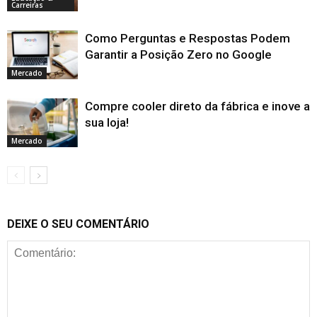
Carreiras
Como Perguntas e Respostas Podem
Garantir a Posição Zero no Google
Mercado
Compre cooler direto da fábrica e inove a
sua loja!
Mercado
DEIXE O SEU COMENTÁRIO