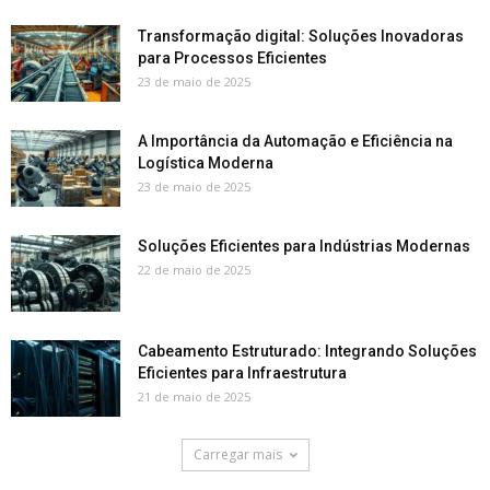
Transformação digital: Soluções Inovadoras
para Processos Eficientes
23 de maio de 2025
A Importância da Automação e Eficiência na
Logística Moderna
23 de maio de 2025
Soluções Eficientes para Indústrias Modernas
22 de maio de 2025
Cabeamento Estruturado: Integrando Soluções
Eficientes para Infraestrutura
21 de maio de 2025
Carregar mais