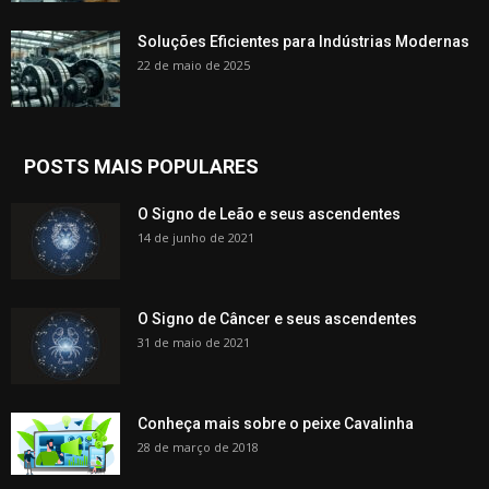
Soluções Eficientes para Indústrias Modernas
22 de maio de 2025
POSTS MAIS POPULARES
O Signo de Leão e seus ascendentes
14 de junho de 2021
O Signo de Câncer e seus ascendentes
31 de maio de 2021
Conheça mais sobre o peixe Cavalinha
28 de março de 2018