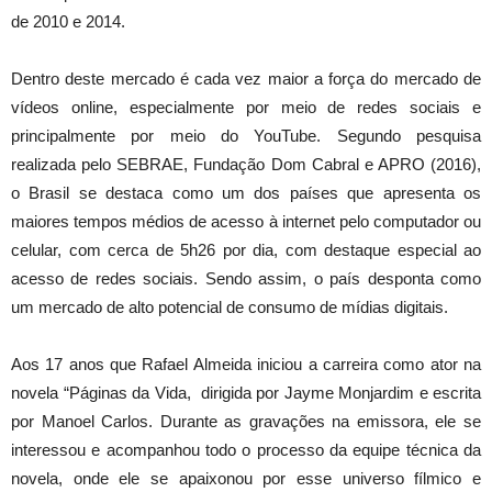
de 2010 e 2014.
Dentro deste mercado é cada vez maior a força do mercado de
vídeos online, especialmente por meio de redes sociais e
principalmente por meio do YouTube. Segundo pesquisa
realizada pelo SEBRAE, Fundação Dom Cabral e APRO (2016),
o Brasil se destaca como um dos países que apresenta os
maiores tempos médios de acesso à internet pelo computador ou
celular, com cerca de 5h26 por dia, com destaque especial ao
acesso de redes sociais. Sendo assim, o país desponta como
um mercado de alto potencial de consumo de mídias digitais.
Aos 17 anos que Rafael Almeida iniciou a carreira como ator na
novela “Páginas da Vida, dirigida por Jayme Monjardim e escrita
por Manoel Carlos. Durante as gravações na emissora, ele se
interessou e acompanhou todo o processo da equipe técnica da
novela, onde ele se apaixonou por esse universo fílmico e