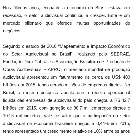
Nos últimos anos, enquanto a economia do Brasil estava em
recessão, o setor audiovisual continuou a crescer. Este é um
mercado bilionário que oferece muitas oportunidades de
negócios.
Segundo o estudo de 2016 “Mapeamento e Impacto Econômico
do Setor Audiovisual no Brasil”, realizado pelo SEBRAE,
Fundação Dom Cabral e a Associação Brasileira de Produção de
Obras Audiovisuais – APRO, o mercado mundial de produção
audiovisual apresentou um faturamento de cerca de US$ 400
bilhões em 2015, tendo gerado milhões de empregos diretos. No
Brasil, a mesma pesquisa aponta que a receita operacional
líquida das empresas de audiovisual do país chegou a R$ 42,7
bilhões em 2015, com geração de 98,7 mil empregos diretos e
107,6 mil indiretos. Vale ressaltar que a participação do setor
audiovisual na economia brasileira chegou a 0,44% em 2015,
tendo apresentado um crescimento relativo de 10% entre os anos