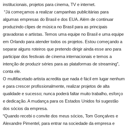
institucionais, projetos para cinema, TV e internet.
“Já começamos a realizar campanhas publicitárias para
algumas empresas do Brasil e dos EUA. Além de continuar
produzindo clipes de música no Brasil para as principais
gravadoras e artistas. Temos uma equipe no Brasil e uma equipe
em Orlando para atender todos os projetos. Estou começando a
separar alguns roteiros que pretendo dirigir ainda esse ano para
participar dos festivais de cinema internacionais e temos a
intenção de produzir séries para as plataformas de streaming”,
conta ele.
O multifacetado artista acredita que nada é fácil em lugar nenhum
e para crescer profissionalmente, realizar projetos de alta
qualidade e sucesso; nunca poderá faltar muito trabalho, esforço
e dedicação. A mudança para os Estados Unidos foi sugestão
dos sócios da empresa.
“Quando recebi o convite dos meus sócios, Tom Gonçalves e
Alexandre Pimentel, para entrar na sociedade da empresa e