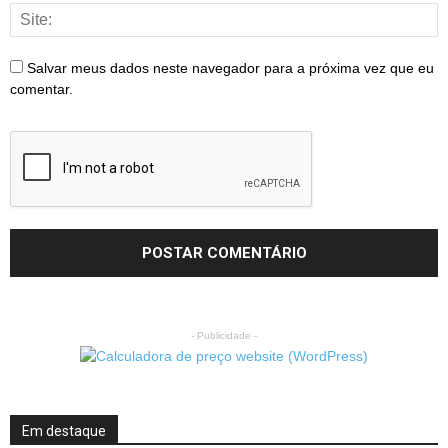
Salvar meus dados neste navegador para a próxima vez que eu
comentar.
- Publicidade -
Em destaque