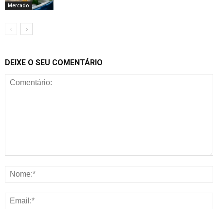
Mercado
DEIXE O SEU COMENTÁRIO