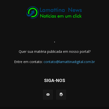
.
Quer sua matéria publicada em nosso portal?
Entre em contato:
contato@lamattinadigital.com.br
SIGA-NOS