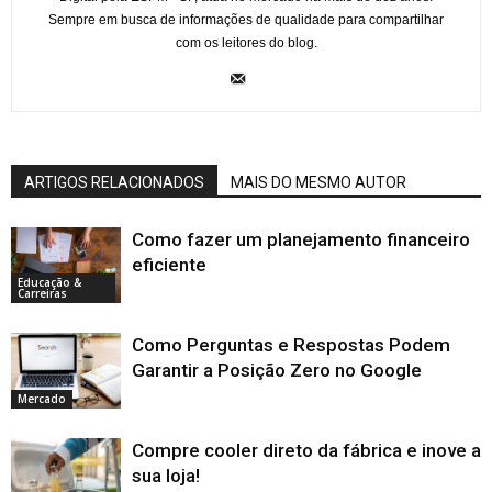
Sempre em busca de informações de qualidade para compartilhar
com os leitores do blog.
ARTIGOS RELACIONADOS
MAIS DO MESMO AUTOR
Como fazer um planejamento financeiro
eficiente
Educação &
Carreiras
Como Perguntas e Respostas Podem
Garantir a Posição Zero no Google
Mercado
Compre cooler direto da fábrica e inove a
sua loja!