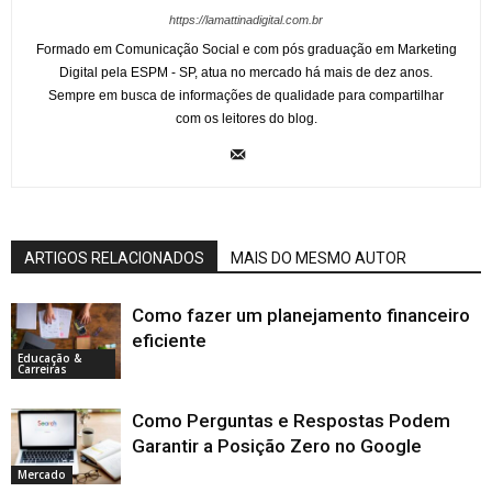
https://lamattinadigital.com.br
Formado em Comunicação Social e com pós graduação em Marketing
Digital pela ESPM - SP, atua no mercado há mais de dez anos.
Sempre em busca de informações de qualidade para compartilhar
com os leitores do blog.
ARTIGOS RELACIONADOS
MAIS DO MESMO AUTOR
Como fazer um planejamento financeiro
eficiente
Educação &
Carreiras
Como Perguntas e Respostas Podem
Garantir a Posição Zero no Google
Mercado