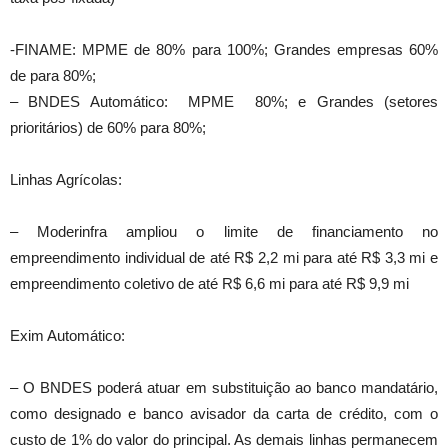
-FINAME: MPME de 80% para 100%; Grandes empresas 60%
de para 80%;
– BNDES Automático: MPME 80%; e Grandes (setores
prioritários) de 60% para 80%;
Linhas Agrícolas:
– Moderinfra ampliou o limite de financiamento no
empreendimento individual de até R$ 2,2 mi para até R$ 3,3 mi e
empreendimento coletivo de até R$ 6,6 mi para até R$ 9,9 mi
Exim Automático:
– O BNDES poderá atuar em substituição ao banco mandatário,
como designado e banco avisador da carta de crédito, com o
custo de 1% do valor do principal. As demais linhas permanecem