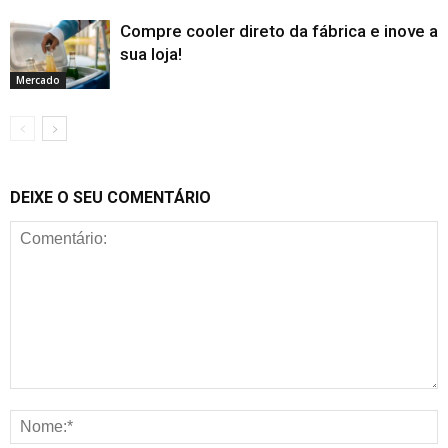
Compre cooler direto da fábrica e inove a
sua loja!
Mercado
DEIXE O SEU COMENTÁRIO