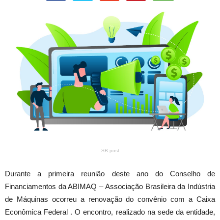
SB post
Durante a primeira reunião deste ano do Conselho de
Financiamentos da ABIMAQ – Associação Brasileira da Indústria
de Máquinas ocorreu a renovação do convênio com a Caixa
Econômica Federal . O encontro, realizado na sede da entidade,