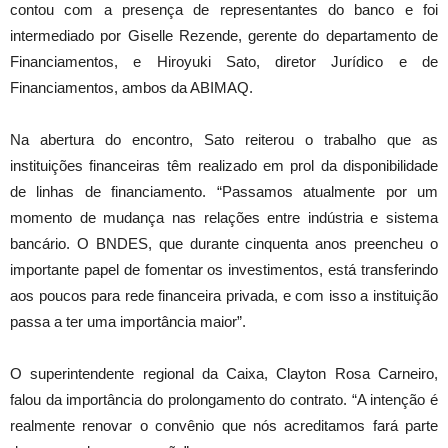
contou com a presença de representantes do banco e foi
intermediado por Giselle Rezende, gerente do departamento de
Financiamentos, e Hiroyuki Sato, diretor Jurídico e de
Financiamentos, ambos da ABIMAQ.
Na abertura do encontro, Sato reiterou o trabalho que as
instituições financeiras têm realizado em prol da disponibilidade
de linhas de financiamento. “Passamos atualmente por um
momento de mudança nas relações entre indústria e sistema
bancário. O BNDES, que durante cinquenta anos preencheu o
importante papel de fomentar os investimentos, está transferindo
aos poucos para rede financeira privada, e com isso a instituição
passa a ter uma importância maior”.
O superintendente regional da Caixa, Clayton Rosa Carneiro,
falou da importância do prolongamento do contrato. “A intenção é
realmente renovar o convênio que nós acreditamos fará parte