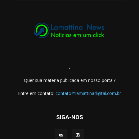
.
Quer sua matéria publicada em nosso portal?
Entre em contato:
contato@lamattinadigital.com.br
SIGA-NOS