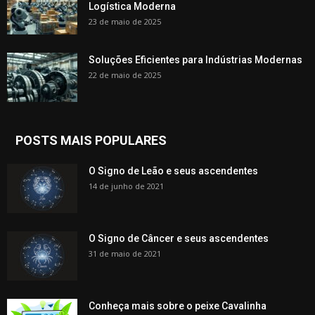
Logística Moderna
23 de maio de 2025
Soluções Eficientes para Indústrias Modernas
22 de maio de 2025
POSTS MAIS POPULARES
O Signo de Leão e seus ascendentes
14 de junho de 2021
O Signo de Câncer e seus ascendentes
31 de maio de 2021
Conheça mais sobre o peixe Cavalinha