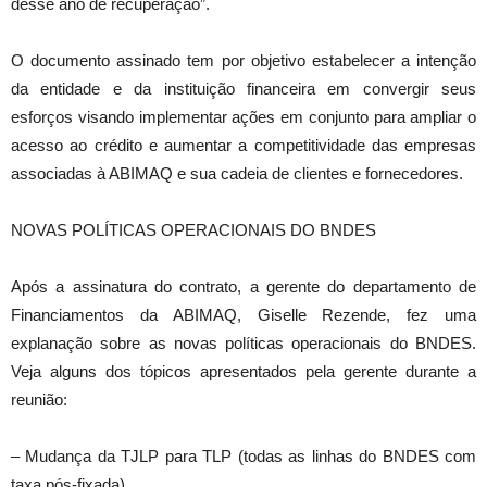
desse ano de recuperação”.
O documento assinado tem por objetivo estabelecer a intenção
da entidade e da instituição financeira em convergir seus
esforços visando implementar ações em conjunto para ampliar o
acesso ao crédito e aumentar a competitividade das empresas
associadas à ABIMAQ e sua cadeia de clientes e fornecedores.
NOVAS POLÍTICAS OPERACIONAIS DO BNDES
Após a assinatura do contrato, a gerente do departamento de
Financiamentos da ABIMAQ, Giselle Rezende, fez uma
explanação sobre as novas políticas operacionais do BNDES.
Veja alguns dos tópicos apresentados pela gerente durante a
reunião:
– Mudança da TJLP para TLP (todas as linhas do BNDES com
taxa pós-fixada)