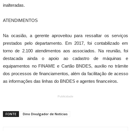
inalteradas.
ATENDIMENTOS
Na ocasião, a gerente aproveitou para ressaltar os serviços
prestados pelo departamento. Em 2017, foi contabilizado em
torno de 2.100 atendimentos aos associados. Na reunião, foi
destacada ainda o apoio ao cadastro de máquinas e
equipamentos no FINAME e Cartão BNDES, auxilio no trâmite
dos processos de financiamentos, além da facilitação de acesso
as informações das linhas do BNDES e agentes financeiros.
Publicidade
FONTE
Dino Divulgador de Notícias