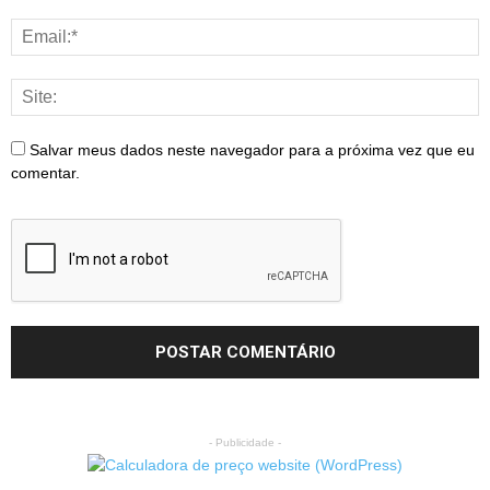
Salvar meus dados neste navegador para a próxima vez que eu
comentar.
- Publicidade -