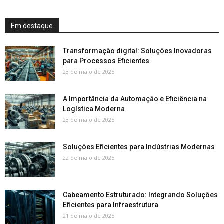
Em destaque
Transformação digital: Soluções Inovadoras
para Processos Eficientes
23 de maio de 2025
A Importância da Automação e Eficiência na
Logística Moderna
23 de maio de 2025
Soluções Eficientes para Indústrias Modernas
22 de maio de 2025
Cabeamento Estruturado: Integrando Soluções
Eficientes para Infraestrutura
21 de maio de 2025