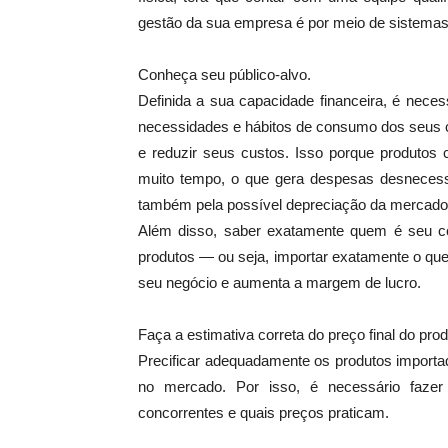
gestão da sua empresa é por meio de sistemas
Conheça seu público-alvo.
Definida a sua capacidade financeira, é neces
necessidades e hábitos de consumo dos seus c
e reduzir seus custos. Isso porque produtos
muito tempo, o que gera despesas desneces
também pela possível depreciação da mercador
Além disso, saber exatamente quem é seu c
produtos — ou seja, importar exatamente o que
seu negócio e aumenta a margem de lucro.
Faça a estimativa correta do preço final do prod
Precificar adequadamente os produtos importado
no mercado. Por isso, é necessário fazer
concorrentes e quais preços praticam.