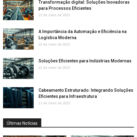
Transformação digital: Soluções Inovadoras
para Processos Eficientes
23 de maio de 2025
A Importância da Automação e Eficiência na
Logística Moderna
23 de maio de 2025
Soluções Eficientes para Indústrias Modernas
22 de maio de 2025
Cabeamento Estruturado: Integrando Soluções
Eficientes para Infraestrutura
21 de maio de 2025
Últimas Notícias