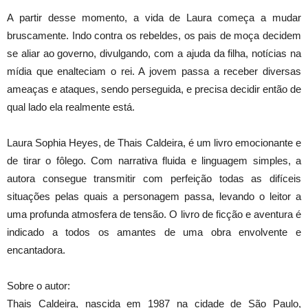
A partir desse momento, a vida de Laura começa a mudar
bruscamente. Indo contra os rebeldes, os pais de moça decidem
se aliar ao governo, divulgando, com a ajuda da filha, notícias na
mídia que enalteciam o rei. A jovem passa a receber diversas
ameaças e ataques, sendo perseguida, e precisa decidir então de
qual lado ela realmente está.
Laura Sophia Heyes, de Thais Caldeira, é um livro emocionante e
de tirar o fôlego. Com narrativa fluida e linguagem simples, a
autora consegue transmitir com perfeição todas as difíceis
situações pelas quais a personagem passa, levando o leitor a
uma profunda atmosfera de tensão. O livro de ficção e aventura é
indicado a todos os amantes de uma obra envolvente e
encantadora.
Sobre o autor:
Thais Caldeira, nascida em 1987 na cidade de São Paulo,