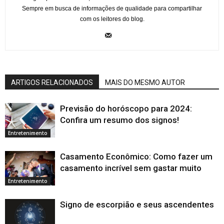
Sempre em busca de informações de qualidade para compartilhar
com os leitores do blog.
ARTIGOS RELACIONADOS
MAIS DO MESMO AUTOR
Previsão do horóscopo para 2024:
Confira um resumo dos signos!
Entretenimento
Casamento Econômico: Como fazer um
casamento incrível sem gastar muito
Entretenimento
Signo de escorpião e seus ascendentes