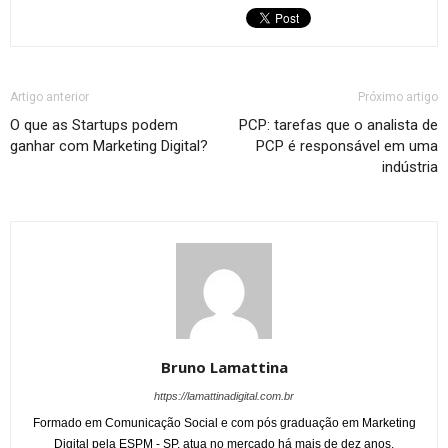
Artigo anterior
Próximo artigo
O que as Startups podem
PCP: tarefas que o analista de
ganhar com Marketing Digital?
PCP é responsável em uma
indústria
Bruno Lamattina
https://lamattinadigital.com.br
Formado em Comunicação Social e com pós graduação em Marketing
Digital pela ESPM - SP, atua no mercado há mais de dez anos.