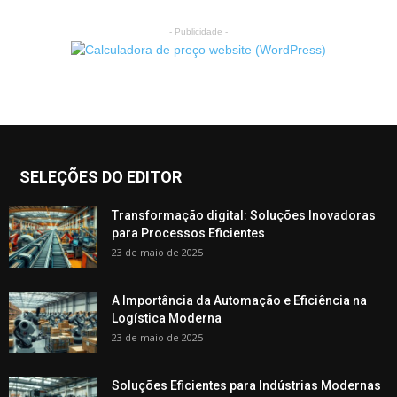
- Publicidade -
SELEÇÕES DO EDITOR
Transformação digital: Soluções Inovadoras
para Processos Eficientes
23 de maio de 2025
A Importância da Automação e Eficiência na
Logística Moderna
23 de maio de 2025
Soluções Eficientes para Indústrias Modernas