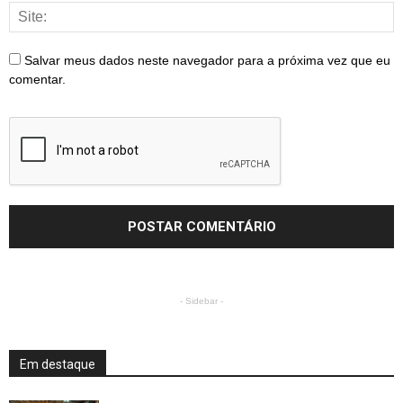
Salvar meus dados neste navegador para a próxima vez que eu
comentar.
- Sidebar -
Em destaque