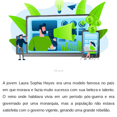
SB post
A jovem Laura Sophia Heyes era uma modelo famosa no país
em que morava e fazia muito sucesso com sua beleza e talento.
O reino onde habitava vivia em um período pós-guerra e era
governado por uma monarquia, mas a população não estava
satisfeita com o governo vigente, gerando uma grande rebelião.