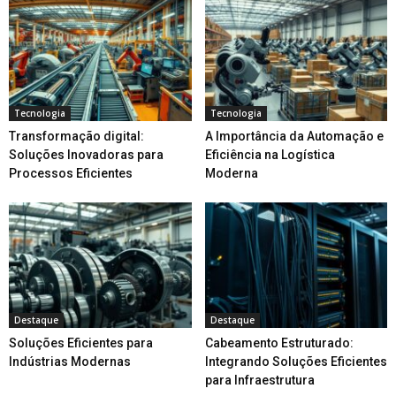
Tecnologia
Tecnologia
Transformação digital:
A Importância da Automação e
Soluções Inovadoras para
Eficiência na Logística
Processos Eficientes
Moderna
Destaque
Destaque
Soluções Eficientes para
Cabeamento Estruturado:
Indústrias Modernas
Integrando Soluções Eficientes
para Infraestrutura