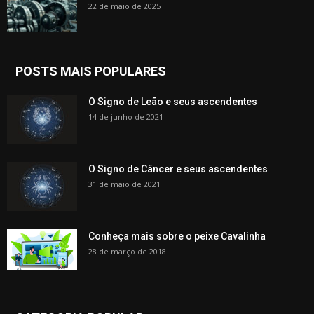
22 de maio de 2025
POSTS MAIS POPULARES
O Signo de Leão e seus ascendentes
14 de junho de 2021
O Signo de Câncer e seus ascendentes
31 de maio de 2021
Conheça mais sobre o peixe Cavalinha
28 de março de 2018