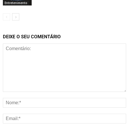
Entretenimento
DEIXE O SEU COMENTÁRIO