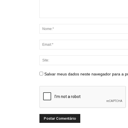
Salvar meus dados neste navegador para a p