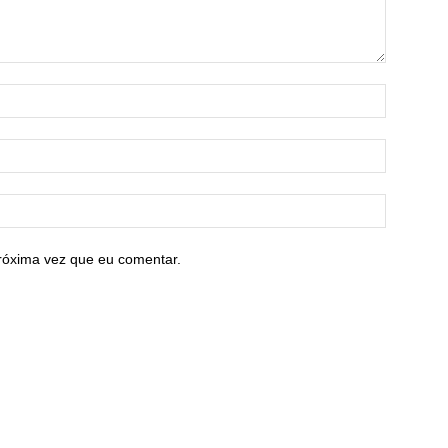
róxima vez que eu comentar.