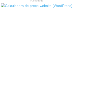
- Publicidade -