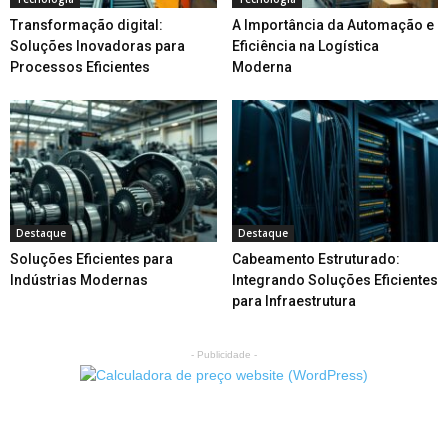
Transformação digital:
A Importância da Automação e
Soluções Inovadoras para
Eficiência na Logística
Processos Eficientes
Moderna
Destaque
Destaque
Soluções Eficientes para
Cabeamento Estruturado:
Indústrias Modernas
Integrando Soluções Eficientes
para Infraestrutura
- Publicidade -