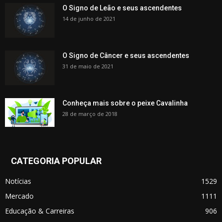
O Signo de Leão e seus ascendentes
14 de junho de 2021
O Signo de Câncer e seus ascendentes
31 de maio de 2021
Conheça mais sobre o peixe Cavalinha
28 de março de 2018
CATEGORIA POPULAR
Notícias
1529
Mercado
1111
Educação & Carreiras
906