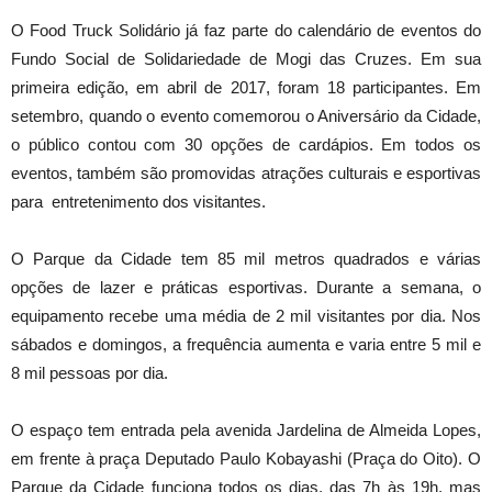
O Food Truck Solidário já faz parte do calendário de eventos do
Fundo Social de Solidariedade de Mogi das Cruzes. Em sua
primeira edição, em abril de 2017, foram 18 participantes. Em
setembro, quando o evento comemorou o Aniversário da Cidade,
o público contou com 30 opções de cardápios. Em todos os
eventos, também são promovidas atrações culturais e esportivas
para entretenimento dos visitantes.
O Parque da Cidade tem 85 mil metros quadrados e várias
opções de lazer e práticas esportivas. Durante a semana, o
equipamento recebe uma média de 2 mil visitantes por dia. Nos
sábados e domingos, a frequência aumenta e varia entre 5 mil e
8 mil pessoas por dia.
O espaço tem entrada pela avenida Jardelina de Almeida Lopes,
em frente à praça Deputado Paulo Kobayashi (Praça do Oito). O
Parque da Cidade funciona todos os dias, das 7h às 19h, mas