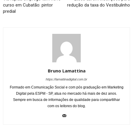
curso em Cubatão: pintor
redução da taxa do Vestibulinho
predial
Bruno Lamattina
https://lamattinadigital.com.br
Formado em Comunicação Social e com pós graduação em Marketing
Digital pela ESPM - SP, atua no mercado há mais de dez anos.
Sempre em busca de informações de qualidade para compartilhar
com os leitores do blog.