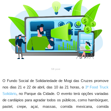
SB post
O Fundo Social de Solidariedade de Mogi das Cruzes promove
nos dias 21 e 22 de abril, das 10 às 21 horas, o
3º Food Truck
Solidário
, no Parque da Cidade. O evento terá opções variadas
de cardápios para agradar todos os públicos, como hambúrguer,
pastel, crepe, açaí, massas, comida mexicana, comida