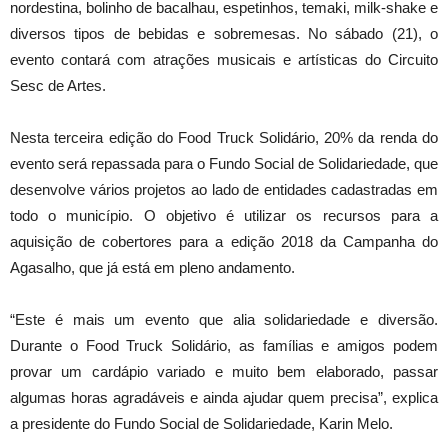
nordestina, bolinho de bacalhau, espetinhos, temaki, milk-shake e
diversos tipos de bebidas e sobremesas. No sábado (21), o
evento contará com atrações musicais e artísticas do Circuito
Sesc de Artes.
Nesta terceira edição do Food Truck Solidário, 20% da renda do
evento será repassada para o Fundo Social de Solidariedade, que
desenvolve vários projetos ao lado de entidades cadastradas em
todo o município. O objetivo é utilizar os recursos para a
aquisição de cobertores para a edição 2018 da Campanha do
Agasalho, que já está em pleno andamento.
“Este é mais um evento que alia solidariedade e diversão.
Durante o Food Truck Solidário, as famílias e amigos podem
provar um cardápio variado e muito bem elaborado, passar
algumas horas agradáveis e ainda ajudar quem precisa”, explica
a presidente do Fundo Social de Solidariedade, Karin Melo.