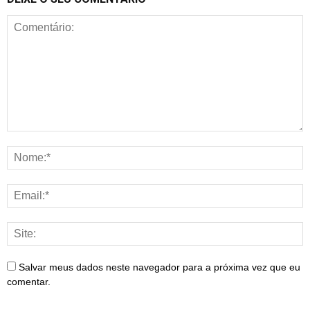
Salvar meus dados neste navegador para a próxima vez que eu
comentar.