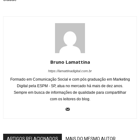
Bruno Lamattina
https://lamattinadigital.com.br
Formado em Comunicação Social e com pós graduação em Marketing
Digital pela ESPM - SP, atua no mercado há mais de dez anos.
Sempre em busca de informações de qualidade para compartilhar
com os leitores do blog.
ARTIGOS RELACIONADOS
MAIS DO MESMO AUTOR