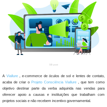
SB post
A
Viallure
, e-commerce de óculos de sol e lentes de contato,
acaba de criar o
Projeto Consciência Viallure
, que tem como
objetivo destinar parte da verba adquirida nas vendas para
oferecer apoio a causas e instituições que trabalham com
projetos sociais e não recebem incentivo governamental.