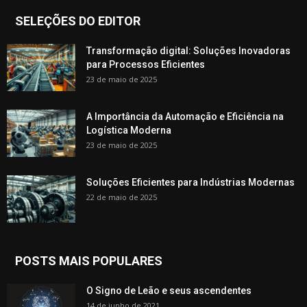
SELEÇÕES DO EDITOR
Transformação digital: Soluções Inovadoras
para Processos Eficientes
23 de maio de 2025
A Importância da Automação e Eficiência na
Logística Moderna
23 de maio de 2025
Soluções Eficientes para Indústrias Modernas
22 de maio de 2025
POSTS MAIS POPULARES
O Signo de Leão e seus ascendentes
14 de junho de 2021