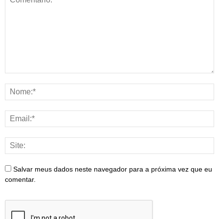
Salvar meus dados neste navegador para a próxima vez que eu
comentar.