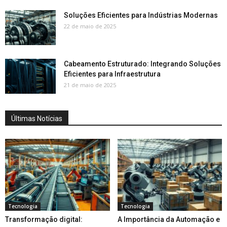
Soluções Eficientes para Indústrias Modernas
22 de maio de 2025
Cabeamento Estruturado: Integrando Soluções
Eficientes para Infraestrutura
21 de maio de 2025
Últimas Notícias
Tecnologia
Tecnologia
Transformação digital:
A Importância da Automação e