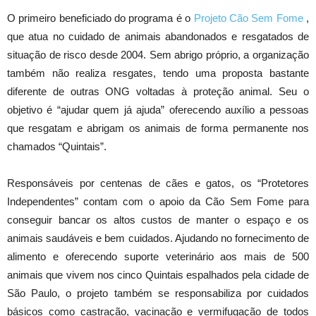
O primeiro beneficiado do programa é o
Projeto Cão Sem Fome
,
que atua no cuidado de animais abandonados e resgatados de
situação de risco desde 2004. Sem abrigo próprio, a organização
também não realiza resgates, tendo uma proposta bastante
diferente de outras ONG voltadas à proteção animal. Seu o
objetivo é “ajudar quem já ajuda” oferecendo auxílio a pessoas
que resgatam e abrigam os animais de forma permanente nos
chamados “Quintais”.
Responsáveis por centenas de cães e gatos, os “Protetores
Independentes” contam com o apoio da Cão Sem Fome para
conseguir bancar os altos custos de manter o espaço e os
animais saudáveis e bem cuidados. Ajudando no fornecimento de
alimento e oferecendo suporte veterinário aos mais de 500
animais que vivem nos cinco Quintais espalhados pela cidade de
São Paulo, o projeto também se responsabiliza por cuidados
básicos como castração, vacinação e vermifugação de todos