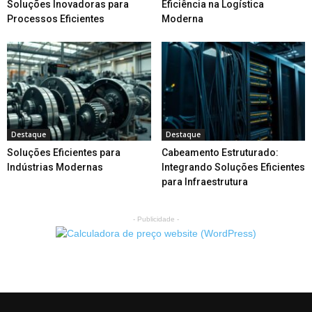
Soluções Inovadoras para
Eficiência na Logística
Processos Eficientes
Moderna
Destaque
Destaque
Soluções Eficientes para
Cabeamento Estruturado:
Indústrias Modernas
Integrando Soluções Eficientes
para Infraestrutura
- Publicidade -