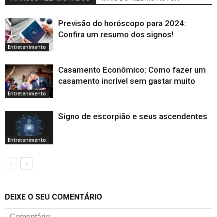
Previsão do horóscopo para 2024:
Confira um resumo dos signos!
Entretenimento
Casamento Econômico: Como fazer um
casamento incrível sem gastar muito
Entretenimento
Signo de escorpião e seus ascendentes
Entretenimento
DEIXE O SEU COMENTÁRIO