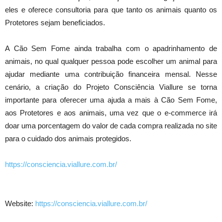
eles e oferece consultoria para que tanto os animais quanto os
Protetores sejam beneficiados.
A Cão Sem Fome ainda trabalha com o apadrinhamento de
animais, no qual qualquer pessoa pode escolher um animal para
ajudar mediante uma contribuição financeira mensal. Nesse
cenário, a criação do Projeto Consciência Viallure se torna
importante para oferecer uma ajuda a mais à Cão Sem Fome,
aos Protetores e aos animais, uma vez que o e-commerce irá
doar uma porcentagem do valor de cada compra realizada no site
para o cuidado dos animais protegidos.
https://consciencia.viallure.com.br/
Website:
https://consciencia.viallure.com.br/