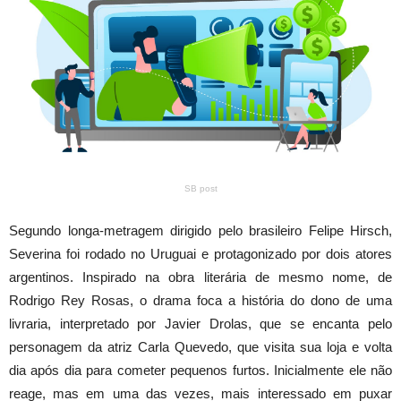
SB post
Segundo longa-metragem dirigido pelo brasileiro Felipe Hirsch,
Severina foi rodado no Uruguai e protagonizado por dois atores
argentinos. Inspirado na obra literária de mesmo nome, de
Rodrigo Rey Rosas, o drama foca a história do dono de uma
livraria, interpretado por Javier Drolas, que se encanta pelo
personagem da atriz Carla Quevedo, que visita sua loja e volta
dia após dia para cometer pequenos furtos. Inicialmente ele não
reage, mas em uma das vezes, mais interessado em puxar