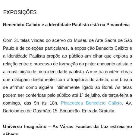
EXPOSIÇÕES
Benedicto Calixto e a Identidade Paulista está na Pinacoteca
Com 31 telas vindas do acervo do Museu de Arte Sacra de São
Paulo e de coleções particulares, a exposição Benedito Calixto e
a Identidade Paulista propõe ao público um olhar que explora a
relação entre o processo de formação do pintor enquanto artista e
a constituição de uma identidade paulista. A mostra contém obras
que dialogam diretamente com a trajetória do artista, que busca
se afirmar como alguém intimamente ligado ao litoral. As telas
podem ser conferidas pelo público até 1º de julho, de terça-feira a
domingo, das 9h às 18h.
Pinacoteca Benedicto Calixto
. Av.
Bartolomeu de Gusmão, 15, Boqueirão. Entrada Gratuita.
Universo Imaginário – As Várias Facetas da Luz estreia no
sábado