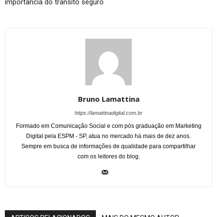
importância do trânsito seguro
Bruno Lamattina
https://lamattinadigital.com.br
Formado em Comunicação Social e com pós graduação em Marketing
Digital pela ESPM - SP, atua no mercado há mais de dez anos.
Sempre em busca de informações de qualidade para compartilhar
com os leitores do blog.