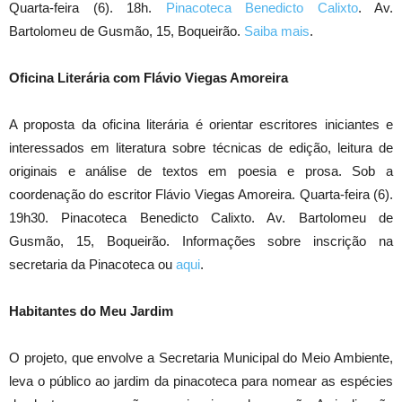
Quarta-feira (6). 18h.
Pinacoteca Benedicto Calixto
. Av.
Bartolomeu de Gusmão, 15, Boqueirão.
Saiba mais
.
Oficina Literária com Flávio Viegas Amoreira
A proposta da oficina literária é orientar escritores iniciantes e
interessados em literatura sobre técnicas de edição, leitura de
originais e análise de textos em poesia e prosa. Sob a
coordenação do escritor Flávio Viegas Amoreira. Quarta-feira (6).
19h30. Pinacoteca Benedicto Calixto. Av. Bartolomeu de
Gusmão, 15, Boqueirão. Informações sobre inscrição na
secretaria da Pinacoteca ou
aqui
.
Habitantes do Meu Jardim
O projeto, que envolve a Secretaria Municipal do Meio Ambiente,
leva o público ao jardim da pinacoteca para nomear as espécies