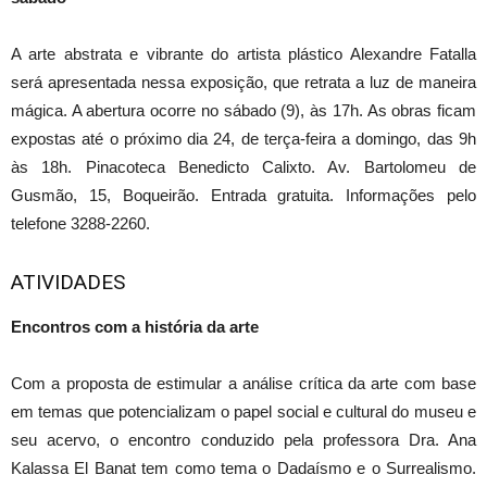
A arte abstrata e vibrante do artista plástico Alexandre Fatalla
será apresentada nessa exposição, que retrata a luz de maneira
mágica. A abertura ocorre no sábado (9), às 17h. As obras ficam
expostas até o próximo dia 24, de terça-feira a domingo, das 9h
às 18h. Pinacoteca Benedicto Calixto. Av. Bartolomeu de
Gusmão, 15, Boqueirão. Entrada gratuita. Informações pelo
telefone 3288-2260.
ATIVIDADES
Encontros com a história da arte
Com a proposta de estimular a análise crítica da arte com base
em temas que potencializam o papel social e cultural do museu e
seu acervo, o encontro conduzido pela professora Dra. Ana
Kalassa El Banat tem como tema o Dadaísmo e o Surrealismo.