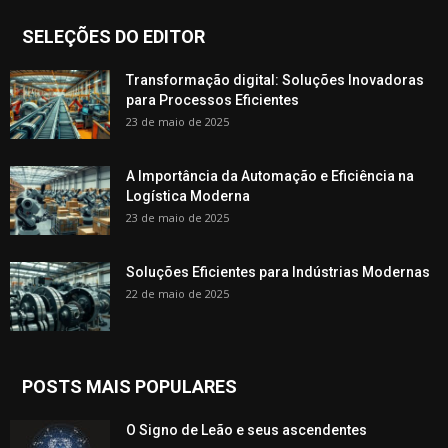
SELEÇÕES DO EDITOR
Transformação digital: Soluções Inovadoras
para Processos Eficientes
23 de maio de 2025
A Importância da Automação e Eficiência na
Logística Moderna
23 de maio de 2025
Soluções Eficientes para Indústrias Modernas
22 de maio de 2025
POSTS MAIS POPULARES
O Signo de Leão e seus ascendentes