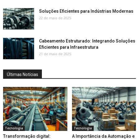
Soluções Eficientes para Indústrias Modernas
22 de maio de 2025
Cabeamento Estruturado: Integrando Soluções
Eficientes para Infraestrutura
21 de maio de 2025
Últimas Notícias
Tecnologia
Tecnologia
Transformação digital:
A Importância da Automação e