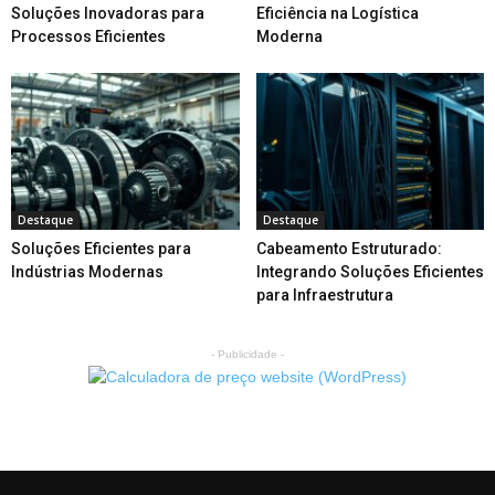
Soluções Inovadoras para
Eficiência na Logística
Processos Eficientes
Moderna
Destaque
Destaque
Soluções Eficientes para
Cabeamento Estruturado:
Indústrias Modernas
Integrando Soluções Eficientes
para Infraestrutura
- Publicidade -