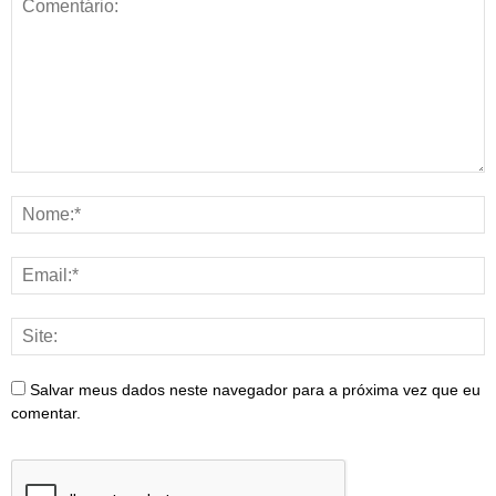
Salvar meus dados neste navegador para a próxima vez que eu
comentar.