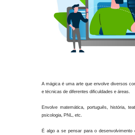
A mágica é uma arte que envolve diversos c
e técnicas de diferentes dificuldades e áreas.
Envolve matemática, português, história, teatr
psicologia, PNL, etc.
É algo a se pensar para o desenvolvimento 