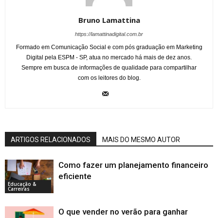
Bruno Lamattina
https://lamattinadigital.com.br
Formado em Comunicação Social e com pós graduação em Marketing
Digital pela ESPM - SP, atua no mercado há mais de dez anos.
Sempre em busca de informações de qualidade para compartilhar
com os leitores do blog.
ARTIGOS RELACIONADOS
MAIS DO MESMO AUTOR
Como fazer um planejamento financeiro
eficiente
Educação &
Carreiras
O que vender no verão para ganhar