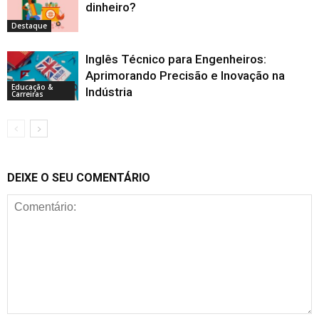
dinheiro?
Destaque
Inglês Técnico para Engenheiros:
Aprimorando Precisão e Inovação na
Educação &
Indústria
Carreiras
DEIXE O SEU COMENTÁRIO