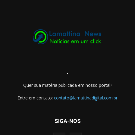
.
Quer sua matéria publicada em nosso portal?
Entre em contato:
contato@lamattinadigital.com.br
SIGA-NOS