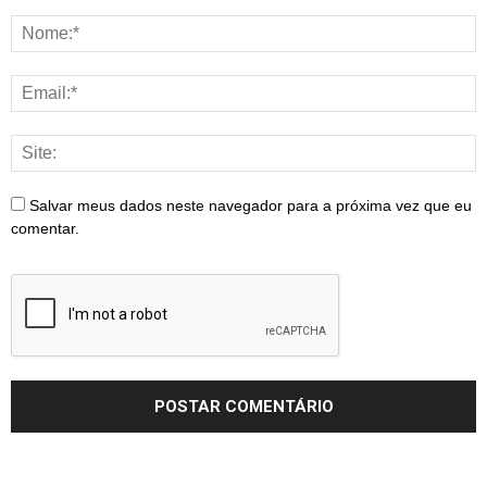
Salvar meus dados neste navegador para a próxima vez que eu
comentar.