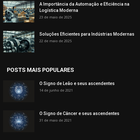
A Importância da Automação e Eficiência na
Logística Moderna
23 de maio de 2025
Soluções Eficientes para Indústrias Modernas
22 de maio de 2025
POSTS MAIS POPULARES
O Signo de Leão e seus ascendentes
14 de junho de 2021
O Signo de Câncer e seus ascendentes
31 de maio de 2021