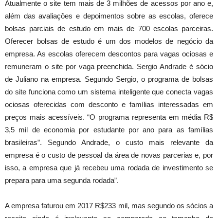
Atualmente o site tem mais de 3 milhões de acessos por ano e,
além das avaliações e depoimentos sobre as escolas, oferece
bolsas parciais de estudo em mais de 700 escolas parceiras.
Oferecer bolsas de estudo é um dos modelos de negócio da
empresa. As escolas oferecem descontos para vagas ociosas e
remuneram o site por vaga preenchida. Sergio Andrade é sócio
de Juliano na empresa. Segundo Sergio, o programa de bolsas
do site funciona como um sistema inteligente que conecta vagas
ociosas oferecidas com desconto e famílias interessadas em
preços mais acessíveis. “O programa representa em média R$
3,5 mil de economia por estudante por ano para as famílias
brasileiras”. Segundo Andrade, o custo mais relevante da
empresa é o custo de pessoal da área de novas parcerias e, por
isso, a empresa que já recebeu uma rodada de investimento se
prepara para uma segunda rodada”.
A empresa faturou em 2017 R$233 mil, mas segundo os sócios a