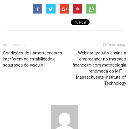
Artigo anterior
Próximo artigo
Condições dos amortecedores
Webinar gratuito ensina a
interferem na estabilidade e
empreender no mercado
segurança do veículo
financeiro com metodologia
renomada do MIT –
Massachusets Institute of
Technology