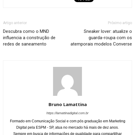
Artigo anterior
Próximo artigo
Descubra como o MND
Sneaker lover: atualize o
influencia a construção de
guarda-roupa com os
redes de saneamento
atemporais modelos Converse
Bruno Lamattina
https://lamattinadigital.com.br
Formado em Comunicação Social e com pós graduação em Marketing
Digital pela ESPM - SP, atua no mercado há mais de dez anos.
Sempre em busca de informações de qualidade para compartilhar