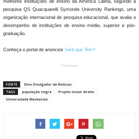
melhores instituições de ensino da América Latina, segundo a
pesquisa QS Quacquarelli Symonds University Rankings, uma
organização internacional de pesquisa educacional, que avalia o
desempenho de instituições de ensino médio, superior e pós-
graduação.
Conheça o portal de anúncios
Será que Tem?
Publicidade
FONTE
Dino Divulgador de Notícias
TAGS
população negra
Projeto incluir direito
Universidade Mackenzie