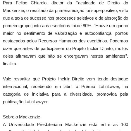
Para Felipe Chiarelo, diretor da Faculdade de Direito do
Mackenzie, o resultado da primeira edição foi superpositivo, visto
que a taxa de sucesso nos processos seletivos e de absorção do
primeiro grupo junto aos escritórios foi de 80%. “Houve um ganho
maior no sentimento de valorização e autoconfiança, pontos
destacados pelos Recursos Humanos dos escritórios. Podemos
dizer que antes de participarem do Projeto Incluir Direito, muitos
deles afirmavam que não se enxergavam nestes ambientes”,
finaliza.
Vale ressaltar que Projeto Incluir Direito vem tendo destaque
internacional, recebendo em abril o Prêmio LatinLawer, na
categoria de iniciativa para a diversidade, promovida pela
publicação LatinLawyer.
Sobre o Mackenzie
A Universidade Presbiteriana Mackenzie está entre as 100