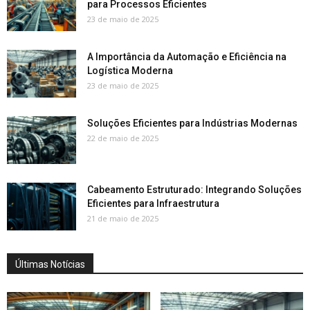
para Processos Eficientes
23 de maio de 2025
A Importância da Automação e Eficiência na
Logística Moderna
23 de maio de 2025
Soluções Eficientes para Indústrias Modernas
22 de maio de 2025
Cabeamento Estruturado: Integrando Soluções
Eficientes para Infraestrutura
21 de maio de 2025
Últimas Notícias