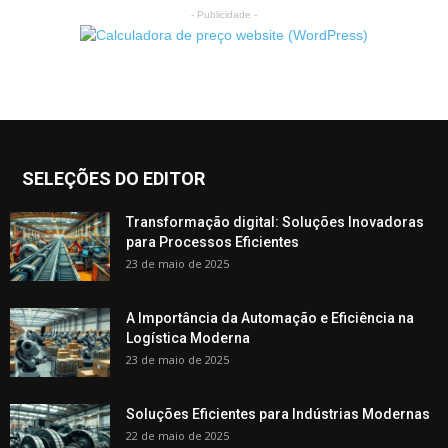
- Publicidade -
SELEÇÕES DO EDITOR
Transformação digital: Soluções Inovadoras
para Processos Eficientes
23 de maio de 2025
A Importância da Automação e Eficiência na
Logística Moderna
23 de maio de 2025
Soluções Eficientes para Indústrias Modernas
22 de maio de 2025