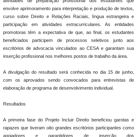
atividades de preparação profissional dos estudantes que
envolve aprimoramento para interpretação e produção de textos,
curso sobre Direito e Relações Raciais, língua estrangeira e
participação em atividades extracurriculares. As entidades
promotoras têm a expectativa de que, ao final, os estudantes
beneficiados participem de processos seletivos junto aos
escritórios de advocacia vinculados ao CESA e garantam sua
inserção profissional nos melhores postos de trabalho da área.
A divulgação do resultado será conhecida no dia 15 de junho,
com os aprovados sendo convocados para entrevistas de
elaboração de programa de desenvolvimento individual.
Resultados
A primeira fase do Projeto Incluir Direito beneficiou garotas e
rapazes que tiveram oito grandes escritórios participantes como
apoiadores e garantidores de inserção dos