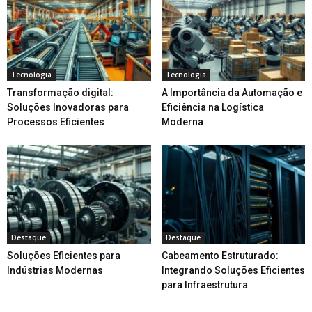
Tecnologia
Tecnologia
Transformação digital:
A Importância da Automação e
Soluções Inovadoras para
Eficiência na Logística
Processos Eficientes
Moderna
Destaque
Destaque
Soluções Eficientes para
Cabeamento Estruturado:
Indústrias Modernas
Integrando Soluções Eficientes
para Infraestrutura