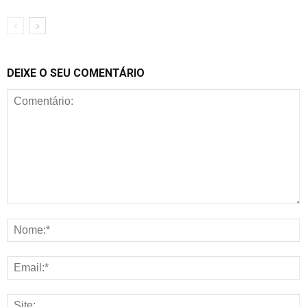
DEIXE O SEU COMENTÁRIO