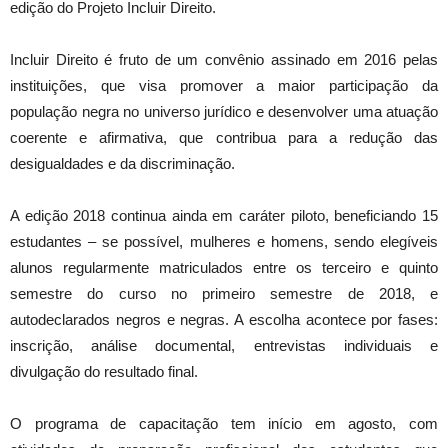
edição do Projeto Incluir Direito.
Incluir Direito é fruto de um convênio assinado em 2016 pelas
instituições, que visa promover a maior participação da
população negra no universo jurídico e desenvolver uma atuação
coerente e afirmativa, que contribua para a redução das
desigualdades e da discriminação.
A edição 2018 continua ainda em caráter piloto, beneficiando 15
estudantes – se possível, mulheres e homens, sendo elegíveis
alunos regularmente matriculados entre os terceiro e quinto
semestre do curso no primeiro semestre de 2018, e
autodeclarados negros e negras. A escolha acontece por fases:
inscrição, análise documental, entrevistas individuais e
divulgação do resultado final.
O programa de capacitação tem início em agosto, com