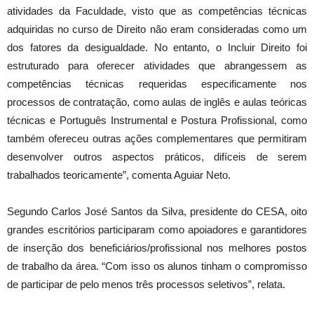
atividades da Faculdade, visto que as competências técnicas
adquiridas no curso de Direito não eram consideradas como um
dos fatores da desigualdade. No entanto, o Incluir Direito foi
estruturado para oferecer atividades que abrangessem as
competências técnicas requeridas especificamente nos
processos de contratação, como aulas de inglês e aulas teóricas
técnicas e Português Instrumental e Postura Profissional, como
também ofereceu outras ações complementares que permitiram
desenvolver outros aspectos práticos, difíceis de serem
trabalhados teoricamente”, comenta Aguiar Neto.
Segundo Carlos José Santos da Silva, presidente do CESA, oito
grandes escritórios participaram como apoiadores e garantidores
de inserção dos beneficiários/profissional nos melhores postos
de trabalho da área. “Com isso os alunos tinham o compromisso
de participar de pelo menos três processos seletivos”, relata.