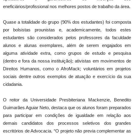
eneficiários/profissional nos melhores postos de trabalho da área.
Quase a totalidade do grupo (90% dos estudantes) foi composta
por bolsistas prounistas e, academicamente, todos estes
estudantes são considerados pelos professores da faculdade
alunos e alunas exemplares, além de serem engajados em
alguma atividade extra, como grupos de estudo e pesquisa
(dentro e fora da nossa instituição); ativistas em movimentos de
Direitos Humanos, como o AfroMack; voluntários em projetos
sociais dentre outros exemplos de atuação e exercício da sua
cidadania.
O reitor da Universidade Presbiteriana Mackenzie, Benedito
Guimarães Aguiar Neto, destaca que os alunos foram preparados
para participar em condições de igualdade em relação aos
demais candidatos dos processos seletivos dos grandes
escritórios de Advocacia. “O projeto não previa complementar as