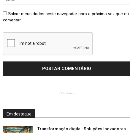
Salvar meus dados neste navegador para a próxima vez que eu
comentar.
- Sidebar -
Em destaque
Transformação digital: Soluções Inovadoras