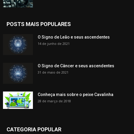
POSTS MAIS POPULARES
O Signo de Leão e seus ascendentes
14 de junho de 2021
O Signo de Câncer e seus ascendentes
31 de maio de 2021
Conheça mais sobre o peixe Cavalinha
28 de março de 2018
CATEGORIA POPULAR