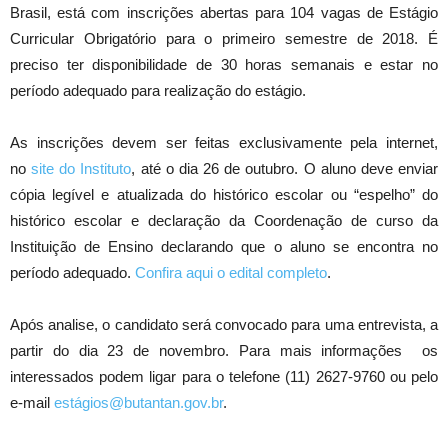
Brasil, está com inscrições abertas para 104 vagas de Estágio
Curricular Obrigatório para o primeiro semestre de 2018. É
preciso ter disponibilidade de 30 horas semanais e estar no
período adequado para realização do estágio.
As inscrições devem ser feitas exclusivamente pela internet,
no
site do Instituto
, até o dia 26 de outubro. O aluno deve enviar
cópia legível e atualizada do histórico escolar ou “espelho” do
histórico escolar e declaração da Coordenação de curso da
Instituição de Ensino declarando que o aluno se encontra no
período adequado.
Confira aqui o edital completo
.
Após analise, o candidato será convocado para uma entrevista, a
partir do dia 23 de novembro. Para mais informações os
interessados podem ligar para o telefone (11) 2627-9760 ou pelo
e-mail
estágios@butantan.gov.br
.