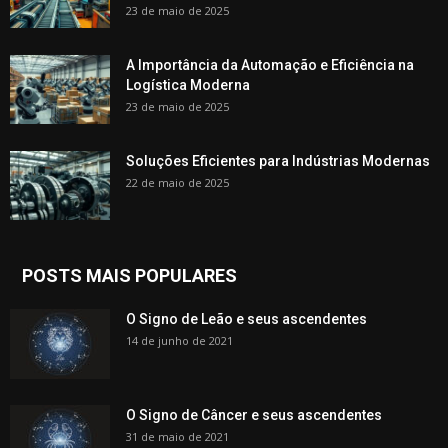
23 de maio de 2025
A Importância da Automação e Eficiência na
Logística Moderna
23 de maio de 2025
Soluções Eficientes para Indústrias Modernas
22 de maio de 2025
POSTS MAIS POPULARES
O Signo de Leão e seus ascendentes
14 de junho de 2021
O Signo de Câncer e seus ascendentes
31 de maio de 2021