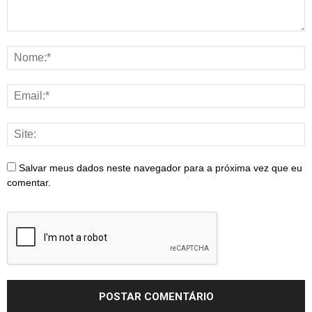
Salvar meus dados neste navegador para a próxima vez que eu
comentar.