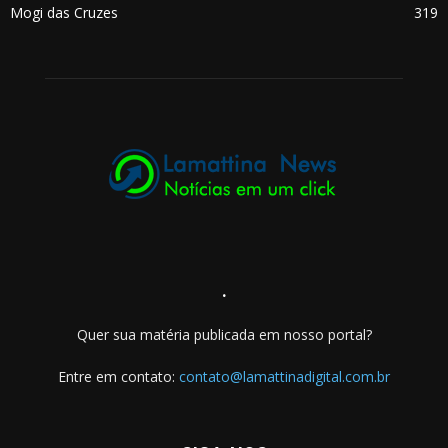
Mogi das Cruzes
319
.
Quer sua matéria publicada em nosso portal?
Entre em contato:
contato@lamattinadigital.com.br