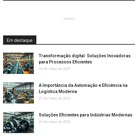
- Sidebar -
Em destaque
Transformação digital: Soluções Inovadoras
para Processos Eficientes
23 de maio de 2025
A Importância da Automação e Eficiência na
Logística Moderna
23 de maio de 2025
Soluções Eficientes para Indústrias Modernas
22 de maio de 2025