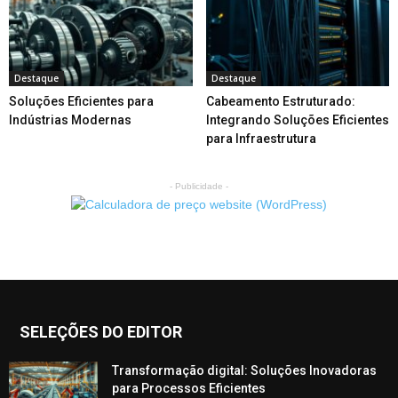
Destaque
Destaque
Soluções Eficientes para
Cabeamento Estruturado:
Indústrias Modernas
Integrando Soluções Eficientes
para Infraestrutura
- Publicidade -
SELEÇÕES DO EDITOR
Transformação digital: Soluções Inovadoras
para Processos Eficientes