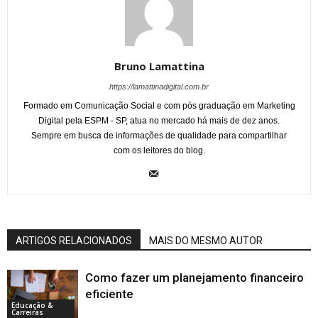
Bruno Lamattina
https://lamattinadigital.com.br
Formado em Comunicação Social e com pós graduação em Marketing
Digital pela ESPM - SP, atua no mercado há mais de dez anos.
Sempre em busca de informações de qualidade para compartilhar
com os leitores do blog.
ARTIGOS RELACIONADOS
MAIS DO MESMO AUTOR
Como fazer um planejamento financeiro
eficiente
Educação &
Carreiras