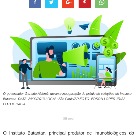
O governador Geraldo Alckmin durante inauguração do prédio de coleções do Instituto
Butantan. DATA: 24/09/2013 LOCAL: São Paulo/SP FOTO: EDSON LOPES JR/A2
FOTOGRAFIA
SB post
O Instituto Butantan, principal produtor de imunobiológicos do