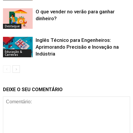
O que vender no verão para ganhar
dinheiro?
Destaque
Inglês Técnico para Engenheiros:
Aprimorando Precisão e Inovação na
Educação &
Indústria
Carreiras
DEIXE O SEU COMENTÁRIO