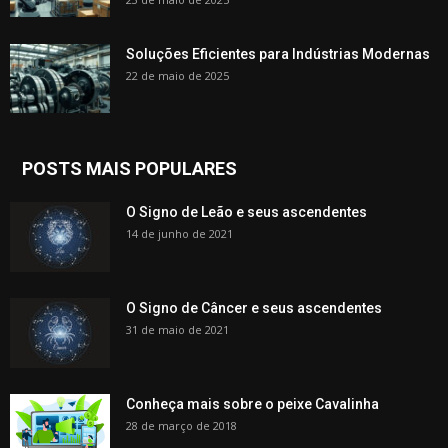
Soluções Eficientes para Indústrias Modernas
22 de maio de 2025
POSTS MAIS POPULARES
O Signo de Leão e seus ascendentes
14 de junho de 2021
O Signo de Câncer e seus ascendentes
31 de maio de 2021
Conheça mais sobre o peixe Cavalinha
28 de março de 2018