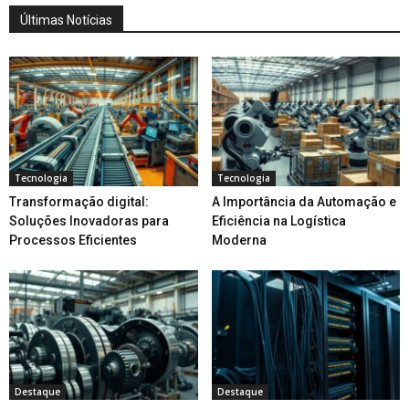
Últimas Notícias
Tecnologia
Tecnologia
Transformação digital:
A Importância da Automação e
Soluções Inovadoras para
Eficiência na Logística
Processos Eficientes
Moderna
Destaque
Destaque