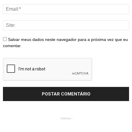
Salvar meus dados neste navegador para a próxima vez que eu
comentar.
- Sidebar -