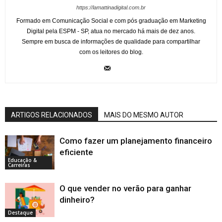
https://lamattinadigital.com.br
Formado em Comunicação Social e com pós graduação em Marketing
Digital pela ESPM - SP, atua no mercado há mais de dez anos.
Sempre em busca de informações de qualidade para compartilhar
com os leitores do blog.
ARTIGOS RELACIONADOS
MAIS DO MESMO AUTOR
Como fazer um planejamento financeiro
eficiente
Educação &
Carreiras
O que vender no verão para ganhar
dinheiro?
Destaque