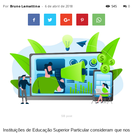
Por
Bruno Lamattina
-
6 de abril de 2018
545
0
SB post
Instituições de Educação Superior Particular consideram que nos