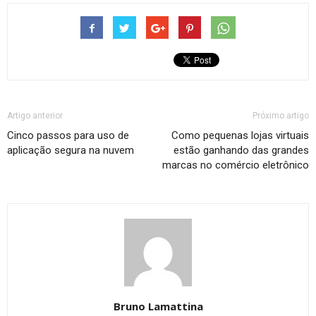
Artigo anterior
Próximo artigo
Cinco passos para uso de
Como pequenas lojas virtuais
aplicação segura na nuvem
estão ganhando das grandes
marcas no comércio eletrônico
Bruno Lamattina