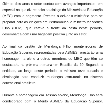
últimos dois anos o setor contou com avanços importantes, em
especial no que diz respeito ao diálogo do Ministério da Educação
(MEC) com o segmento. Prestes a deixar o ministério para se
preparar para as eleições em Pernambuco, o ministro Mendonça
Filho (DEM), que esteve à frente da pasta neste período,
desembarca com uma bagagem positiva junto ao setor.
Ao final da gestão de Mendonça Filho, mantenedoras de
Educação Superior, representadas pela ABMES, prestarão uma
homenagem a ele e a outros membros do MEC que têm se
destacado, na próxima semana em Brasília, dia 10. Segundo a
entidade, ao longo deste período, o ministro teve ousadia e
obstinação para conduzir mudanças estruturais no sistema
educacional brasileiro.
Durante a homenagem em sessão solene, Mendonça Filho será
condecorado com o Mérito ABMES da Educação Superior,