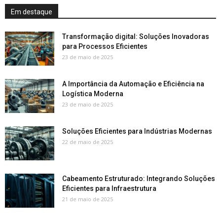
Em destaque
Transformação digital: Soluções Inovadoras
para Processos Eficientes
23 de maio de 2025
A Importância da Automação e Eficiência na
Logística Moderna
23 de maio de 2025
Soluções Eficientes para Indústrias Modernas
22 de maio de 2025
Cabeamento Estruturado: Integrando Soluções
Eficientes para Infraestrutura
21 de maio de 2025