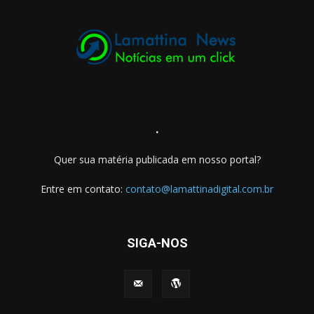
.
Quer sua matéria publicada em nosso portal?
Entre em contato:
contato@lamattinadigital.com.br
SIGA-NOS