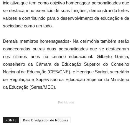
iniciativa que tem como objetivo homenagear personalidades que
se destacam no exercício de suas funções, demonstrando fortes
valores e contribuindo para o desenvolvimento da educação e da
sociedade como um todo.
Demais membros homenageados- Na cerimônia também serão
condecoradas outras duas personalidades que se destacaram
nos últimos anos no cenário educacional: Gilberto Garcia,
conselheiro da Câmara de Educação Superior do Conselho
Nacional de Educação (CES/CNE), e Henrique Sartori, secretário
de Regulação e Supervisão da Educação Superior do Ministério
da Educação (Seres/MEC).
Publicidade
FONTE
Dino Divulgador de Notícias