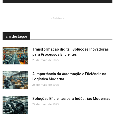
- Sidebar -
Em destaque
Transformação digital: Soluções Inovadoras
para Processos Eficientes
23 de maio de 2025
A Importância da Automação e Eficiência na
Logística Moderna
23 de maio de 2025
Soluções Eficientes para Indústrias Modernas
22 de maio de 2025