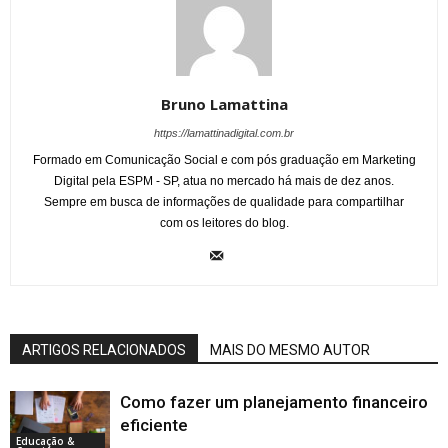
Bruno Lamattina
https://lamattinadigital.com.br
Formado em Comunicação Social e com pós graduação em Marketing
Digital pela ESPM - SP, atua no mercado há mais de dez anos.
Sempre em busca de informações de qualidade para compartilhar
com os leitores do blog.
ARTIGOS RELACIONADOS
MAIS DO MESMO AUTOR
Como fazer um planejamento financeiro
eficiente
Educação &