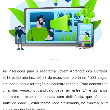
SB post
As inscrições para o Programa Jovem Aprendiz dos Correios
2018 estão abertas, até 29 de maio, com oferta de 4.983 vagas
em todo o país e formação de cadastro reserva. Para concorrer a
uma das vagas, o candidato deve ter entre 14 e 22 anos
completos – exceto se pessoa com deficiência, que não tem
limite de idade -, estar matriculado e cursando, no mínimo, o 9º
ano do ensino fundamental.