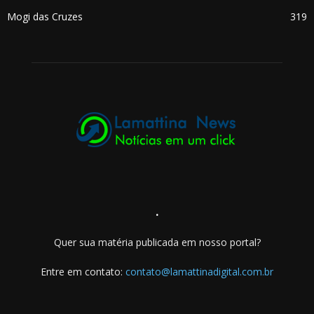
Mogi das Cruzes
319
.
Quer sua matéria publicada em nosso portal?
Entre em contato:
contato@lamattinadigital.com.br