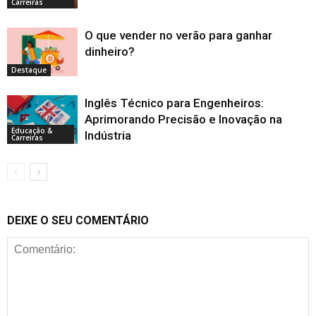
Carreiras
O que vender no verão para ganhar
dinheiro?
Destaque
Inglês Técnico para Engenheiros:
Aprimorando Precisão e Inovação na
Educação &
Indústria
Carreiras
DEIXE O SEU COMENTÁRIO