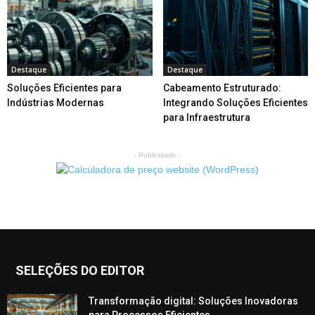
Destaque
Destaque
Soluções Eficientes para
Cabeamento Estruturado:
Indústrias Modernas
Integrando Soluções Eficientes
para Infraestrutura
- Publicidade -
SELEÇÕES DO EDITOR
Transformação digital: Soluções Inovadoras