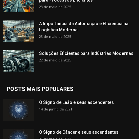
para Processos Eficientes
23 de maio de 2025
A Importância da Automação e Eficiência na
Logística Moderna
23 de maio de 2025
Soluções Eficientes para Indústrias Modernas
22 de maio de 2025
POSTS MAIS POPULARES
O Signo de Leão e seus ascendentes
14 de junho de 2021
O Signo de Câncer e seus ascendentes
31 de maio de 2021