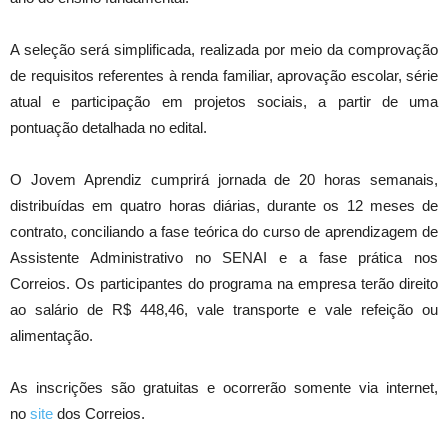
A seleção será simplificada, realizada por meio da comprovação
de requisitos referentes à renda familiar, aprovação escolar, série
atual e participação em projetos sociais, a partir de uma
pontuação detalhada no edital.
O Jovem Aprendiz cumprirá jornada de 20 horas semanais,
distribuídas em quatro horas diárias, durante os 12 meses de
contrato, conciliando a fase teórica do curso de aprendizagem de
Assistente Administrativo no SENAI e a fase prática nos
Correios. Os participantes do programa na empresa terão direito
ao salário de R$ 448,46, vale transporte e vale refeição ou
alimentação.
As inscrições são gratuitas e ocorrerão somente via internet,
no
site
dos Correios.