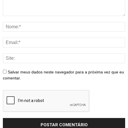
Salvar meus dados neste navegador para a próxima vez que eu
comentar.