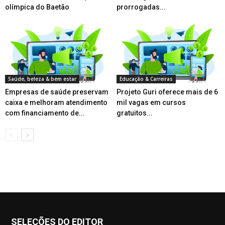
olímpica do Baetão
prorrogadas...
Saúde, beleza & bem estar
Educação & Carreiras
Empresas de saúde preservam
Projeto Guri oferece mais de 6
caixa e melhoram atendimento
mil vagas em cursos
com financiamento de...
gratuitos...
SELEÇÕES DO EDITOR