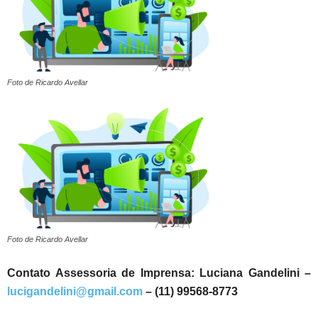
Foto de Ricardo Avellar
Foto de Ricardo Avellar
Contato Assessoria de Imprensa: Luciana Gandelini –
lucigandelini@gmail.com
– (11) 99568-8773