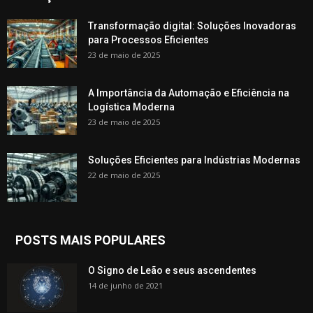
Transformação digital: Soluções Inovadoras
para Processos Eficientes
23 de maio de 2025
A Importância da Automação e Eficiência na
Logística Moderna
23 de maio de 2025
Soluções Eficientes para Indústrias Modernas
22 de maio de 2025
POSTS MAIS POPULARES
O Signo de Leão e seus ascendentes
14 de junho de 2021