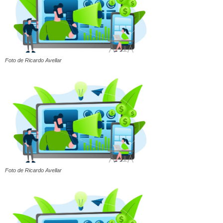
Foto de Ricardo Avellar
Foto de Ricardo Avellar