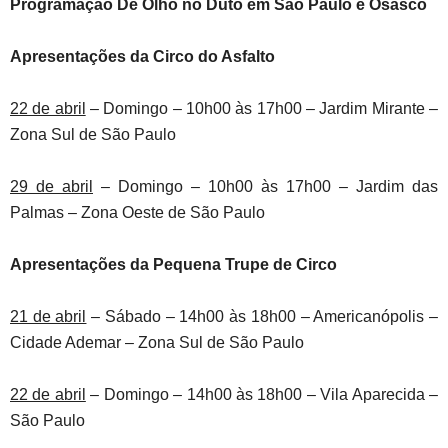
Programação De Olho no Duto em São Paulo e Osasco
Apresentações da Circo do Asfalto
22 de abril
– Domingo – 10h00 às 17h00 – Jardim Mirante –
Zona Sul de São Paulo
29 de abril
– Domingo – 10h00 às 17h00 – Jardim das
Palmas – Zona Oeste de São Paulo
Apresentações da Pequena Trupe de Circo
21 de abril
– Sábado – 14h00 às 18h00 – Americanópolis –
Cidade Ademar – Zona Sul de São Paulo
22 de abril
– Domingo – 14h00 às 18h00 – Vila Aparecida –
São Paulo