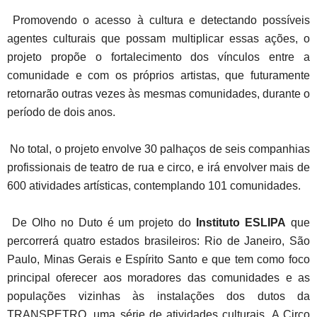
Promovendo o acesso à cultura e detectando possíveis
agentes culturais que possam multiplicar essas ações, o
projeto propõe o fortalecimento dos vínculos entre a
comunidade e com os próprios artistas, que futuramente
retornarão outras vezes às mesmas comunidades, durante o
período de dois anos.
No total, o projeto envolve 30 palhaços de seis companhias
profissionais de teatro de rua e circo, e irá envolver mais de
600 atividades artísticas, contemplando 101 comunidades.
De Olho no Duto é um projeto do
Instituto ESLIPA
que
percorrerá quatro estados brasileiros: Rio de Janeiro, São
Paulo, Minas Gerais e Espírito Santo e que tem como foco
principal oferecer aos moradores das comunidades e as
populações vizinhas às instalações dos dutos da
TRANSPETRO, uma série de atividades culturais. A Circo