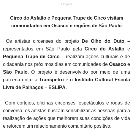
SB post
Circo do Asfalto e Pequena Trupe de Circo visitam
comunidades em Osasco e regiões de São Paulo
Os artistas circenses do projeto
De Olho do Duto –
representados em São Paulo pela
Circo do Asfalto
e
Pequena Trupe de Circo
– realizam ações culturais e de
cidadania nos próximos dias em comunidades de
Osasco
e
São Paulo
. O projeto é desenvolvido por meio de uma
parceria entre a
Transpetro
e o
Instituto Cultural Escola
Livre de Palhaços – ESLIPA
.
Com cortejos, oficinas circenses, espetáculos e rodas de
conversa, os artistas buscam sensibilizar as pessoas para a
realização de ações que melhorem suas condições de vida
e reforcem um relacionamento comunitário positivo.