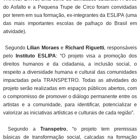
do Asfalto e a Pequena Trupe de Circo foram convidadas
por terem em sua formação, ex-integrantes da ESLIPA (uma
das mais importantes escolas de palhaço do Brasil em
atividade).
Segundo
Lilian Moraes
e
Richard Riguetti
, responsáveis
pelo
Instituto ESLIPA
: “O projeto visa a promoção dos
direitos humanos e da cidadania, a inclusão social, o
respeito a diversidade humana e cultural das comunidades
impactadas pela TRANSPETRO. Todas as atividades do
projeto serão realizadas em espaços públicos abertos, com
o compromisso de promover o diálogo permanente entre os
artistas e a comunidade, para identificar, potencializar e
valorizar as iniciativas artísticas e culturais de cada região”.
Segundo a
Transpetro
, “o projeto tem premissas
básicas de transformação social, calcadas na formação