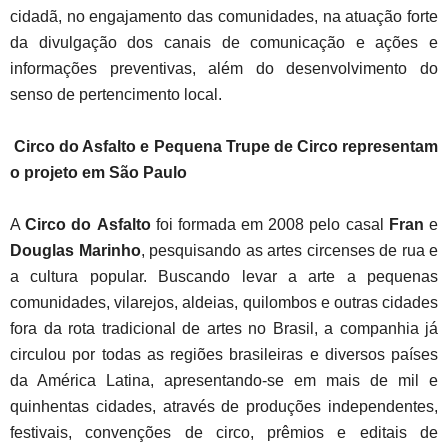
cidadã, no engajamento das comunidades, na atuação forte
da divulgação dos canais de comunicação e ações e
informações preventivas, além do desenvolvimento do
senso de pertencimento local.
Circo do Asfalto e Pequena Trupe de Circo representam
o projeto em São Paulo
A
Circo do Asfalto
foi formada em 2008 pelo casal
Fran
e
Douglas Marinho
, pesquisando as artes circenses de rua e
a cultura popular. Buscando levar a arte a pequenas
comunidades, vilarejos, aldeias, quilombos e outras cidades
fora da rota tradicional de artes no Brasil, a companhia já
circulou por todas as regiões brasileiras e diversos países
da América Latina, apresentando-se em mais de mil e
quinhentas cidades, através de produções independentes,
festivais, convenções de circo, prêmios e editais de