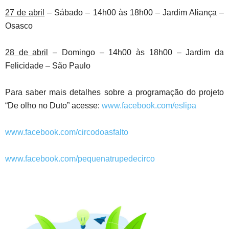
27 de abril
– Sábado – 14h00 às 18h00 – Jardim Aliança –
Osasco
28 de abril
– Domingo – 14h00 às 18h00 – Jardim da
Felicidade – São Paulo
Para saber mais detalhes sobre a programação do projeto
“De olho no Duto” acesse:
www.facebook.com/eslipa
www.facebook.com/circodoasfalto
www.facebook.com/pequenatrupedecirco