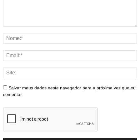
Salvar meus dados neste navegador para a próxima vez que eu
comentar.