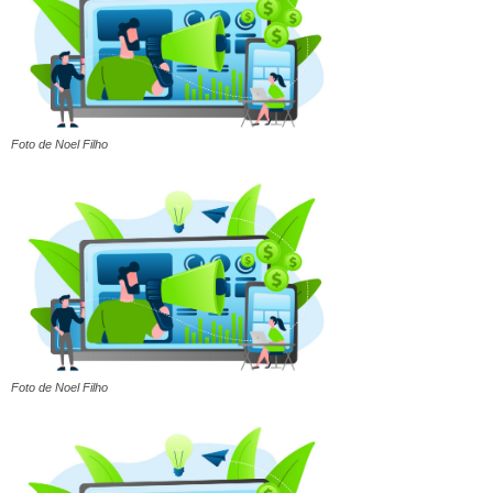
Foto de Noel Filho
Foto de Noel Filho