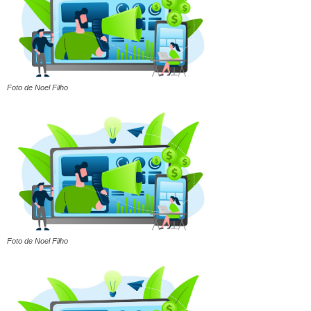
Foto de Noel Filho
Foto de Noel Filho