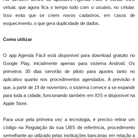
virtual, que agora fica o tempo todo com o usuário, no celular.
Isso evita que se criem novos cadastros, em casos de
esquecimento, o que gera duplicidade de dados.
Como utilizar
O app Agenda Fácil está disponível para download gratuito no
Google Play, inicialmente apenas para sistema Android. Os
primeiros 30 dias servirão de piloto para ajustes tanto no
aplicativo quanto nos procedimentos agendados. A previsão é
que, a partir de 19 de novembro, o sistema comece a se expandir
para toda a cidade, funcionando também em IOS e disponível na
Apple Store.
Para usar pela primeira vez a tecnologia, é preciso retirar um
código na Regulação da sua UBS de referência, procedimento
semelhante ao utilizado pelas instituições bancárias em relação a