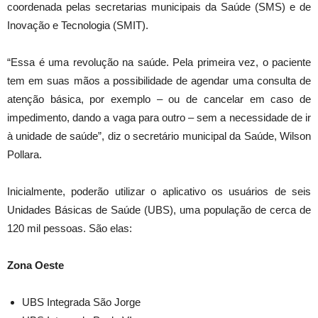
coordenada pelas secretarias municipais da Saúde (SMS) e de
Inovação e Tecnologia (SMIT).
“Essa é uma revolução na saúde. Pela primeira vez, o paciente
tem em suas mãos a possibilidade de agendar uma consulta de
atenção básica, por exemplo – ou de cancelar em caso de
impedimento, dando a vaga para outro – sem a necessidade de ir
à unidade de saúde”, diz o secretário municipal da Saúde, Wilson
Pollara.
Inicialmente, poderão utilizar o aplicativo os usuários de seis
Unidades Básicas de Saúde (UBS), uma população de cerca de
120 mil pessoas. São elas:
Zona Oeste
UBS Integrada São Jorge