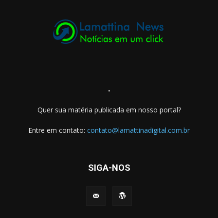
.
Quer sua matéria publicada em nosso portal?
Entre em contato:
contato@lamattinadigital.com.br
SIGA-NOS