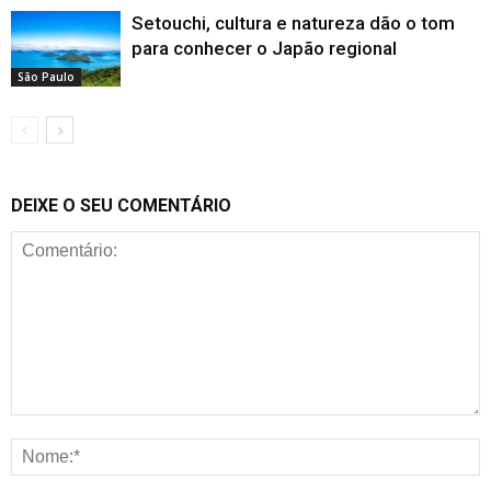
Setouchi, cultura e natureza dão o tom
para conhecer o Japão regional
São Paulo
DEIXE O SEU COMENTÁRIO