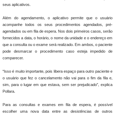
seus aplicativos.
Além do agendamento, o aplicativo permite que o usuário
acompanhe todos os seus procedimentos agendados, pré-
agendados ou em fila de espera. Nos dois primeiros casos, serão
fornecidos a data, o horário, o nome da unidade e o endereço em
que a consulta ou o exame será realizado. Em ambos, o paciente
pode desmarcar o procedimento caso esteja impedido de
comparecer.
“Isso é muito importante, pois libera espaço para outro paciente e
o usuário que fez o cancelamento não vai para o fim da fila e,
sim, para o lugar em que estava, sem ser prejudicado”, explica
Pollara.
Para as consultas e exames em fila de espera, é possível
escolher uma nova data entre as desistências de outros