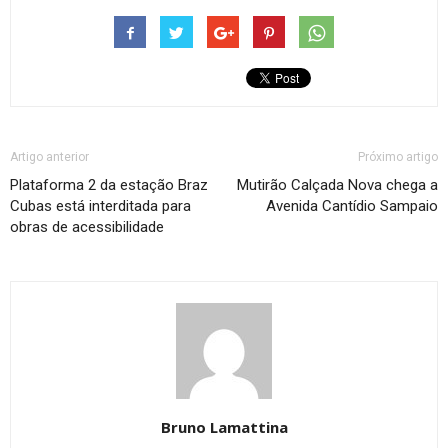
Artigo anterior
Próximo artigo
Plataforma 2 da estação Braz
Mutirão Calçada Nova chega a
Cubas está interditada para
Avenida Cantídio Sampaio
obras de acessibilidade
Bruno Lamattina