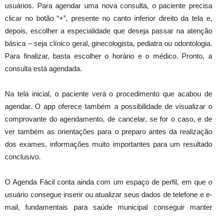
usuários. Para agendar uma nova consulta, o paciente precisa
clicar no botão “+”, presente no canto inferior direito da tela e,
depois, escolher a especialidade que deseja passar na atenção
básica – seja clínico geral, ginecologista, pediatra ou odontologia.
Para finalizar, basta escolher o horário e o médico. Pronto, a
consulta está agendada.
Na tela inicial, o paciente verá o procedimento que acabou de
agendar. O app oferece também a possibilidade de visualizar o
comprovante do agendamento, de cancelar, se for o caso, e de
ver também as orientações para o preparo antes da realização
dos exames, informações muito importantes para um resultado
conclusivo.
O Agenda Fácil conta ainda com um espaço de perfil, em que o
usuário consegue inserir ou atualizar seus dados de telefone e e-
mail, fundamentais para saúde municipal conseguir manter