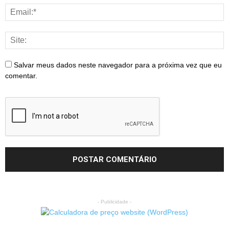
Salvar meus dados neste navegador para a próxima vez que eu
comentar.
- Publicidade -