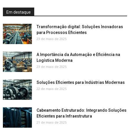
Em destaque
Transformação digital: Soluções Inovadoras
para Processos Eficientes
23 de maio de 2025
A Importância da Automação e Eficiência na
Logística Moderna
23 de maio de 2025
Soluções Eficientes para Indústrias Modernas
22 de maio de 2025
Cabeamento Estruturado: Integrando Soluções
Eficientes para Infraestrutura
21 de maio de 2025