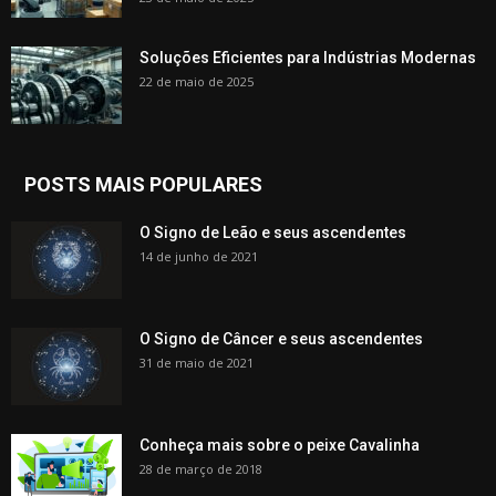
Soluções Eficientes para Indústrias Modernas
22 de maio de 2025
POSTS MAIS POPULARES
O Signo de Leão e seus ascendentes
14 de junho de 2021
O Signo de Câncer e seus ascendentes
31 de maio de 2021
Conheça mais sobre o peixe Cavalinha
28 de março de 2018