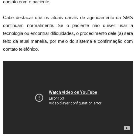
contato com o paciente.
Cabe destacar que os atuais canais de agendamento da SMS
continuam normalmente. Se o paciente não quiser usar a
tecnologia ou encontrar dificuldades, o procedimento dele (a) será
feito da atual maneira, por meio do sistema e confirmação com
contato telefônico.