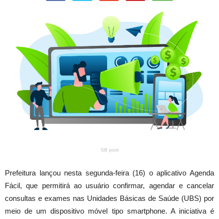
SB post
Prefeitura lançou nesta segunda-feira (16) o aplicativo Agenda
Fácil, que permitirá ao usuário confirmar, agendar e cancelar
consultas e exames nas Unidades Básicas de Saúde (UBS) por
meio de um dispositivo móvel tipo smartphone. A iniciativa é