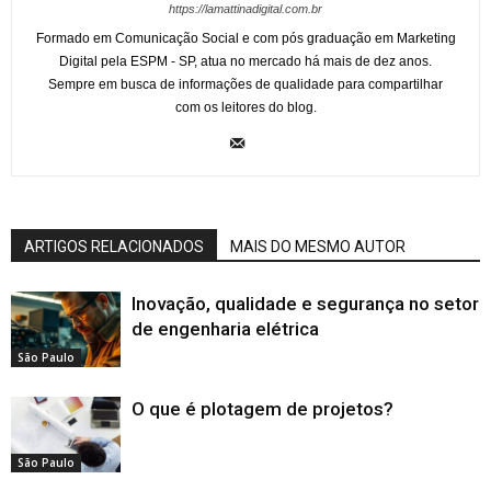
https://lamattinadigital.com.br
Formado em Comunicação Social e com pós graduação em Marketing
Digital pela ESPM - SP, atua no mercado há mais de dez anos.
Sempre em busca de informações de qualidade para compartilhar
com os leitores do blog.
ARTIGOS RELACIONADOS
MAIS DO MESMO AUTOR
Inovação, qualidade e segurança no setor
de engenharia elétrica
São Paulo
O que é plotagem de projetos?
São Paulo