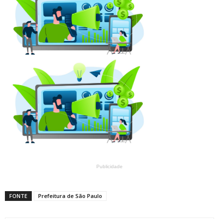
Publicidade
FONTE
Prefeitura de São Paulo